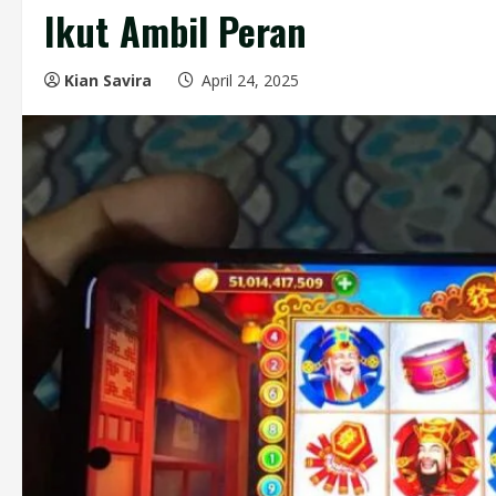
Ikut Ambil Peran
Kian Savira
April 24, 2025