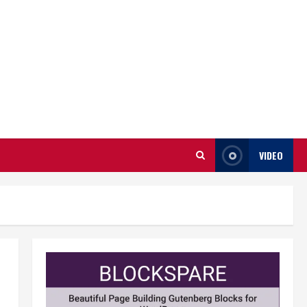
VIDEO