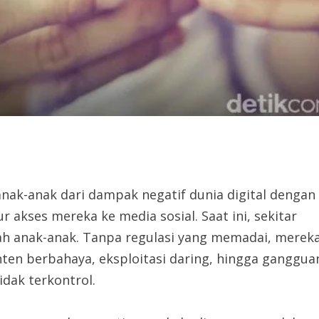
nak-anak dari dampak negatif dunia digital dengan
akses mereka ke media sosial. Saat ini, sekitar
lah anak-anak. Tanpa regulasi yang memadai, merek
ten berbahaya, eksploitasi daring, hingga ganggua
idak terkontrol.