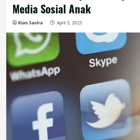
Media Sosial Anak
Kian Savira
April 3, 2025