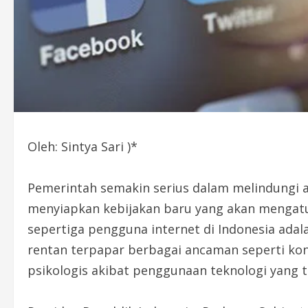
Oleh: Sintya Sari )*
Pemerintah semakin serius dalam melindungi a
menyiapkan kebijakan baru yang akan mengatur 
sepertiga pengguna internet di Indonesia ada
rentan terpapar berbagai ancaman seperti kon
psikologis akibat penggunaan teknologi yang t