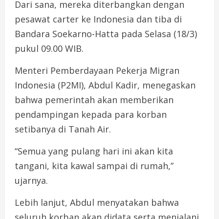
Dari sana, mereka diterbangkan dengan
pesawat carter ke Indonesia dan tiba di
Bandara Soekarno-Hatta pada Selasa (18/3)
pukul 09.00 WIB.
Menteri Pemberdayaan Pekerja Migran
Indonesia (P2MI), Abdul Kadir, menegaskan
bahwa pemerintah akan memberikan
pendampingan kepada para korban
setibanya di Tanah Air.
“Semua yang pulang hari ini akan kita
tangani, kita kawal sampai di rumah,”
ujarnya.
Lebih lanjut, Abdul menyatakan bahwa
seluruh korban akan didata serta menjalani