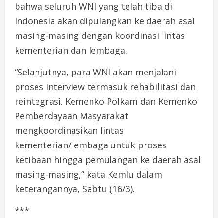
bahwa seluruh WNI yang telah tiba di
Indonesia akan dipulangkan ke daerah asal
masing-masing dengan koordinasi lintas
kementerian dan lembaga.
“Selanjutnya, para WNI akan menjalani
proses interview termasuk rehabilitasi dan
reintegrasi. Kemenko Polkam dan Kemenko
Pemberdayaan Masyarakat
mengkoordinasikan lintas
kementerian/lembaga untuk proses
ketibaan hingga pemulangan ke daerah asal
masing-masing,” kata Kemlu dalam
keterangannya, Sabtu (16/3).
***