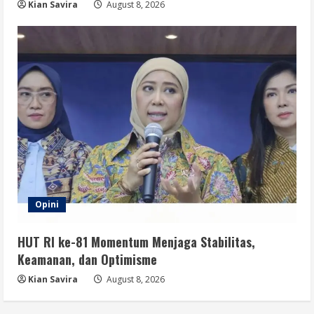
Kian Savira
August 8, 2026
Opini
HUT RI ke-81 Momentum Menjaga Stabilitas,
Keamanan, dan Optimisme
Kian Savira
August 8, 2026