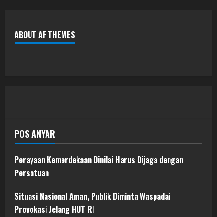
ABOUT AF THEMES
POS ANYAR
Perayaan Kemerdekaan Dinilai Harus Dijaga dengan
Persatuan
Situasi Nasional Aman, Publik Diminta Waspadai
Provokasi Jelang HUT RI