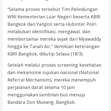
“Selama proses tersebut Tim Pelindungan
WNI Kementerian Luar Negeri beserta KBRI
Bangkok dan Yangon serta Hubinter Polri
melakukan identifikasi, mengawal, dan
membersamai mereka sejak dari Myawaddy
hingga ke Tanah Air,” demikian keterangan
KBRI Bangkok, dikutip Selasa (18/3).
Setelah melalui proses screening kesehatan
dan mekanisme rujukan nasional (National
Referral Mechanism), mereka menempuh
perjalanan darat selama 10 jam
menggunakan sembilan bus menuju
Bandara Don Mueang, Bangkok.