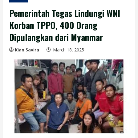
Pemerintah Tegas Lindungi WNI
Korban TPPO, 400 Orang
Dipulangkan dari Myanmar
Kian Savira
March 18, 2025