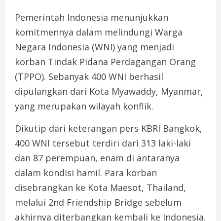
Pemerintah Indonesia menunjukkan
komitmennya dalam melindungi Warga
Negara Indonesia (WNI) yang menjadi
korban Tindak Pidana Perdagangan Orang
(TPPO). Sebanyak 400 WNI berhasil
dipulangkan dari Kota Myawaddy, Myanmar,
yang merupakan wilayah konflik.
Dikutip dari keterangan pers KBRI Bangkok,
400 WNI tersebut terdiri dari 313 laki-laki
dan 87 perempuan, enam di antaranya
dalam kondisi hamil. Para korban
disebrangkan ke Kota Maesot, Thailand,
melalui 2nd Friendship Bridge sebelum
akhirnya diterbangkan kembali ke Indonesia.