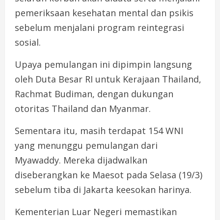
pemeriksaan kesehatan mental dan psikis
sebelum menjalani program reintegrasi
sosial.
Upaya pemulangan ini dipimpin langsung
oleh Duta Besar RI untuk Kerajaan Thailand,
Rachmat Budiman, dengan dukungan
otoritas Thailand dan Myanmar.
Sementara itu, masih terdapat 154 WNI
yang menunggu pemulangan dari
Myawaddy. Mereka dijadwalkan
diseberangkan ke Maesot pada Selasa (19/3)
sebelum tiba di Jakarta keesokan harinya.
Kementerian Luar Negeri memastikan