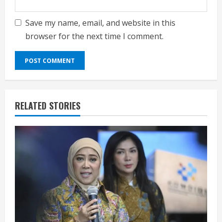
Save my name, email, and website in this
browser for the next time I comment.
RELATED STORIES