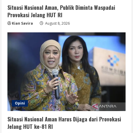
Situasi Nasional Aman, Publik Diminta Waspadai
Provokasi Jelang HUT RI
Kian Savira
August 8, 2026
Opini
Situasi Nasional Aman Harus Dijaga dari Provokasi
Jelang HUT ke-81 RI