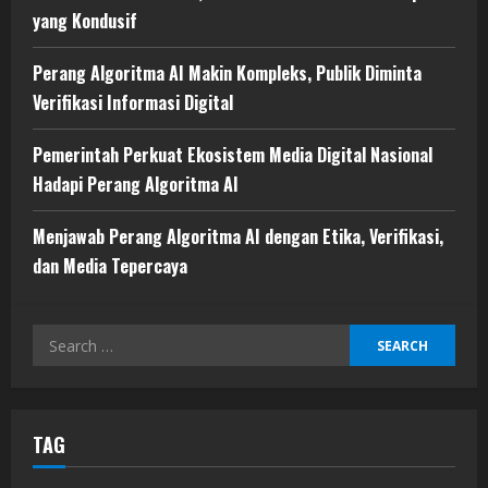
yang Kondusif
Perang Algoritma AI Makin Kompleks, Publik Diminta
Verifikasi Informasi Digital
Pemerintah Perkuat Ekosistem Media Digital Nasional
Hadapi Perang Algoritma AI
Menjawab Perang Algoritma AI dengan Etika, Verifikasi,
dan Media Tepercaya
Search
for:
TAG