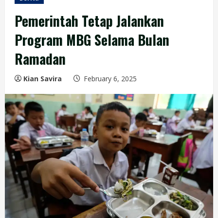
Pemerintah Tetap Jalankan
Program MBG Selama Bulan
Ramadan
Kian Savira
February 6, 2025