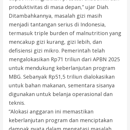
produktivitas di masa depan,” ujar Diah.
Ditambahkannya, masalah gizi masih
menjadi tantangan serius di Indonesia,
termasuk triple burden of malnutrition yang
mencakup gizi kurang, gizi lebih, dan
defisiensi gizi mikro. Pemerintah telah
mengalokasikan Rp71 triliun dari APBN 2025
untuk mendukung keberlanjutan program
MBG. Sebanyak Rp51,5 triliun dialokasikan
untuk bahan makanan, sementara sisanya
digunakan untuk belanja operasional dan
teknis.
“Alokasi anggaran ini memastikan
keberlanjutan program dan menciptakan
dampak nyata dalam mengatasi masalah