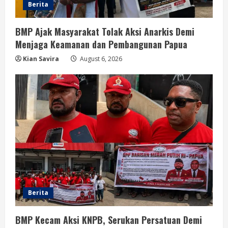
Berita
BMP Ajak Masyarakat Tolak Aksi Anarkis Demi
Menjaga Keamanan dan Pembangunan Papua
Kian Savira
August 6, 2026
Berita
BMP Kecam Aksi KNPB, Serukan Persatuan Demi