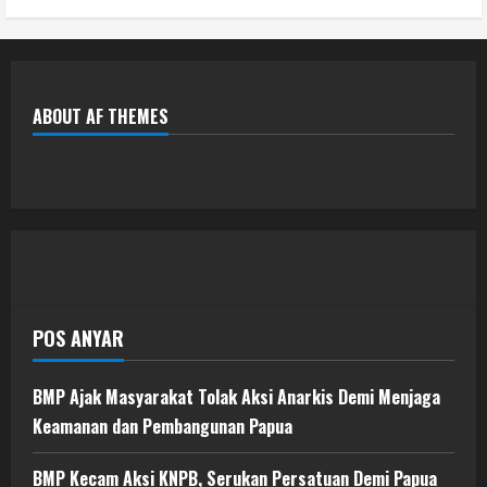
ABOUT AF THEMES
POS ANYAR
BMP Ajak Masyarakat Tolak Aksi Anarkis Demi Menjaga
Keamanan dan Pembangunan Papua
BMP Kecam Aksi KNPB, Serukan Persatuan Demi Papua