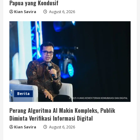
Papua yang Kondusif
Kian Savira
August 6, 2026
Berita
Perang Algoritma AI Makin Kompleks, Publik
Diminta Verifikasi Informasi Digital
Kian Savira
August 6, 2026