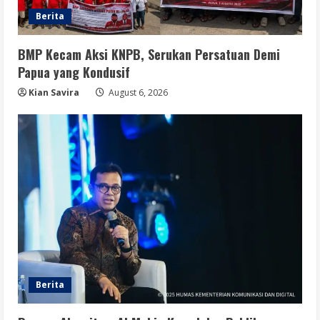
Berita
BMP Kecam Aksi KNPB, Serukan Persatuan Demi
Papua yang Kondusif
Kian Savira
August 6, 2026
Berita