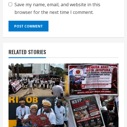
Save my name, email, and website in this
browser for the next time I comment.
RELATED STORIES