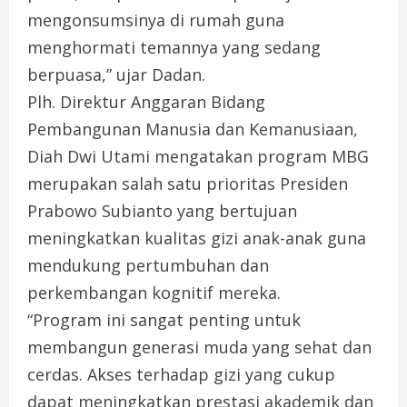
mengonsumsinya di rumah guna
menghormati temannya yang sedang
berpuasa,” ujar Dadan.
Plh. Direktur Anggaran Bidang
Pembangunan Manusia dan Kemanusiaan,
Diah Dwi Utami mengatakan program MBG
merupakan salah satu prioritas Presiden
Prabowo Subianto yang bertujuan
meningkatkan kualitas gizi anak-anak guna
mendukung pertumbuhan dan
perkembangan kognitif mereka.
“Program ini sangat penting untuk
membangun generasi muda yang sehat dan
cerdas. Akses terhadap gizi yang cukup
dapat meningkatkan prestasi akademik dan