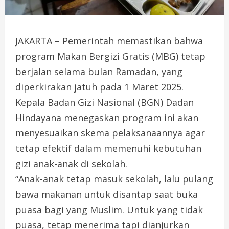
JAKARTA – Pemerintah memastikan bahwa
program Makan Bergizi Gratis (MBG) tetap
berjalan selama bulan Ramadan, yang
diperkirakan jatuh pada 1 Maret 2025.
Kepala Badan Gizi Nasional (BGN) Dadan
Hindayana menegaskan program ini akan
menyesuaikan skema pelaksanaannya agar
tetap efektif dalam memenuhi kebutuhan
gizi anak-anak di sekolah.
“Anak-anak tetap masuk sekolah, lalu pulang
bawa makanan untuk disantap saat buka
puasa bagi yang Muslim. Untuk yang tidak
puasa, tetap menerima tapi dianjurkan