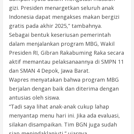
gizi. Presiden menargetkan seluruh anak
Indonesia dapat mengakses makan bergizi
gratis pada akhir 2025,” tambahnya.
Sebagai bentuk keseriusan pemerintah
dalam menjalankan program MBG, Wakil
Presiden RI, Gibran Rakabuming Raka secara
aktif memantau pelaksanaannya di SMPN 11
dan SMAN 4 Depok, Jawa Barat.
Wapres menyatakan bahwa program MBG
berjalan dengan baik dan diterima dengan
antusias oleh siswa.
“Tadi saya lihat anak-anak cukup lahap
menyantap menu hari ini. Jika ada evaluasi,
silakan disampaikan. Tim BGN juga sudah
siap menindaklanjuti,” ujarnya.