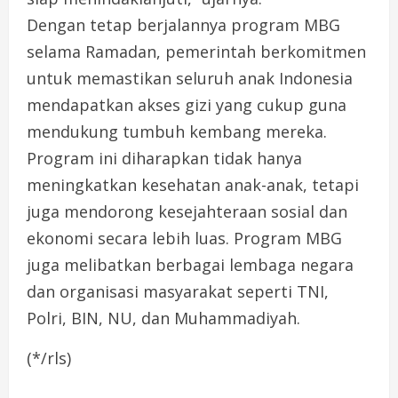
Dengan tetap berjalannya program MBG
selama Ramadan, pemerintah berkomitmen
untuk memastikan seluruh anak Indonesia
mendapatkan akses gizi yang cukup guna
mendukung tumbuh kembang mereka.
Program ini diharapkan tidak hanya
meningkatkan kesehatan anak-anak, tetapi
juga mendorong kesejahteraan sosial dan
ekonomi secara lebih luas. Program MBG
juga melibatkan berbagai lembaga negara
dan organisasi masyarakat seperti TNI,
Polri, BIN, NU, dan Muhammadiyah.
(*/rls)