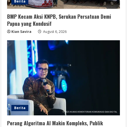
Berita
BMP Kecam Aksi KNPB, Serukan Persatuan Demi
Papua yang Kondusif
Kian Savira
August 6, 2026
Berita
Perang Algoritma AI Makin Kompleks, Publik