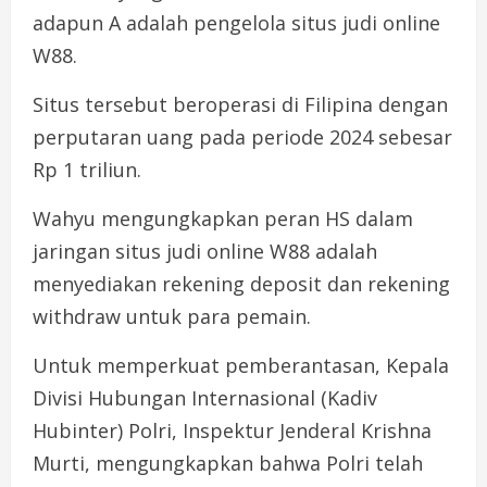
adapun A adalah pengelola situs judi online
W88.
Situs tersebut beroperasi di Filipina dengan
perputaran uang pada periode 2024 sebesar
Rp 1 triliun.
Wahyu mengungkapkan peran HS dalam
jaringan situs judi online W88 adalah
menyediakan rekening deposit dan rekening
withdraw untuk para pemain.
Untuk memperkuat pemberantasan, Kepala
Divisi Hubungan Internasional (Kadiv
Hubinter) Polri, Inspektur Jenderal Krishna
Murti, mengungkapkan bahwa Polri telah