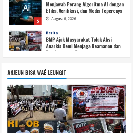
August 6, 2026
5
Berita
BMP Ajak Masyarakat Tolak Aksi
Anarkis Demi Menjaga Keamanan dan
Pembangunan Papua
1
August 6, 2026
Berita
BMP Kecam Aksi KNPB, Serukan
ANJEUN BISA WAÉ LEUNGIT
Persatuan Demi Papua yang Kondusif
August 6, 2026
2
Berita
Perang Algoritma AI Makin Kompleks,
Publik Diminta Verifikasi Informasi
Digital
3
August 6, 2026