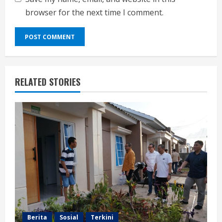
browser for the next time I comment.
RELATED STORIES
Berita
Sosial
Terkini