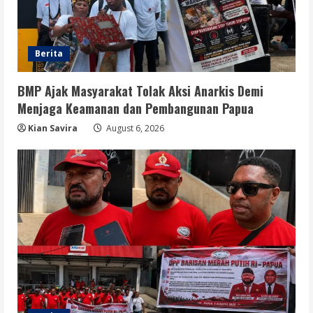
Berita
Pemerintah Perkuat Ekosistem Media
Digital Nasional Hadapi Perang
Algoritma AI
Berita
4
August 6, 2026
BMP Ajak Masyarakat Tolak Aksi Anarkis Demi
Menjaga Keamanan dan Pembangunan Papua
Opini
Menjawab Perang Algoritma AI dengan
Kian Savira
August 6, 2026
Etika, Verifikasi, dan Media Tepercaya
August 6, 2026
5