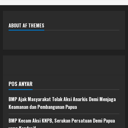
ABOUT AF THEMES
POS ANYAR
BMP Ajak Masyarakat Tolak Aksi Anarkis Demi Menjaga
Keamanan dan Pembangunan Papua
BMP Kecam Aksi KNPB, Serukan Persatuan Demi Papua