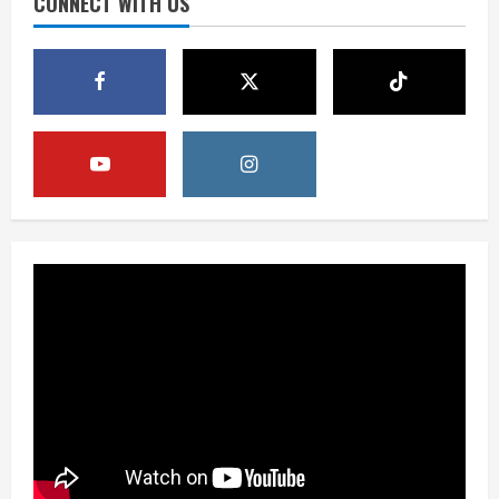
CONNECT WITH US
3
August 6, 2026
Berita
Pemerintah Perkuat Ekosistem Media
Digital Nasional Hadapi Perang
Algoritma AI
4
August 6, 2026
Opini
Menjawab Perang Algoritma AI dengan
Etika, Verifikasi, dan Media Tepercaya
August 6, 2026
5
Berita
BMP Ajak Masyarakat Tolak Aksi
Anarkis Demi Menjaga Keamanan dan
Pembangunan Papua
1
August 6, 2026