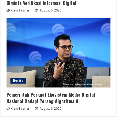
Diminta Verifikasi Informasi Digital
Kian Savira
August 6, 2026
Berita
Pemerintah Perkuat Ekosistem Media Digital
Nasional Hadapi Perang Algoritma AI
Kian Savira
August 6, 2026