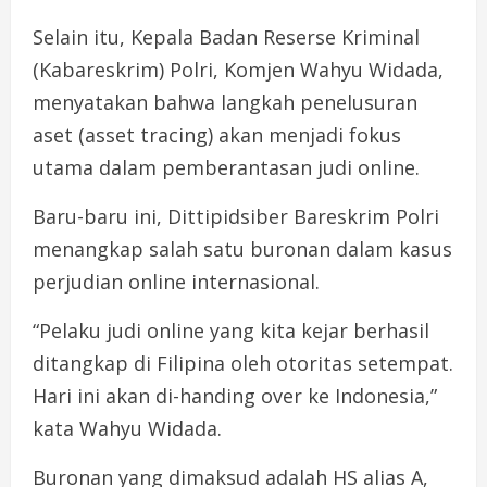
Selain itu, Kepala Badan Reserse Kriminal
(Kabareskrim) Polri, Komjen Wahyu Widada,
menyatakan bahwa langkah penelusuran
aset (asset tracing) akan menjadi fokus
utama dalam pemberantasan judi online.
Baru-baru ini, Dittipidsiber Bareskrim Polri
menangkap salah satu buronan dalam kasus
perjudian online internasional.
“Pelaku judi online yang kita kejar berhasil
ditangkap di Filipina oleh otoritas setempat.
Hari ini akan di-handing over ke Indonesia,”
kata Wahyu Widada.
Buronan yang dimaksud adalah HS alias A,