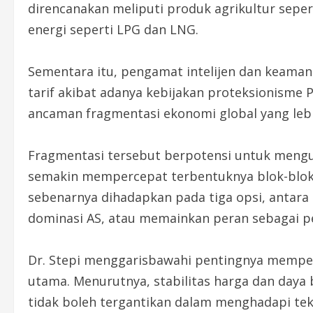
direncanakan meliputi produk agrikultur seper
energi seperti LPG dan LNG.
Sementara itu, pengamat intelijen dan keamana
tarif akibat adanya kebijakan proteksionisme
ancaman fragmentasi ekonomi global yang leb
Fragmentasi tersebut berpotensi untuk mengub
semakin mempercepat terbentuknya blok-blok e
sebenarnya dihadapkan pada tiga opsi, antara
dominasi AS, atau memainkan peran sebagai p
Dr. Stepi menggarisbawahi pentingnya mempe
utama. Menurutnya, stabilitas harga dan daya 
tidak boleh tergantikan dalam menghadapi tek