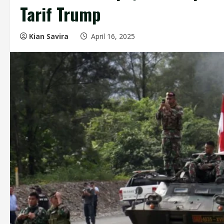
Tarif Trump
Kian Savira
April 16, 2025