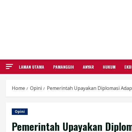
LAMAN UTAMA
PAMANGGIH
ANYAR
HUKUM
EKB
Home
Opini
Pemerintah Upayakan Diplomasi Adap
Opini
Pemerintah Upayakan Diplom