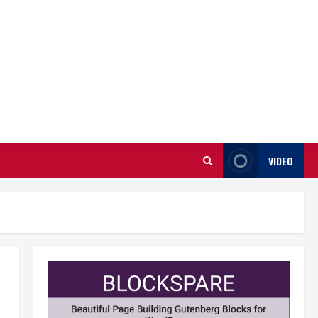
VIDEO