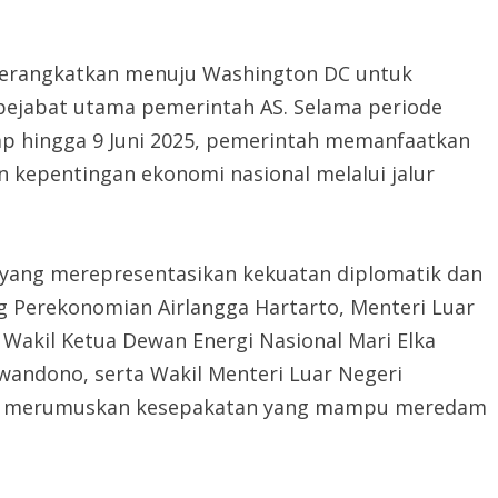
diberangkatkan menuju Washington DC untuk
pejabat utama pemerintah AS. Selama periode
p hingga 9 Juni 2025, pemerintah memanfaatkan
kepentingan ekonomi nasional melalui jalur
 yang merepresentasikan kekuatan diplomatik dan
g Perekonomian Airlangga Hartarto, Menteri Luar
 Wakil Ketua Dewan Energi Nasional Mari Elka
wandono, serta Wakil Menteri Luar Negeri
lam merumuskan kesepakatan yang mampu meredam