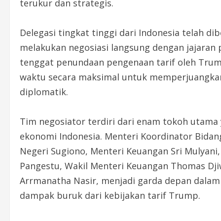
terukur dan strategis.
Delegasi tingkat tinggi dari Indonesia telah 
melakukan negosiasi langsung dengan jajaran 
tenggat penundaan pengenaan tarif oleh Trum
waktu secara maksimal untuk memperjuangkan 
diplomatik.
Tim negosiator terdiri dari enam tokoh utama
ekonomi Indonesia. Menteri Koordinator Bidan
Negeri Sugiono, Menteri Keuangan Sri Mulyani,
Pangestu, Wakil Menteri Keuangan Thomas Dji
Arrmanatha Nasir, menjadi garda depan da
dampak buruk dari kebijakan tarif Trump.