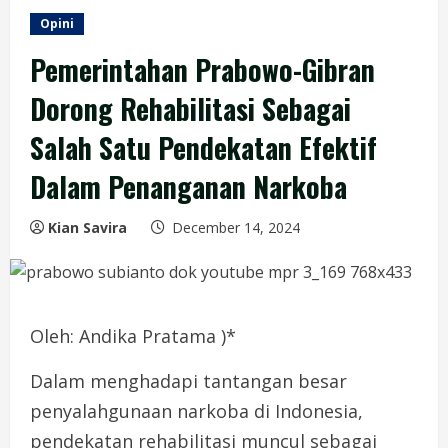
Opini
Pemerintahan Prabowo-Gibran
Dorong Rehabilitasi Sebagai
Salah Satu Pendekatan Efektif
Dalam Penanganan Narkoba
Kian Savira
December 14, 2024
Oleh: Andika Pratama )*
Dalam menghadapi tantangan besar
penyalahgunaan narkoba di Indonesia,
pendekatan rehabilitasi muncul sebagai