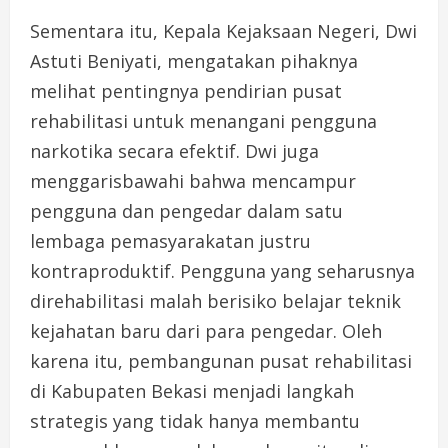
Sementara itu, Kepala Kejaksaan Negeri, Dwi
Astuti Beniyati, mengatakan pihaknya
melihat pentingnya pendirian pusat
rehabilitasi untuk menangani pengguna
narkotika secara efektif. Dwi juga
menggarisbawahi bahwa mencampur
pengguna dan pengedar dalam satu
lembaga pemasyarakatan justru
kontraproduktif. Pengguna yang seharusnya
direhabilitasi malah berisiko belajar teknik
kejahatan baru dari para pengedar. Oleh
karena itu, pembangunan pusat rehabilitasi
di Kabupaten Bekasi menjadi langkah
strategis yang tidak hanya membantu