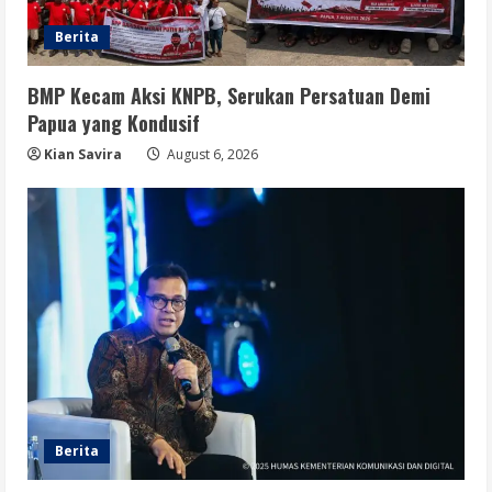
Berita
BMP Kecam Aksi KNPB, Serukan Persatuan Demi
Papua yang Kondusif
Kian Savira
August 6, 2026
Berita