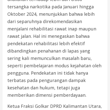
tersangka narkotika pada Januari hingga
Oktober 2024, menunjukkan bahwa lebih
dari separuhnya direkomendasikan
menjalani rehabilitasi rawat inap maupun
rawat jalan. Hal ini menegaskan bahwa
pendekatan rehabilitasi lebih efektif
dibandingkan penahanan di lapas yang
sering kali memunculkan masalah baru,
seperti pembelajaran modus kejahatan oleh
pengguna. Pendekatan ini tidak hanya
terbatas pada pengurangan dampak
kesehatan dan hukum, tetapi juga
memberikan dimensi pemberdayaan.
Ketua Fraksi Golkar DPRD Kalimantan Utara,