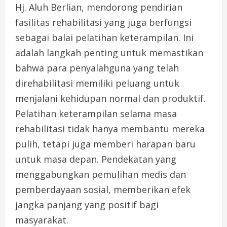
Hj. Aluh Berlian, mendorong pendirian
fasilitas rehabilitasi yang juga berfungsi
sebagai balai pelatihan keterampilan. Ini
adalah langkah penting untuk memastikan
bahwa para penyalahguna yang telah
direhabilitasi memiliki peluang untuk
menjalani kehidupan normal dan produktif.
Pelatihan keterampilan selama masa
rehabilitasi tidak hanya membantu mereka
pulih, tetapi juga memberi harapan baru
untuk masa depan. Pendekatan yang
menggabungkan pemulihan medis dan
pemberdayaan sosial, memberikan efek
jangka panjang yang positif bagi
masyarakat.