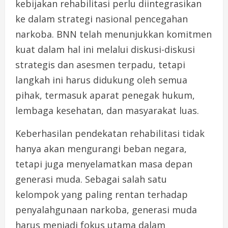
kebijakan rehabilitasi perlu diintegrasikan
ke dalam strategi nasional pencegahan
narkoba. BNN telah menunjukkan komitmen
kuat dalam hal ini melalui diskusi-diskusi
strategis dan asesmen terpadu, tetapi
langkah ini harus didukung oleh semua
pihak, termasuk aparat penegak hukum,
lembaga kesehatan, dan masyarakat luas.
Keberhasilan pendekatan rehabilitasi tidak
hanya akan mengurangi beban negara,
tetapi juga menyelamatkan masa depan
generasi muda. Sebagai salah satu
kelompok yang paling rentan terhadap
penyalahgunaan narkoba, generasi muda
harus menjadi fokus utama dalam