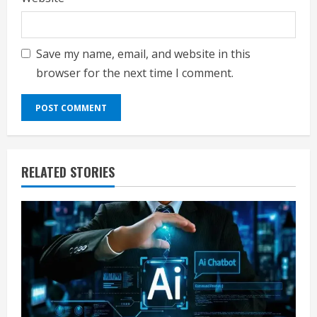
Save my name, email, and website in this
browser for the next time I comment.
RELATED STORIES