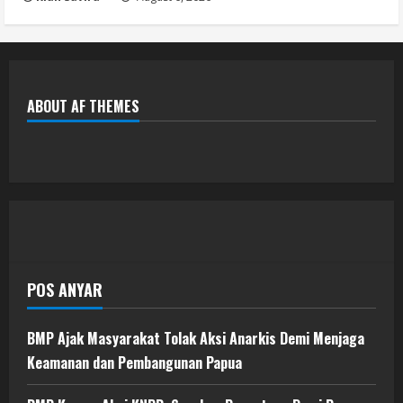
ABOUT AF THEMES
POS ANYAR
BMP Ajak Masyarakat Tolak Aksi Anarkis Demi Menjaga
Keamanan dan Pembangunan Papua