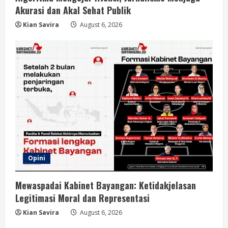
Akurasi dan Akal Sehat Publik
Kian Savira
August 6, 2026
Opini
Mewaspadai Kabinet Bayangan: Ketidakjelasan
Legitimasi Moral dan Representasi
Kian Savira
August 6, 2026