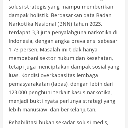
solusi strategis yang mampu memberikan
dampak holistik. Berdasarkan data Badan
Narkotika Nasional (BNN) tahun 2023,
terdapat 3,3 juta penyalahguna narkotika di
Indonesia, dengan angka prevalensi sebesar
1,73 persen. Masalah ini tidak hanya
membebani sektor hukum dan kesehatan,
tetapi juga menciptakan dampak sosial yang
luas. Kondisi overkapasitas lembaga
pemasyarakatan (lapas), dengan lebih dari
123.000 penghuni terkait kasus narkotika,
menjadi bukti nyata perlunya strategi yang
lebih manusiawi dan berkelanjutan.
Rehabilitasi bukan sekadar solusi medis,