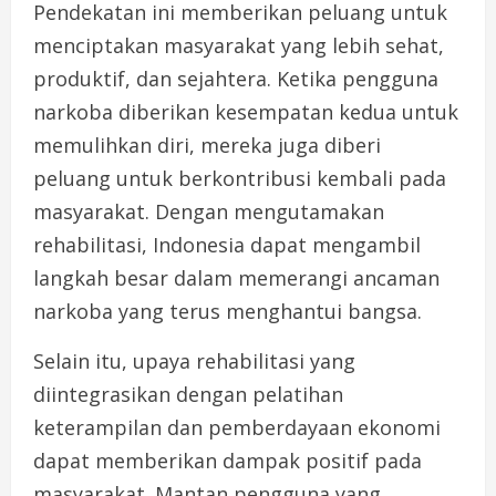
Pendekatan ini memberikan peluang untuk
menciptakan masyarakat yang lebih sehat,
produktif, dan sejahtera. Ketika pengguna
narkoba diberikan kesempatan kedua untuk
memulihkan diri, mereka juga diberi
peluang untuk berkontribusi kembali pada
masyarakat. Dengan mengutamakan
rehabilitasi, Indonesia dapat mengambil
langkah besar dalam memerangi ancaman
narkoba yang terus menghantui bangsa.
Selain itu, upaya rehabilitasi yang
diintegrasikan dengan pelatihan
keterampilan dan pemberdayaan ekonomi
dapat memberikan dampak positif pada
masyarakat. Mantan pengguna yang