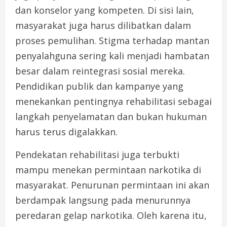
dan konselor yang kompeten. Di sisi lain,
masyarakat juga harus dilibatkan dalam
proses pemulihan. Stigma terhadap mantan
penyalahguna sering kali menjadi hambatan
besar dalam reintegrasi sosial mereka.
Pendidikan publik dan kampanye yang
menekankan pentingnya rehabilitasi sebagai
langkah penyelamatan dan bukan hukuman
harus terus digalakkan.
Pendekatan rehabilitasi juga terbukti
mampu menekan permintaan narkotika di
masyarakat. Penurunan permintaan ini akan
berdampak langsung pada menurunnya
peredaran gelap narkotika. Oleh karena itu,