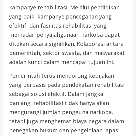
kampanye rehabilitasi. Melalui pendidikan
yang baik, kampanye pencegahan yang
efektif, dan fasilitas rehabilitasi yang
memadai, penyalahgunaan narkoba dapat
ditekan secara signifikan. Kolaborasi antara
pemerintah, sektor swasta, dan masyarakat
adalah kunci dalam mencapai tujuan ini.
Pemerintah terus mendorong kebijakan
yang berbasis pada pendekatan rehabilitasi
sebagai solusi efektif. Dalam jangka
panjang, rehabilitasi tidak hanya akan
mengurangi jumlah pengguna narkoba,
tetapi juga menghemat biaya negara dalam
penegakan hukum dan pengelolaan lapas.