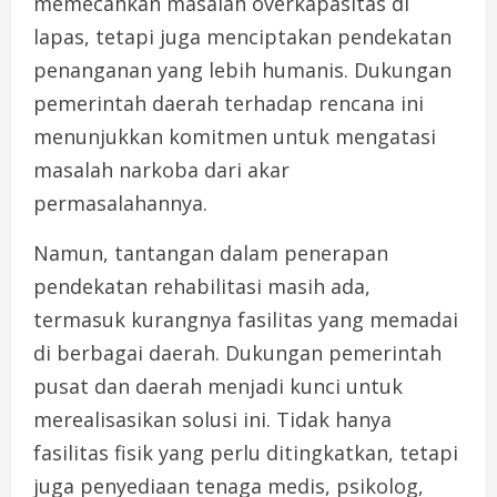
memecahkan masalah overkapasitas di
lapas, tetapi juga menciptakan pendekatan
penanganan yang lebih humanis. Dukungan
pemerintah daerah terhadap rencana ini
menunjukkan komitmen untuk mengatasi
masalah narkoba dari akar
permasalahannya.
Namun, tantangan dalam penerapan
pendekatan rehabilitasi masih ada,
termasuk kurangnya fasilitas yang memadai
di berbagai daerah. Dukungan pemerintah
pusat dan daerah menjadi kunci untuk
merealisasikan solusi ini. Tidak hanya
fasilitas fisik yang perlu ditingkatkan, tetapi
juga penyediaan tenaga medis, psikolog,