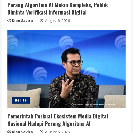
Perang Algoritma AI Makin Kompleks, Publik
Diminta Verifikasi Informasi Digital
Kian Savira
August 6, 2026
Berita
Pemerintah Perkuat Ekosistem Media Digital
Nasional Hadapi Perang Algoritma AI
Kian Savira
August 6, 2026