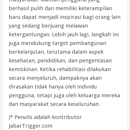
berhasil pulih dan memiliki keterampilan
baru dapat menjadi inspirasi bagi orang lain
yang sedang berjuang melawan
ketergantungan. Lebih jauh lagi, langkah ini
juga mendukung target pembangunan
berkelanjutan, terutama dalam aspek
kesehatan, pendidikan, dan pengentasan
kemiskinan. Ketika rehabilitasi dilakukan
secara menyeluruh, dampaknya akan
dirasakan tidak hanya oleh individu
pengguna, tetapi juga oleh keluarga mereka
dan masyarakat secara keseluruhan.
)* Penulis adalah kontributor
JabarTrigger.com