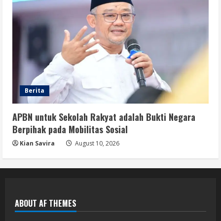
Berita
APBN untuk Sekolah Rakyat adalah Bukti Negara
Berpihak pada Mobilitas Sosial
Kian Savira
August 10, 2026
ABOUT AF THEMES