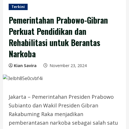
Terkini
Pemerintahan Prabowo-Gibran
Perkuat Pendidikan dan
Rehabilitasi untuk Berantas
Narkoba
Kian Savira
November 23, 2024
Jakarta – Pemerintahan Presiden Prabowo
Subianto dan Wakil Presiden Gibran
Rakabuming Raka menjadikan
pemberantasan narkoba sebagai salah satu