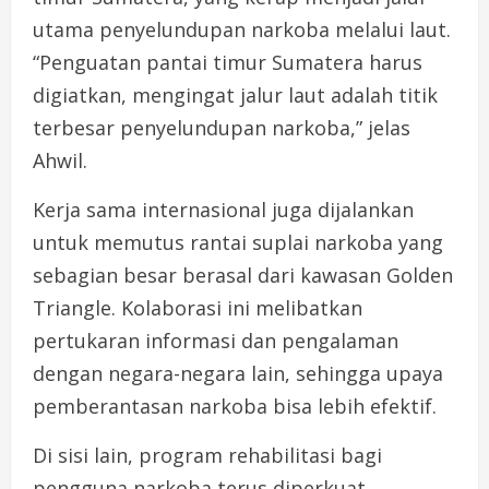
utama penyelundupan narkoba melalui laut.
“Penguatan pantai timur Sumatera harus
digiatkan, mengingat jalur laut adalah titik
terbesar penyelundupan narkoba,” jelas
Ahwil.
Kerja sama internasional juga dijalankan
untuk memutus rantai suplai narkoba yang
sebagian besar berasal dari kawasan Golden
Triangle. Kolaborasi ini melibatkan
pertukaran informasi dan pengalaman
dengan negara-negara lain, sehingga upaya
pemberantasan narkoba bisa lebih efektif.
Di sisi lain, program rehabilitasi bagi
pengguna narkoba terus diperkuat.