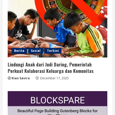
Berita
Sosial
Terkini
Lindungi Anak dari Judi Daring, Pemerintah
Perkuat Kolaborasi Keluarga dan Komunitas
Kian Savira
December 17, 2025