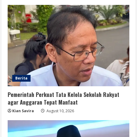
Berita
Pemerintah Perkuat Tata Kelola Sekolah Rakyat
agar Anggaran Tepat Manfaat
Kian Savira
August 10, 2026