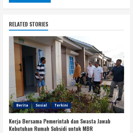
RELATED STORIES
Berita
Sosial
Terkini
Kerja Bersama Pemerintah dan Swasta Jawab
Kebutuhan Rumah Subsidi untuk MBR