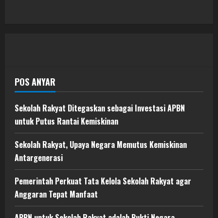
POS ANYAR
Sekolah Rakyat Ditegaskan sebagai Investasi APBN
untuk Putus Rantai Kemiskinan
Sekolah Rakyat, Upaya Negara Memutus Kemiskinan
Antargenerasi
Pemerintah Perkuat Tata Kelola Sekolah Rakyat agar
Anggaran Tepat Manfaat
APBN untuk Sekolah Rakyat adalah Bukti Negara