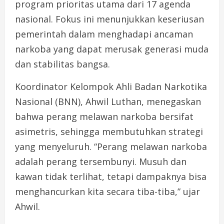
program prioritas utama dari 17 agenda
nasional. Fokus ini menunjukkan keseriusan
pemerintah dalam menghadapi ancaman
narkoba yang dapat merusak generasi muda
dan stabilitas bangsa.
Koordinator Kelompok Ahli Badan Narkotika
Nasional (BNN), Ahwil Luthan, menegaskan
bahwa perang melawan narkoba bersifat
asimetris, sehingga membutuhkan strategi
yang menyeluruh. “Perang melawan narkoba
adalah perang tersembunyi. Musuh dan
kawan tidak terlihat, tetapi dampaknya bisa
menghancurkan kita secara tiba-tiba,” ujar
Ahwil.