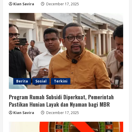
Kian Savira
December 17, 2025
Berita
Sosial
Terkini
Program Rumah Subsidi Diperkuat, Pemerintah
Pastikan Hunian Layak dan Nyaman bagi MBR
Kian Savira
December 17, 2025