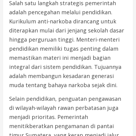
Salah satu langkah strategis pemerintah
adalah pencegahan melalui pendidikan.
Kurikulum anti-narkoba dirancang untuk
diterapkan mulai dari jenjang sekolah dasar
hingga perguruan tinggi. Menteri-menteri
pendidikan memiliki tugas penting dalam
memastikan materi ini menjadi bagian
integral dari sistem pendidikan. Tujuannya
adalah membangun kesadaran generasi
muda tentang bahaya narkoba sejak dini.
Selain pendidikan, penguatan pengawasan
di wilayah-wilayah rawan perbatasan juga
menjadi prioritas. Pemerintah
menitikberatkan pengamanan di pantai
timur Sumatera, yang kerap menjadi jalur