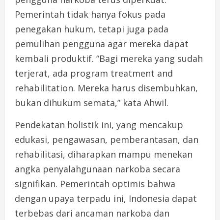
Pemerintah tidak hanya fokus pada
penegakan hukum, tetapi juga pada
pemulihan pengguna agar mereka dapat
kembali produktif. “Bagi mereka yang sudah
terjerat, ada program treatment and
rehabilitation. Mereka harus disembuhkan,
bukan dihukum semata,” kata Ahwil.
Pendekatan holistik ini, yang mencakup
edukasi, pengawasan, pemberantasan, dan
rehabilitasi, diharapkan mampu menekan
angka penyalahgunaan narkoba secara
signifikan. Pemerintah optimis bahwa
dengan upaya terpadu ini, Indonesia dapat
terbebas dari ancaman narkoba dan