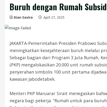
Buruh dengan Rumah Subsid
Kian Savira
April 27, 2025
JAKARTA-Pemerintahan Presiden Prabowo Sub
meningkatkan kesejahteraan buruh melalui pr
Sebagai bagian dari Program 3 Juta Rumah, 
(PKP) mengalokasikan 20.000 unit rumah subsid
penyerahan simbolis 100 unit pertama dijadwal
kawasan Jabodetabek.
Menteri PKP Maruarar Sirait menegaskan bahw
negara bagi pekerja. “Rumah untuk para buruh