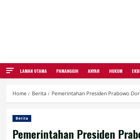
LAMAN UTAMA
PAMANGGIH
ANYAR
HUKUM
EKB
Home
Berita
Pemerintahan Presiden Prabowo Dor
Berita
Pemerintahan Presiden Prab