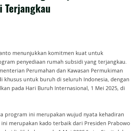
i Terjangkau
ianto menunjukkan komitmen kuat untuk
ogram penyediaan rumah subsidi yang terjangkau.
Kementerian Perumahan dan Kawasan Permukiman
i khusus untuk buruh di seluruh Indonesia, dengan
kan pada Hari Buruh Internasional, 1 Mei 2025, di
a program ini merupakan wujud nyata kehadiran
 ini merupakan kado terbaik dari Presiden Prabowo