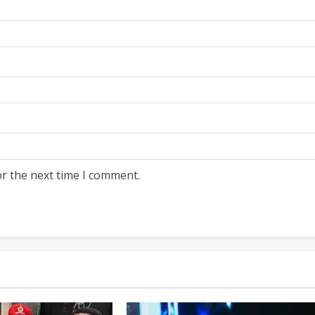
or the next time I comment.