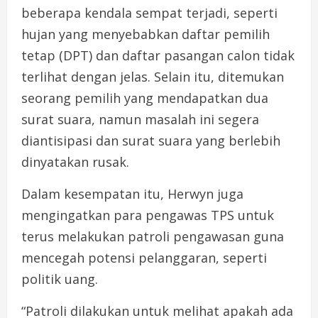
beberapa kendala sempat terjadi, seperti
hujan yang menyebabkan daftar pemilih
tetap (DPT) dan daftar pasangan calon tidak
terlihat dengan jelas. Selain itu, ditemukan
seorang pemilih yang mendapatkan dua
surat suara, namun masalah ini segera
diantisipasi dan surat suara yang berlebih
dinyatakan rusak.
Dalam kesempatan itu, Herwyn juga
mengingatkan para pengawas TPS untuk
terus melakukan patroli pengawasan guna
mencegah potensi pelanggaran, seperti
politik uang.
“Patroli dilakukan untuk melihat apakah ada