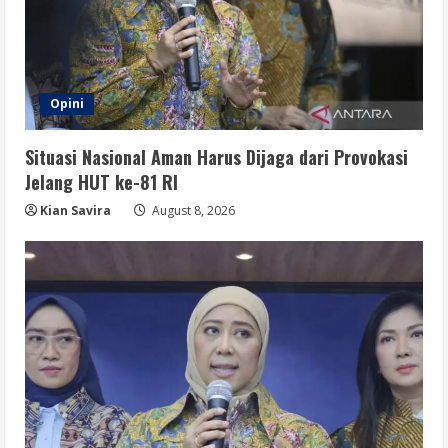
Opini
Situasi Nasional Aman Harus Dijaga dari Provokasi
Jelang HUT ke-81 RI
Kian Savira
August 8, 2026