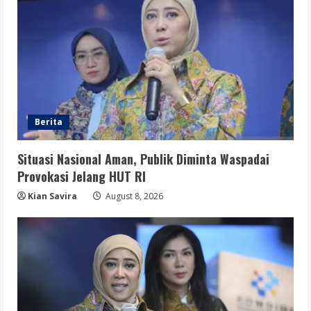
Berita
Situasi Nasional Aman, Publik Diminta Waspadai
Provokasi Jelang HUT RI
Kian Savira
August 8, 2026