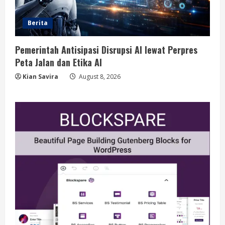
Berita
Pemerintah Antisipasi Disrupsi AI lewat Perpres
Peta Jalan dan Etika AI
Kian Savira
August 8, 2026