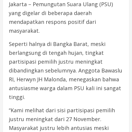
Jakarta – Pemungutan Suara Ulang (PSU)
yang digelar di beberapa daerah
mendapatkan respons positif dari
masyarakat.
Seperti halnya di Bangka Barat, meski
berlangsung di tengah hujan, tingkat
partisipasi pemilih justru meningkat
dibandingkan sebelumnya. Anggota Bawaslu
RI, Herwyn JH Malonda, menegaskan bahwa
antusiasme warga dalam PSU kali ini sangat
tinggi.
“Kami melihat dari sisi partisipasi pemilih
justru meningkat dari 27 November.
Masyarakat justru lebih antusias meski