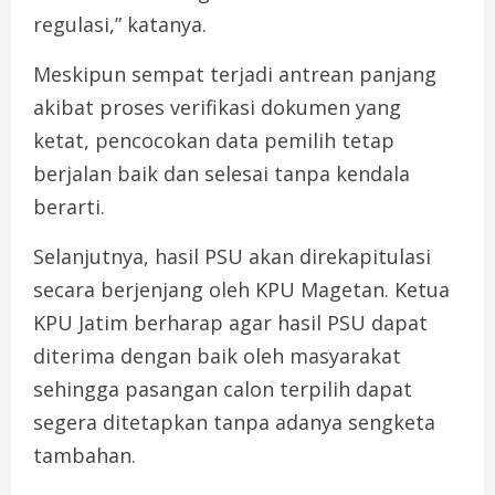
regulasi,” katanya.
Meskipun sempat terjadi antrean panjang
akibat proses verifikasi dokumen yang
ketat, pencocokan data pemilih tetap
berjalan baik dan selesai tanpa kendala
berarti.
Selanjutnya, hasil PSU akan direkapitulasi
secara berjenjang oleh KPU Magetan. Ketua
KPU Jatim berharap agar hasil PSU dapat
diterima dengan baik oleh masyarakat
sehingga pasangan calon terpilih dapat
segera ditetapkan tanpa adanya sengketa
tambahan.