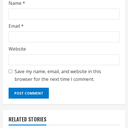
Name
*
Email
*
Website
Save my name, email, and website in this
browser for the next time I comment.
RELATED STORIES