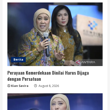
Berita
Perayaan Kemerdekaan Dinilai Harus Dijaga
dengan Persatuan
Kian Savira
August 8, 2026