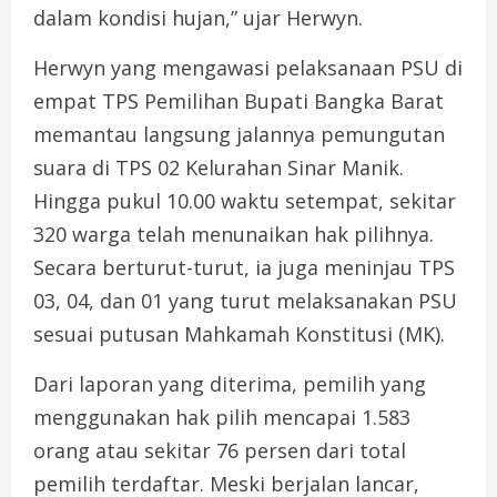
dalam kondisi hujan,” ujar Herwyn.
Herwyn yang mengawasi pelaksanaan PSU di
empat TPS Pemilihan Bupati Bangka Barat
memantau langsung jalannya pemungutan
suara di TPS 02 Kelurahan Sinar Manik.
Hingga pukul 10.00 waktu setempat, sekitar
320 warga telah menunaikan hak pilihnya.
Secara berturut-turut, ia juga meninjau TPS
03, 04, dan 01 yang turut melaksanakan PSU
sesuai putusan Mahkamah Konstitusi (MK).
Dari laporan yang diterima, pemilih yang
menggunakan hak pilih mencapai 1.583
orang atau sekitar 76 persen dari total
pemilih terdaftar. Meski berjalan lancar,