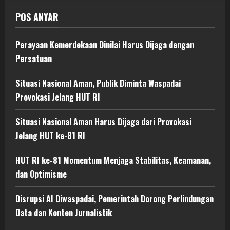
POS ANYAR
Perayaan Kemerdekaan Dinilai Harus Dijaga dengan
Persatuan
Situasi Nasional Aman, Publik Diminta Waspadai
Provokasi Jelang HUT RI
Situasi Nasional Aman Harus Dijaga dari Provokasi
Jelang HUT ke-81 RI
HUT RI ke-81 Momentum Menjaga Stabilitas, Keamanan,
dan Optimisme
Disrupsi AI Diwaspadai, Pemerintah Dorong Perlindungan
Data dan Konten Jurnalistik