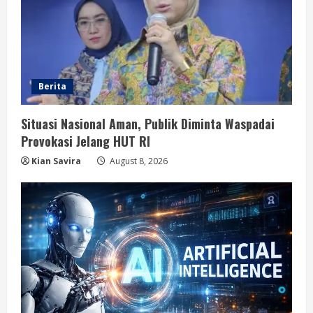
Berita
Situasi Nasional Aman, Publik Diminta Waspadai
Provokasi Jelang HUT RI
Kian Savira
August 8, 2026