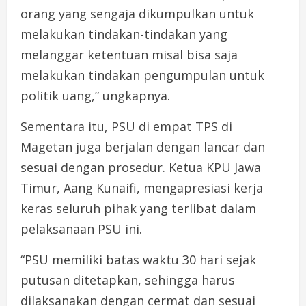
orang yang sengaja dikumpulkan untuk
melakukan tindakan-tindakan yang
melanggar ketentuan misal bisa saja
melakukan tindakan pengumpulan untuk
politik uang,” ungkapnya.
Sementara itu, PSU di empat TPS di
Magetan juga berjalan dengan lancar dan
sesuai dengan prosedur. Ketua KPU Jawa
Timur, Aang Kunaifi, mengapresiasi kerja
keras seluruh pihak yang terlibat dalam
pelaksanaan PSU ini.
“PSU memiliki batas waktu 30 hari sejak
putusan ditetapkan, sehingga harus
dilaksanakan dengan cermat dan sesuai