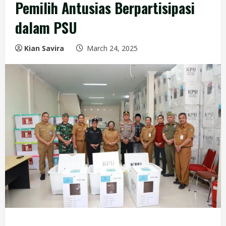
Pemilih Antusias Berpartisipasi
dalam PSU
Kian Savira
March 24, 2025