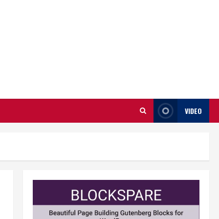
VIDEO