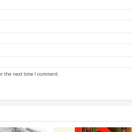
or the next time I comment.