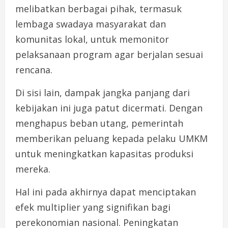
melibatkan berbagai pihak, termasuk
lembaga swadaya masyarakat dan
komunitas lokal, untuk memonitor
pelaksanaan program agar berjalan sesuai
rencana.
Di sisi lain, dampak jangka panjang dari
kebijakan ini juga patut dicermati. Dengan
menghapus beban utang, pemerintah
memberikan peluang kepada pelaku UMKM
untuk meningkatkan kapasitas produksi
mereka.
Hal ini pada akhirnya dapat menciptakan
efek multiplier yang signifikan bagi
perekonomian nasional. Peningkatan