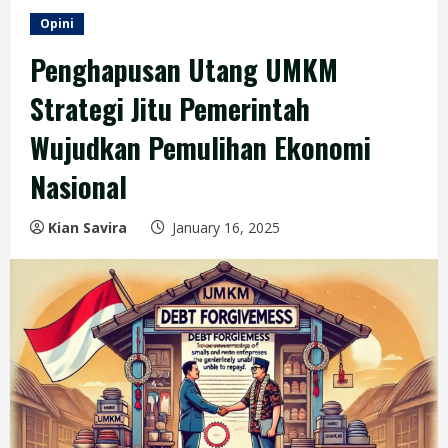
Opini
Penghapusan Utang UMKM
Strategi Jitu Pemerintah
Wujudkan Pemulihan Ekonomi
Nasional
Kian Savira
January 16, 2025