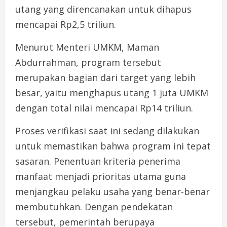
utang yang direncanakan untuk dihapus
mencapai Rp2,5 triliun.
Menurut Menteri UMKM, Maman
Abdurrahman, program tersebut
merupakan bagian dari target yang lebih
besar, yaitu menghapus utang 1 juta UMKM
dengan total nilai mencapai Rp14 triliun.
Proses verifikasi saat ini sedang dilakukan
untuk memastikan bahwa program ini tepat
sasaran. Penentuan kriteria penerima
manfaat menjadi prioritas utama guna
menjangkau pelaku usaha yang benar-benar
membutuhkan. Dengan pendekatan
tersebut, pemerintah berupaya