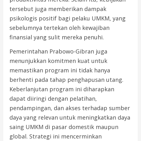
tersebut juga memberikan dampak
psikologis positif bagi pelaku UMKM, yang
sebelumnya tertekan oleh kewajiban
finansial yang sulit mereka penuhi.
Pemerintahan Prabowo-Gibran juga
menunjukkan komitmen kuat untuk
memastikan program ini tidak hanya
berhenti pada tahap penghapusan utang.
Keberlanjutan program ini diharapkan
dapat diiringi dengan pelatihan,
pendampingan, dan akses terhadap sumber
daya yang relevan untuk meningkatkan daya
saing UMKM di pasar domestik maupun
global. Strategi ini mencerminkan