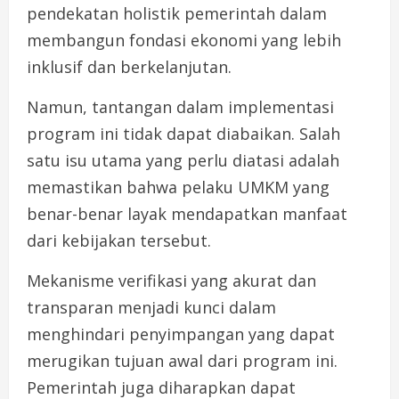
pendekatan holistik pemerintah dalam
membangun fondasi ekonomi yang lebih
inklusif dan berkelanjutan.
Namun, tantangan dalam implementasi
program ini tidak dapat diabaikan. Salah
satu isu utama yang perlu diatasi adalah
memastikan bahwa pelaku UMKM yang
benar-benar layak mendapatkan manfaat
dari kebijakan tersebut.
Mekanisme verifikasi yang akurat dan
transparan menjadi kunci dalam
menghindari penyimpangan yang dapat
merugikan tujuan awal dari program ini.
Pemerintah juga diharapkan dapat