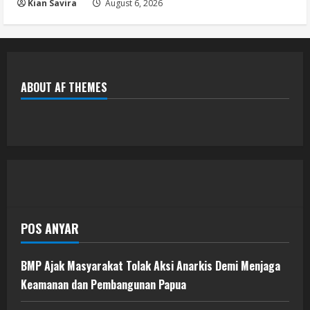
Kian Savira
August 6, 2026
ABOUT AF THEMES
POS ANYAR
BMP Ajak Masyarakat Tolak Aksi Anarkis Demi Menjaga
Keamanan dan Pembangunan Papua