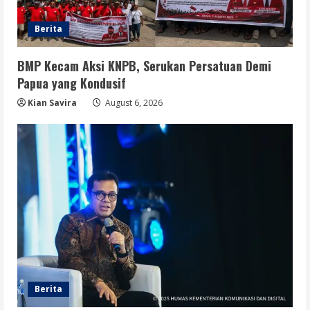
Berita
BMP Kecam Aksi KNPB, Serukan Persatuan Demi
Papua yang Kondusif
Kian Savira
August 6, 2026
Berita