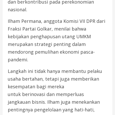
dan berkontribusi pada perekonomian
nasional.
Ilham Permana, anggota Komisi VII DPR dari
Fraksi Partai Golkar, menilai bahwa
kebijakan penghapusan utang UMKM
merupakan strategi penting dalam
mendorong pemulihan ekonomi pasca-
pandemi.
Langkah ini tidak hanya membantu pelaku
usaha bertahan, tetapi juga memberikan
kesempatan bagi mereka
untuk berinovasi dan memperluas
jangkauan bisnis. Ilham juga menekankan
pentingnya pengelolaan yang hati-hati,