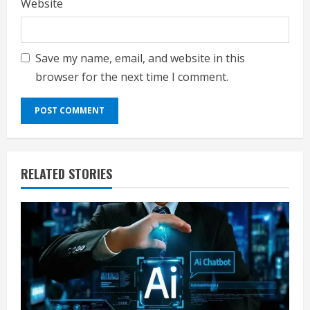
Website
Save my name, email, and website in this
browser for the next time I comment.
RELATED STORIES