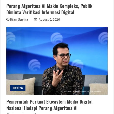
Perang Algoritma AI Makin Kompleks, Publik
Diminta Verifikasi Informasi Digital
Kian Savira
August 6, 2026
Berita
Pemerintah Perkuat Ekosistem Media Digital
Nasional Hadapi Perang Algoritma AI