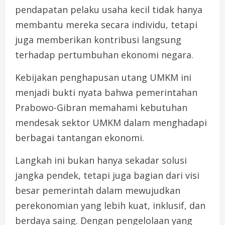
pendapatan pelaku usaha kecil tidak hanya
membantu mereka secara individu, tetapi
juga memberikan kontribusi langsung
terhadap pertumbuhan ekonomi negara.
Kebijakan penghapusan utang UMKM ini
menjadi bukti nyata bahwa pemerintahan
Prabowo-Gibran memahami kebutuhan
mendesak sektor UMKM dalam menghadapi
berbagai tantangan ekonomi.
Langkah ini bukan hanya sekadar solusi
jangka pendek, tetapi juga bagian dari visi
besar pemerintah dalam mewujudkan
perekonomian yang lebih kuat, inklusif, dan
berdaya saing. Dengan pengelolaan yang