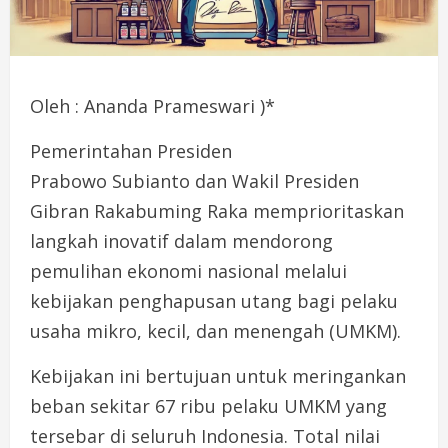
Oleh : Ananda Prameswari )*
Pemerintahan Presiden
Prabowo Subianto dan Wakil Presiden
Gibran Rakabuming Raka memprioritaskan
langkah inovatif dalam mendorong
pemulihan ekonomi nasional melalui
kebijakan penghapusan utang bagi pelaku
usaha mikro, kecil, dan menengah (UMKM).
Kebijakan ini bertujuan untuk meringankan
beban sekitar 67 ribu pelaku UMKM yang
tersebar di seluruh Indonesia. Total nilai