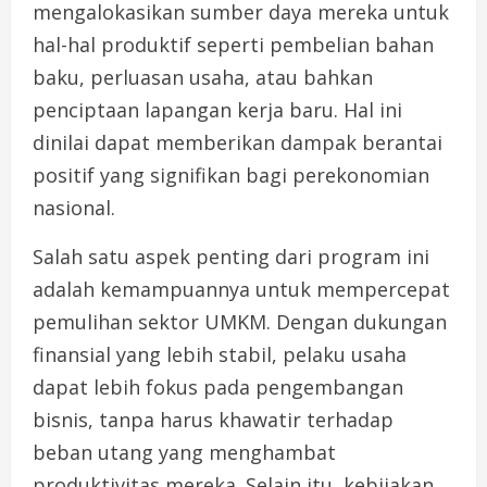
mengalokasikan sumber daya mereka untuk
hal-hal produktif seperti pembelian bahan
baku, perluasan usaha, atau bahkan
penciptaan lapangan kerja baru. Hal ini
dinilai dapat memberikan dampak berantai
positif yang signifikan bagi perekonomian
nasional.
Salah satu aspek penting dari program ini
adalah kemampuannya untuk mempercepat
pemulihan sektor UMKM. Dengan dukungan
finansial yang lebih stabil, pelaku usaha
dapat lebih fokus pada pengembangan
bisnis, tanpa harus khawatir terhadap
beban utang yang menghambat
produktivitas mereka. Selain itu, kebijakan