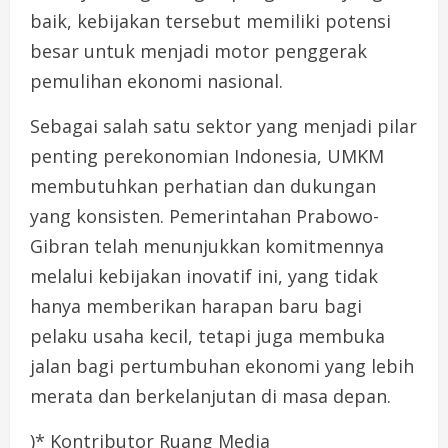
baik, kebijakan tersebut memiliki potensi
besar untuk menjadi motor penggerak
pemulihan ekonomi nasional.
Sebagai salah satu sektor yang menjadi pilar
penting perekonomian Indonesia, UMKM
membutuhkan perhatian dan dukungan
yang konsisten. Pemerintahan Prabowo-
Gibran telah menunjukkan komitmennya
melalui kebijakan inovatif ini, yang tidak
hanya memberikan harapan baru bagi
pelaku usaha kecil, tetapi juga membuka
jalan bagi pertumbuhan ekonomi yang lebih
merata dan berkelanjutan di masa depan.
)* Kontributor Ruang Media