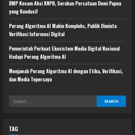
BMP Kecam Aksi KNPB, Serukan Persatuan Demi Papua
yang Kondusif
Perang Algoritma AI Makin Kompleks, Publik Diminta
Verifikasi Informasi Digital
Pemerintah Perkuat Ekosistem Media Digital Nasional
Hadapi Perang Algoritma AI
Menjawab Perang Algoritma AI dengan Etika, Verifikasi,
dan Media Tepercaya
Search
for:
TAG