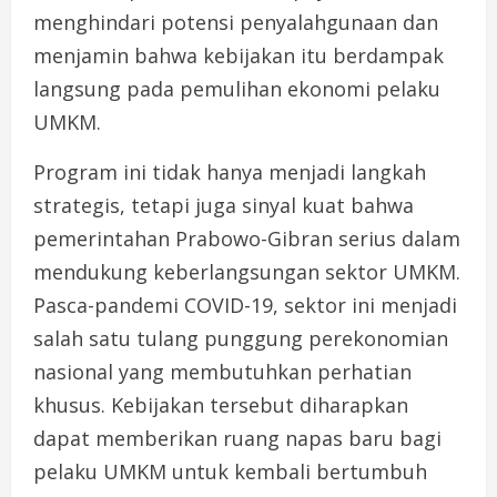
menghindari potensi penyalahgunaan dan
menjamin bahwa kebijakan itu berdampak
langsung pada pemulihan ekonomi pelaku
UMKM.
Program ini tidak hanya menjadi langkah
strategis, tetapi juga sinyal kuat bahwa
pemerintahan Prabowo-Gibran serius dalam
mendukung keberlangsungan sektor UMKM.
Pasca-pandemi COVID-19, sektor ini menjadi
salah satu tulang punggung perekonomian
nasional yang membutuhkan perhatian
khusus. Kebijakan tersebut diharapkan
dapat memberikan ruang napas baru bagi
pelaku UMKM untuk kembali bertumbuh