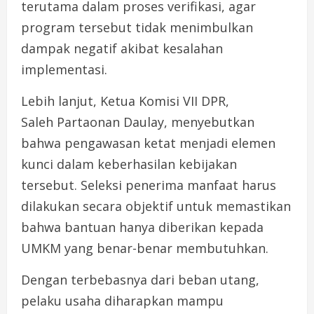
terutama dalam proses verifikasi, agar
program tersebut tidak menimbulkan
dampak negatif akibat kesalahan
implementasi.
Lebih lanjut, Ketua Komisi VII DPR,
Saleh Partaonan Daulay, menyebutkan
bahwa pengawasan ketat menjadi elemen
kunci dalam keberhasilan kebijakan
tersebut. Seleksi penerima manfaat harus
dilakukan secara objektif untuk memastikan
bahwa bantuan hanya diberikan kepada
UMKM yang benar-benar membutuhkan.
Dengan terbebasnya dari beban utang,
pelaku usaha diharapkan mampu