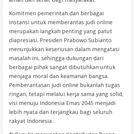
Komitmen pemerintah dan berbagai
instansi untuk memberantas judi online
merupakan langkah penting yang patut
diapresiasi. Presiden Prabowo Subianto
menunjukkan keseriusan dalam mengatasi
masalah ini, sehingga dukungan dari
berbagai pihak sangat dibutuhkan untuk
menjaga moral dan keamanan bangsa.
Pemberantasan judi online bukanlah tugas
ringan, tetapi melalui kerja sama yang solid,
visi menuju Indonesia Emas 2045 menjadi
lebih nyata dan terjangkau bagi seluruh
rakyat Indonesia.