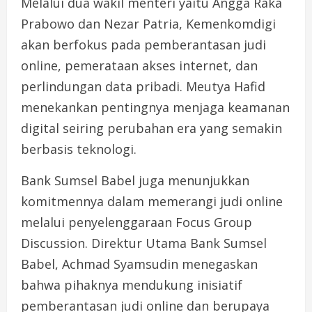
Melalui dua wakil menteri yaitu Angga Raka
Prabowo dan Nezar Patria, Kemenkomdigi
akan berfokus pada pemberantasan judi
online, pemerataan akses internet, dan
perlindungan data pribadi. Meutya Hafid
menekankan pentingnya menjaga keamanan
digital seiring perubahan era yang semakin
berbasis teknologi.
Bank Sumsel Babel juga menunjukkan
komitmennya dalam memerangi judi online
melalui penyelenggaraan Focus Group
Discussion. Direktur Utama Bank Sumsel
Babel, Achmad Syamsudin menegaskan
bahwa pihaknya mendukung inisiatif
pemberantasan judi online dan berupaya