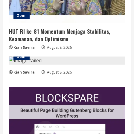
Opini
HUT RI ke-81 Momentum Menjaga Stabilitas,
Keamanan, dan Optimisme
Kian Savira
August 8, 2026
Opini
Kian Savira
August 8, 2026