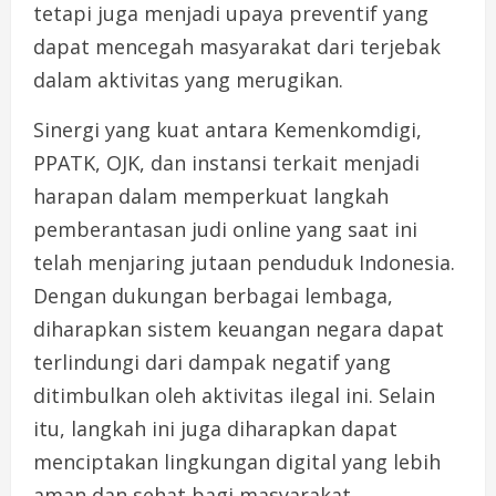
tetapi juga menjadi upaya preventif yang
dapat mencegah masyarakat dari terjebak
dalam aktivitas yang merugikan.
Sinergi yang kuat antara Kemenkomdigi,
PPATK, OJK, dan instansi terkait menjadi
harapan dalam memperkuat langkah
pemberantasan judi online yang saat ini
telah menjaring jutaan penduduk Indonesia.
Dengan dukungan berbagai lembaga,
diharapkan sistem keuangan negara dapat
terlindungi dari dampak negatif yang
ditimbulkan oleh aktivitas ilegal ini. Selain
itu, langkah ini juga diharapkan dapat
menciptakan lingkungan digital yang lebih
aman dan sehat bagi masyarakat.