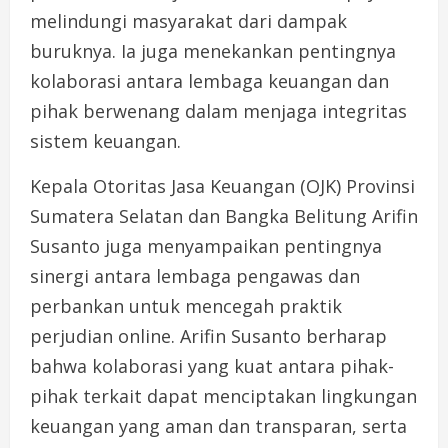
melindungi masyarakat dari dampak
buruknya. Ia juga menekankan pentingnya
kolaborasi antara lembaga keuangan dan
pihak berwenang dalam menjaga integritas
sistem keuangan.
Kepala Otoritas Jasa Keuangan (OJK) Provinsi
Sumatera Selatan dan Bangka Belitung Arifin
Susanto juga menyampaikan pentingnya
sinergi antara lembaga pengawas dan
perbankan untuk mencegah praktik
perjudian online. Arifin Susanto berharap
bahwa kolaborasi yang kuat antara pihak-
pihak terkait dapat menciptakan lingkungan
keuangan yang aman dan transparan, serta