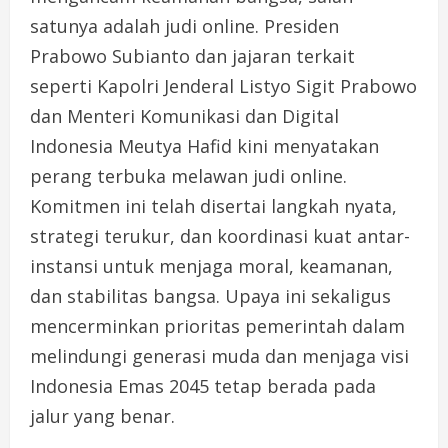
satunya adalah judi online. Presiden
Prabowo Subianto dan jajaran terkait
seperti Kapolri Jenderal Listyo Sigit Prabowo
dan Menteri Komunikasi dan Digital
Indonesia Meutya Hafid kini menyatakan
perang terbuka melawan judi online.
Komitmen ini telah disertai langkah nyata,
strategi terukur, dan koordinasi kuat antar-
instansi untuk menjaga moral, keamanan,
dan stabilitas bangsa. Upaya ini sekaligus
mencerminkan prioritas pemerintah dalam
melindungi generasi muda dan menjaga visi
Indonesia Emas 2045 tetap berada pada
jalur yang benar.