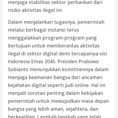
menjaga stabilitas sektor perbankan dari
risiko aktivitas ilegal ini.
Dalam menjalankan tugasnya, pemerintah
melalui berbagai instansi terus
menggalakkan program-program yang
bertujuan untuk memberantas aktivitas
ilegal di sektor digital demi tercapainya visi
Indonesia Emas 2045. Presiden Prabowo
Subianto menunjukkan komitmennya dalam
menjaga keamanan bangsa dari ancaman
kejahatan digital seperti judi online. Hal ini
menjadi sorotan penting dalam kebijakan
pemerintah untuk mewujudkan masa depan
bangsa yang lebih aman, sejahtera, dan
berkeadilan. Langkah-langkah yang telah