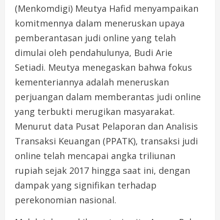
(Menkomdigi) Meutya Hafid menyampaikan
komitmennya dalam meneruskan upaya
pemberantasan judi online yang telah
dimulai oleh pendahulunya, Budi Arie
Setiadi. Meutya menegaskan bahwa fokus
kementeriannya adalah meneruskan
perjuangan dalam memberantas judi online
yang terbukti merugikan masyarakat.
Menurut data Pusat Pelaporan dan Analisis
Transaksi Keuangan (PPATK), transaksi judi
online telah mencapai angka triliunan
rupiah sejak 2017 hingga saat ini, dengan
dampak yang signifikan terhadap
perekonomian nasional.