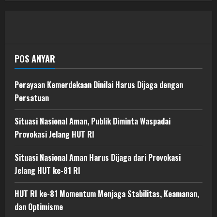
POS ANYAR
Perayaan Kemerdekaan Dinilai Harus Dijaga dengan
Persatuan
Situasi Nasional Aman, Publik Diminta Waspadai
Provokasi Jelang HUT RI
Situasi Nasional Aman Harus Dijaga dari Provokasi
Jelang HUT ke-81 RI
HUT RI ke-81 Momentum Menjaga Stabilitas, Keamanan,
dan Optimisme