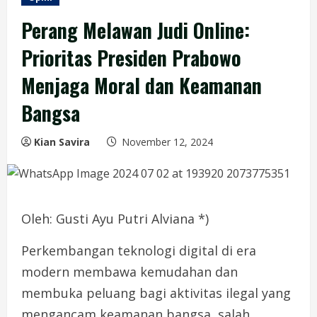
Perang Melawan Judi Online:
Prioritas Presiden Prabowo
Menjaga Moral dan Keamanan
Bangsa
Kian Savira
November 12, 2024
Oleh: Gusti Ayu Putri Alviana *)
Perkembangan teknologi digital di era
modern membawa kemudahan dan
membuka peluang bagi aktivitas ilegal yang
mengancam keamanan bangsa, salah