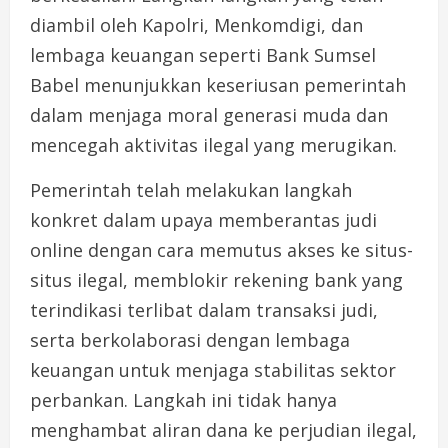
diambil oleh Kapolri, Menkomdigi, dan
lembaga keuangan seperti Bank Sumsel
Babel menunjukkan keseriusan pemerintah
dalam menjaga moral generasi muda dan
mencegah aktivitas ilegal yang merugikan.
Pemerintah telah melakukan langkah
konkret dalam upaya memberantas judi
online dengan cara memutus akses ke situs-
situs ilegal, memblokir rekening bank yang
terindikasi terlibat dalam transaksi judi,
serta berkolaborasi dengan lembaga
keuangan untuk menjaga stabilitas sektor
perbankan. Langkah ini tidak hanya
menghambat aliran dana ke perjudian ilegal,