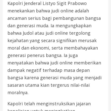
Kapolri Jenderal Listyo Sigit Prabowo
menekankan bahwa judi online adalah
ancaman serius bagi pembangunan bangsa
dan generasi muda. Ia mengungkapkan
bahwa Judol atau judi online tergolong
kejahatan yang secara signifikan merusak
moral dan ekonomi, serta membahayakan
generasi penerus bangsa. Ia juga
menyatakan bahwa judi online memberikan
dampak negatif terhadap masa depan
bangsa karena generasi muda yang menjadi
sasaran utama kian tergerus nilai-nilai
moralnya.
Kapolri telah menginstruksikan jajaran