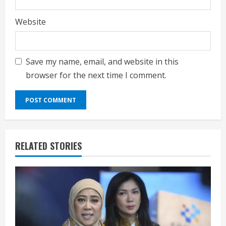
Website
Save my name, email, and website in this
browser for the next time I comment.
RELATED STORIES