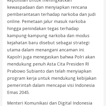
kepolisian untuk meningkatkan
kewaspadaan dan menyiapkan rencana
pemberantasan terhadap narkoba dan judi
online. Pemetaan jalur masuk narkoba
hingga penindakan tegas terhadap
kampung-kampung narkoba dan modus
kejahatan baru disebut sebagai strategi
utama dalam menangani ancaman ini.
Kapolri juga menegaskan bahwa Polri akan
mendukung penuh Asta Cita Presiden RI
Prabowo Subianto dan telah menyiapkan
program kerja untuk mendukung kebijakan
pemerintah dalam mencapai visi Indonesia
Emas 2045.
Menteri Komunikasi dan Digital Indonesia