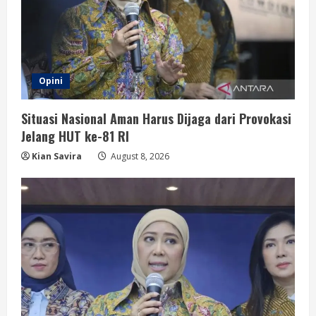
Opini
Situasi Nasional Aman Harus Dijaga dari Provokasi
Jelang HUT ke-81 RI
Kian Savira
August 8, 2026