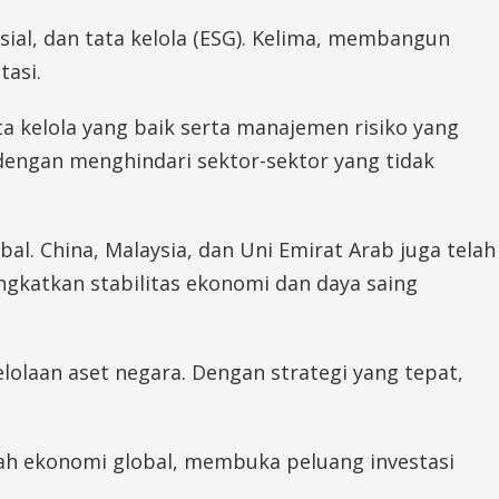
al, dan tata kelola (ESG). Kelima, membangun
tasi.
 kelola yang baik serta manajemen risiko yang
engan menghindari sektor-sektor yang tidak
bal. China, Malaysia, dan Uni Emirat Arab juga telah
gkatkan stabilitas ekonomi dan daya saing
olaan aset negara. Dengan strategi yang tepat,
cah ekonomi global, membuka peluang investasi