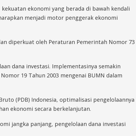
 kekuatan ekonomi yang berada di bawah kendali
diharapkan menjadi motor penggerak ekonomi
an diperkuat oleh Peraturan Pemerintah Nomor 73
an dana investasi. Implementasinya semakin
g Nomor 19 Tahun 2003 mengenai BUMN dalam
Bruto (PDB) Indonesia, optimalisasi pengelolaannya
han ekonomi secara berkelanjutan.
mi jangka panjang, pengelolaan dana investasi