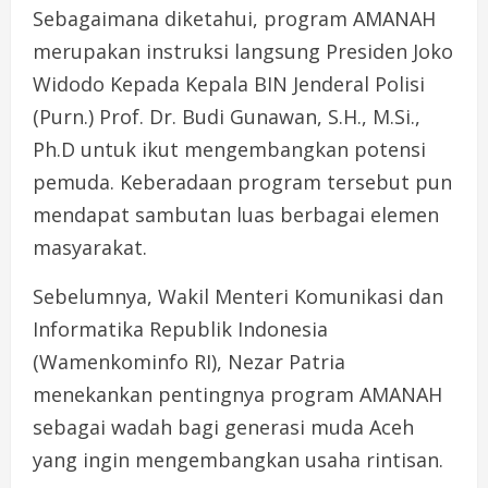
Sebagaimana diketahui, program AMANAH
merupakan instruksi langsung Presiden Joko
Widodo Kepada Kepala BIN Jenderal Polisi
(Purn.) Prof. Dr. Budi Gunawan, S.H., M.Si.,
Ph.D untuk ikut mengembangkan potensi
pemuda. Keberadaan program tersebut pun
mendapat sambutan luas berbagai elemen
masyarakat.
Sebelumnya, Wakil Menteri Komunikasi dan
Informatika Republik Indonesia
(Wamenkominfo RI), Nezar Patria
menekankan pentingnya program AMANAH
sebagai wadah bagi generasi muda Aceh
yang ingin mengembangkan usaha rintisan.