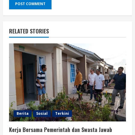
RELATED STORIES
Berita
Sosial
Terkini
Kerja Bersama Pemerintah dan Swasta Jawab