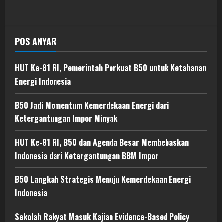
POS ANYAR
HUT Ke-81 RI, Pemerintah Perkuat B50 untuk Ketahanan
Energi Indonesia
B50 Jadi Momentum Kemerdekaan Energi dari
Ketergantungan Impor Minyak
HUT Ke-81 RI, B50 dan Agenda Besar Membebaskan
Indonesia dari Ketergantungan BBM Impor
B50 Langkah Strategis Menuju Kemerdekaan Energi
Indonesia
Sekolah Rakyat Masuk Kajian Evidence-Based Policy