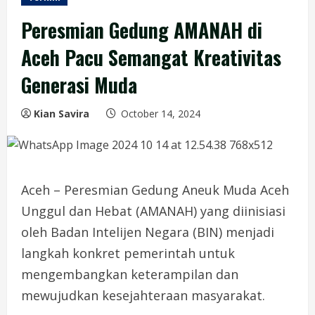
Peresmian Gedung AMANAH di
Aceh Pacu Semangat Kreativitas
Generasi Muda
Kian Savira
October 14, 2024
Aceh – Peresmian Gedung Aneuk Muda Aceh
Unggul dan Hebat (AMANAH) yang diinisiasi
oleh Badan Intelijen Negara (BIN) menjadi
langkah konkret pemerintah untuk
mengembangkan keterampilan dan
mewujudkan kesejahteraan masyarakat.