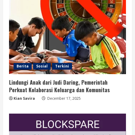
Berita
Sosial
Terkini
Lindungi Anak dari Judi Daring, Pemerintah
Perkuat Kolaborasi Keluarga dan Komunitas
Kian Savira
December 17, 2025