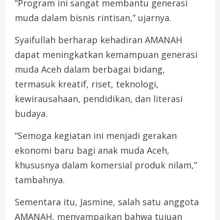
“Program ini sangat membantu generasi
muda dalam bisnis rintisan,” ujarnya.
Syaifullah berharap kehadiran AMANAH
dapat meningkatkan kemampuan generasi
muda Aceh dalam berbagai bidang,
termasuk kreatif, riset, teknologi,
kewirausahaan, pendidikan, dan literasi
budaya.
“Semoga kegiatan ini menjadi gerakan
ekonomi baru bagi anak muda Aceh,
khususnya dalam komersial produk nilam,”
tambahnya.
Sementara itu, Jasmine, salah satu anggota
AMANAH, menyampaikan bahwa tujuan