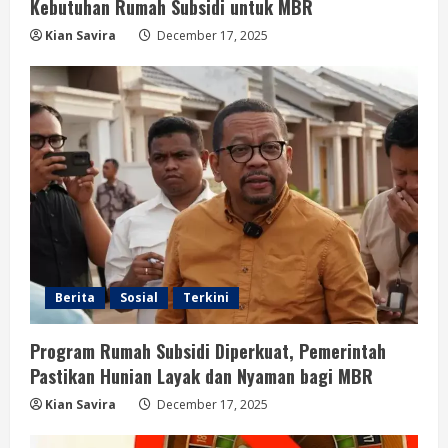
Kebutuhan Rumah Subsidi untuk MBR
Kian Savira
December 17, 2025
Berita
Sosial
Terkini
Program Rumah Subsidi Diperkuat, Pemerintah
Pastikan Hunian Layak dan Nyaman bagi MBR
Kian Savira
December 17, 2025