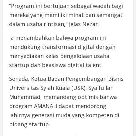
“Program ini bertujuan sebagai wadah bagi
mereka yang memiliki minat dan semangat
dalam usaha rintisan,” jelas Nezar.
Ia menambahkan bahwa program ini
mendukung transformasi digital dengan
menyediakan kelas pengelolaan usaha
startup dan beasiswa digital talent.
Senada, Ketua Badan Pengembangan Bisnis
Universitas Syiah Kuala (USK), Syaifullah
Muhammad, memandang optimis bahwa
program AMANAH dapat mendorong
lahirnya generasi muda yang kompeten di
bidang startup.