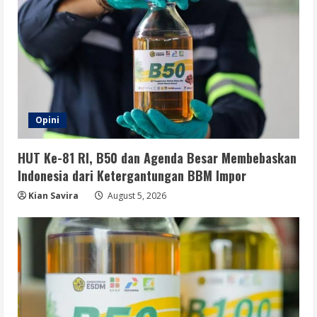
Opini
HUT Ke-81 RI, B50 dan Agenda Besar Membebaskan
Indonesia dari Ketergantungan BBM Impor
Kian Savira
August 5, 2026