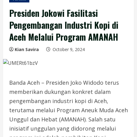
Presiden Jokowi Fasilitasi
Pengembangan Industri Kopi di
Aceh Melalui Program AMANAH
Kian Savira
October 9, 2024
Banda Aceh – Presiden Joko Widodo terus
memberikan dukungan konkret dalam
pengembangan industri kopi di Aceh,
terutama melalui Program Aneuk Muda Aceh
Unggul dan Hebat (AMANAH). Salah satu
inisiatif unggulan yang didorong melalui