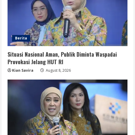
Berita
Situasi Nasional Aman, Publik Diminta Waspadai
Provokasi Jelang HUT RI
Kian Savira
August 8, 2026