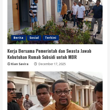
Berita
Sosial
Terkini
Kerja Bersama Pemerintah dan Swasta Jawab
Kebutuhan Rumah Subsidi untuk MBR
Kian Savira
December 17, 2025