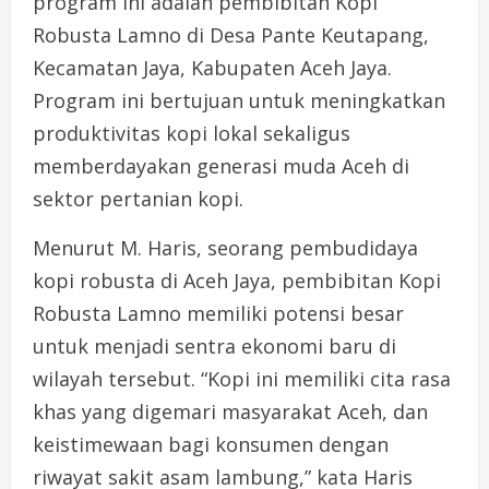
program ini adalah pembibitan Kopi
Robusta Lamno di Desa Pante Keutapang,
Kecamatan Jaya, Kabupaten Aceh Jaya.
Program ini bertujuan untuk meningkatkan
produktivitas kopi lokal sekaligus
memberdayakan generasi muda Aceh di
sektor pertanian kopi.
Menurut M. Haris, seorang pembudidaya
kopi robusta di Aceh Jaya, pembibitan Kopi
Robusta Lamno memiliki potensi besar
untuk menjadi sentra ekonomi baru di
wilayah tersebut. “Kopi ini memiliki cita rasa
khas yang digemari masyarakat Aceh, dan
keistimewaan bagi konsumen dengan
riwayat sakit asam lambung,” kata Haris