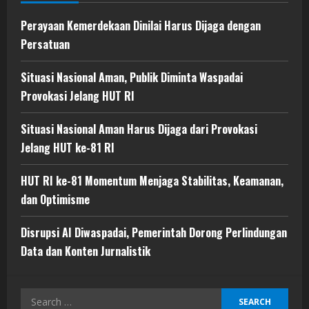
Perayaan Kemerdekaan Dinilai Harus Dijaga dengan
Persatuan
Situasi Nasional Aman, Publik Diminta Waspadai
Provokasi Jelang HUT RI
Situasi Nasional Aman Harus Dijaga dari Provokasi
Jelang HUT ke-81 RI
HUT RI ke-81 Momentum Menjaga Stabilitas, Keamanan,
dan Optimisme
Disrupsi AI Diwaspadai, Pemerintah Dorong Perlindungan
Data dan Konten Jurnalistik
Search