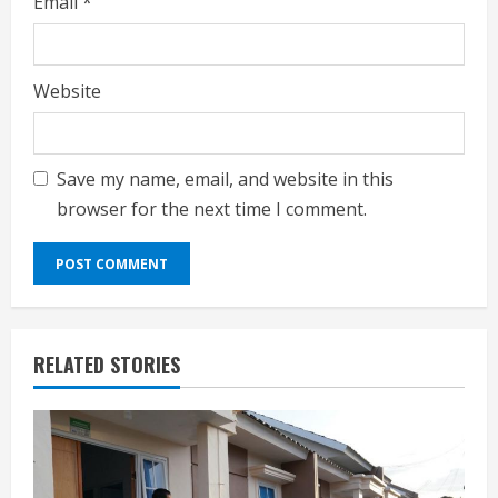
Email
*
Website
Save my name, email, and website in this
browser for the next time I comment.
RELATED STORIES