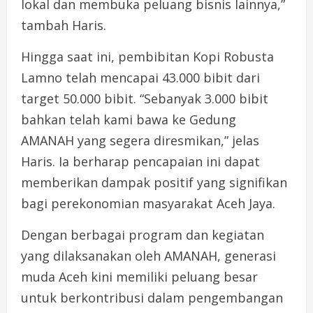
lokal dan membuka peluang bisnis lainnya,”
tambah Haris.
Hingga saat ini, pembibitan Kopi Robusta
Lamno telah mencapai 43.000 bibit dari
target 50.000 bibit. “Sebanyak 3.000 bibit
bahkan telah kami bawa ke Gedung
AMANAH yang segera diresmikan,” jelas
Haris. Ia berharap pencapaian ini dapat
memberikan dampak positif yang signifikan
bagi perekonomian masyarakat Aceh Jaya.
Dengan berbagai program dan kegiatan
yang dilaksanakan oleh AMANAH, generasi
muda Aceh kini memiliki peluang besar
untuk berkontribusi dalam pengembangan