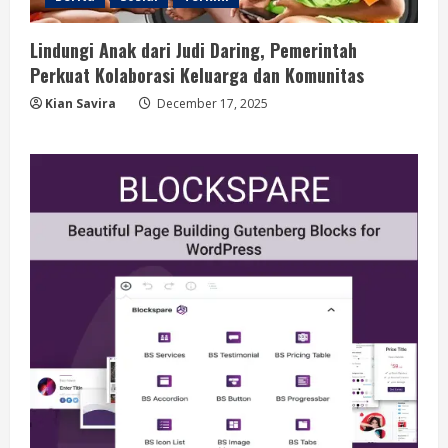
Lindungi Anak dari Judi Daring, Pemerintah
Perkuat Kolaborasi Keluarga dan Komunitas
Kian Savira
December 17, 2025
Berita
Situasi Nasional Aman, Publik Diminta