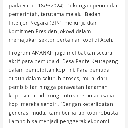
pada Rabu (18/9/2024). Dukungan penuh dari
pemerintah, terutama melalui Badan
Intelijen Negara (BIN), menunjukkan
komitmen Presiden Jokowi dalam
memajukan sektor pertanian kopi di Aceh.
Program AMANAH juga melibatkan secara
aktif para pemuda di Desa Pante Keutapang
dalam pembibitan kopi ini. Para pemuda
dilatih dalam seluruh proses, mulai dari
pembibitan hingga perawatan tanaman
kopi, serta didorong untuk memulai usaha
kopi mereka sendiri. “Dengan keterlibatan
generasi muda, kami berharap kopi robusta
Lamno bisa menjadi penggerak ekonomi