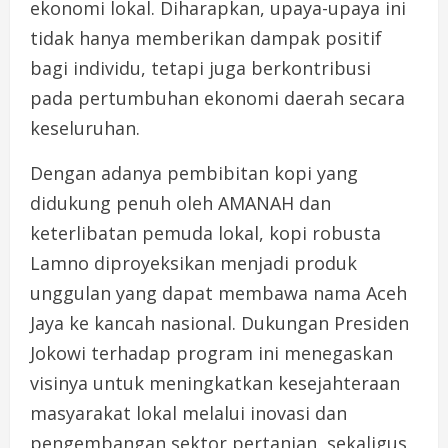
ekonomi lokal. Diharapkan, upaya-upaya ini
tidak hanya memberikan dampak positif
bagi individu, tetapi juga berkontribusi
pada pertumbuhan ekonomi daerah secara
keseluruhan.
Dengan adanya pembibitan kopi yang
didukung penuh oleh AMANAH dan
keterlibatan pemuda lokal, kopi robusta
Lamno diproyeksikan menjadi produk
unggulan yang dapat membawa nama Aceh
Jaya ke kancah nasional. Dukungan Presiden
Jokowi terhadap program ini menegaskan
visinya untuk meningkatkan kesejahteraan
masyarakat lokal melalui inovasi dan
pengembangan sektor pertanian, sekaligus