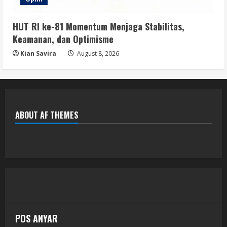
HUT RI ke-81 Momentum Menjaga Stabilitas,
Keamanan, dan Optimisme
Kian Savira
August 8, 2026
ABOUT AF THEMES
POS ANYAR