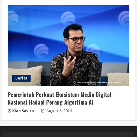
Berita
Pemerintah Perkuat Ekosistem Media Digital
Nasional Hadapi Perang Algoritma AI
Kian Savira
August 6, 2026