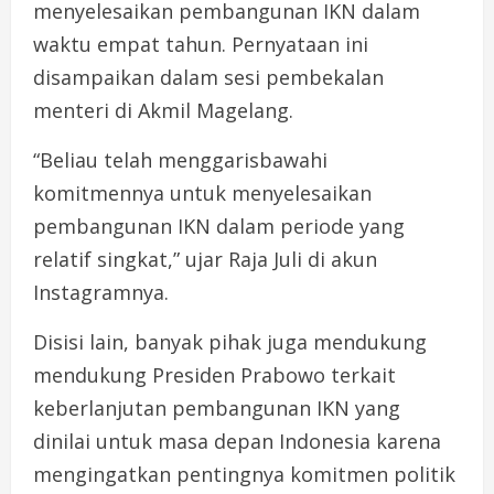
menyelesaikan pembangunan IKN dalam
waktu empat tahun. Pernyataan ini
disampaikan dalam sesi pembekalan
menteri di Akmil Magelang.
“Beliau telah menggarisbawahi
komitmennya untuk menyelesaikan
pembangunan IKN dalam periode yang
relatif singkat,” ujar Raja Juli di akun
Instagramnya.
Disisi lain, banyak pihak juga mendukung
mendukung Presiden Prabowo terkait
keberlanjutan pembangunan IKN yang
dinilai untuk masa depan Indonesia karena
mengingatkan pentingnya komitmen politik