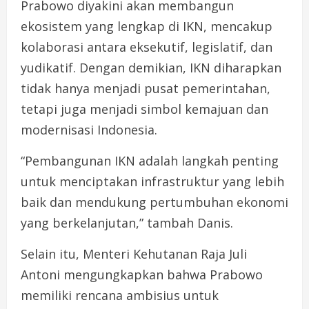
Prabowo diyakini akan membangun
ekosistem yang lengkap di IKN, mencakup
kolaborasi antara eksekutif, legislatif, dan
yudikatif. Dengan demikian, IKN diharapkan
tidak hanya menjadi pusat pemerintahan,
tetapi juga menjadi simbol kemajuan dan
modernisasi Indonesia.
“Pembangunan IKN adalah langkah penting
untuk menciptakan infrastruktur yang lebih
baik dan mendukung pertumbuhan ekonomi
yang berkelanjutan,” tambah Danis.
Selain itu, Menteri Kehutanan Raja Juli
Antoni mengungkapkan bahwa Prabowo
memiliki rencana ambisius untuk