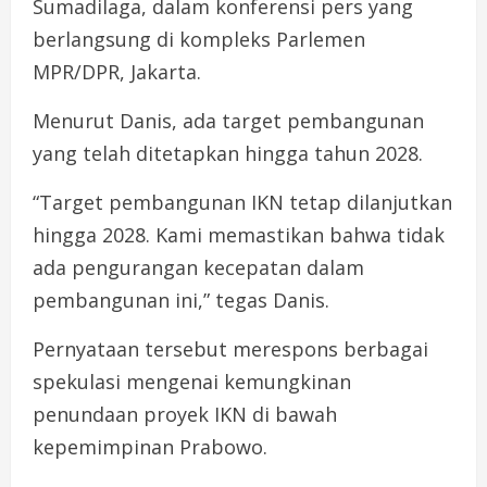
Sumadilaga, dalam konferensi pers yang
berlangsung di kompleks Parlemen
MPR/DPR, Jakarta.
Menurut Danis, ada target pembangunan
yang telah ditetapkan hingga tahun 2028.
“Target pembangunan IKN tetap dilanjutkan
hingga 2028. Kami memastikan bahwa tidak
ada pengurangan kecepatan dalam
pembangunan ini,” tegas Danis.
Pernyataan tersebut merespons berbagai
spekulasi mengenai kemungkinan
penundaan proyek IKN di bawah
kepemimpinan Prabowo.