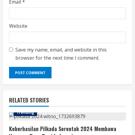
Email
*
Website
Save my name, email, and website in this
browser for the next time I comment.
RELATED STORIES
Trending
Keberhasilan Pilkada Serentak 2024 Membawa