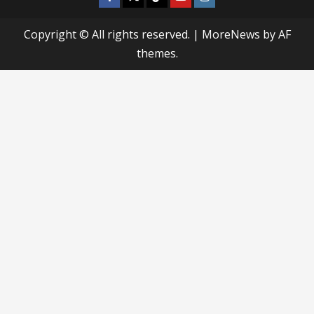
Copyright © All rights reserved.
|
MoreNews
by AF
themes.