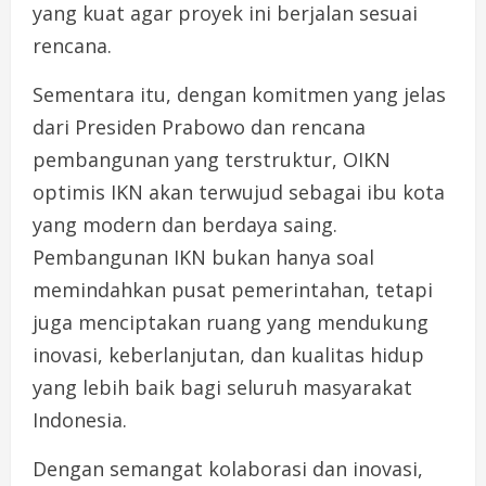
yang kuat agar proyek ini berjalan sesuai
rencana.
Sementara itu, dengan komitmen yang jelas
dari Presiden Prabowo dan rencana
pembangunan yang terstruktur, OIKN
optimis IKN akan terwujud sebagai ibu kota
yang modern dan berdaya saing.
Pembangunan IKN bukan hanya soal
memindahkan pusat pemerintahan, tetapi
juga menciptakan ruang yang mendukung
inovasi, keberlanjutan, dan kualitas hidup
yang lebih baik bagi seluruh masyarakat
Indonesia.
Dengan semangat kolaborasi dan inovasi,