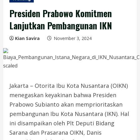
Presiden Prabowo Komitmen
Lanjutkan Pembangunan IKN
Kian Savira
November 3, 2024
Jakarta – Otorita Ibu Kota Nusantara (OIKN)
menegaskan keyakinan bahwa Presiden
Prabowo Subianto akan memprioritaskan
pembangunan Ibu Kota Nusantara (IKN). Hal
ini disampaikan oleh Plt Deputi Bidang
Sarana dan Prasarana OIKN, Danis