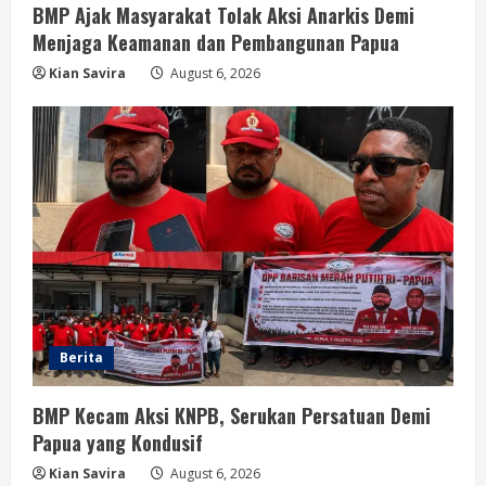
BMP Ajak Masyarakat Tolak Aksi Anarkis Demi
Menjaga Keamanan dan Pembangunan Papua
Kian Savira
August 6, 2026
Berita
BMP Kecam Aksi KNPB, Serukan Persatuan Demi
Papua yang Kondusif
Kian Savira
August 6, 2026