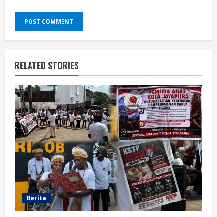
RELATED STORIES
Berita