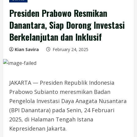
Presiden Prabowo Resmikan
Danantara, Siap Dorong Investasi
Berkelanjutan dan Inklusif
Kian Savira
February 24, 2025
JAKARTA — Presiden Republik Indonesia
Prabowo Subianto meresmikan Badan
Pengelola Investasi Daya Anagata Nusantara
(BPI Danantara) pada Senin, 24 Februari
2025, di Halaman Tengah Istana
Kepresidenan Jakarta.