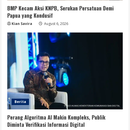
BMP Kecam Aksi KNPB, Serukan Persatuan Demi
Papua yang Kondusif
Kian Savira
August 6, 2026
Berita
Perang Algoritma AI Makin Kompleks, Publik
Diminta Verifikasi Informasi Digital