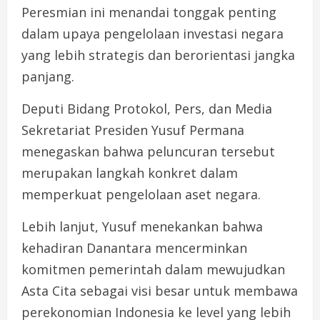
Peresmian ini menandai tonggak penting
dalam upaya pengelolaan investasi negara
yang lebih strategis dan berorientasi jangka
panjang.
Deputi Bidang Protokol, Pers, dan Media
Sekretariat Presiden Yusuf Permana
menegaskan bahwa peluncuran tersebut
merupakan langkah konkret dalam
memperkuat pengelolaan aset negara.
Lebih lanjut, Yusuf menekankan bahwa
kehadiran Danantara mencerminkan
komitmen pemerintah dalam mewujudkan
Asta Cita sebagai visi besar untuk membawa
perekonomian Indonesia ke level yang lebih