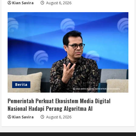
Kian Savira
August 6, 2026
Berita
Pemerintah Perkuat Ekosistem Media Digital
Nasional Hadapi Perang Algoritma AI
Kian Savira
August 6, 2026