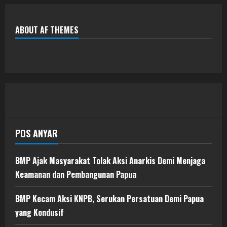
ABOUT AF THEMES
POS ANYAR
BMP Ajak Masyarakat Tolak Aksi Anarkis Demi Menjaga
Keamanan dan Pembangunan Papua
BMP Kecam Aksi KNPB, Serukan Persatuan Demi Papua
yang Kondusif