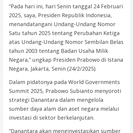
“Pada hari ini, hari Senin tanggal 24 Februari
2025, saya, Presiden Republik Indonesia,
menandatangani Undang-Undang Nomor
Satu tahun 2025 tentang Perubahan Ketiga
atas Undang-Undang Nomor Sembilan Belas
tahun 2003 tentang Badan Usaha Milik
Negara,” ungkap Presiden Prabowo di Istana
Negara, Jakarta, Senin (24/2/2025).
Dalam pidatonya pada World Governments
Summit 2025, Prabowo Subianto menyoroti
strategi Danantara dalam mengelola
sumber daya alam dan aset negara melalui
investasi di sektor berkelanjutan.
“Danantara akan menginvestasikan sumber