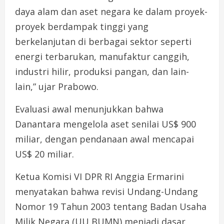
daya alam dan aset negara ke dalam proyek-
proyek berdampak tinggi yang
berkelanjutan di berbagai sektor seperti
energi terbarukan, manufaktur canggih,
industri hilir, produksi pangan, dan lain-
lain,” ujar Prabowo.
Evaluasi awal menunjukkan bahwa
Danantara mengelola aset senilai US$ 900
miliar, dengan pendanaan awal mencapai
US$ 20 miliar.
Ketua Komisi VI DPR RI Anggia Ermarini
menyatakan bahwa revisi Undang-Undang
Nomor 19 Tahun 2003 tentang Badan Usaha
Milik Negara (UU BUMN) menjadi dasar