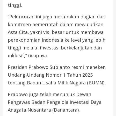
tinggi.
“Peluncuran ini juga merupakan bagian dari
komitmen pemerintah dalam mewujudkan
Asta Cita, yakni visi besar untuk membawa
perekonomian Indonesia ke level yang lebih
tinggi melalui investasi berkelanjutan dan
inklusif,” ucapnya.
Presiden Prabowo Subianto resmi meneken
Undang-Undang Nomor 1 Tahun 2025
tentang Badan Usaha Milik Negara (BUMN).
Prabowo juga telah menunjuk Dewan
Pengawas Badan Pengelola Investasi Daya
Anagata Nusantara (Danantara).