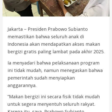
Jakarta – Presiden Prabowo Subianto
memastikan bahwa seluruh anak di
Indonesia akan mendapatkan akses makan
bergizi gratis paling lambat pada akhir 2025.
Ia menyadari bahwa pelaksanaan program
ini tidak mudah, namun menegaskan bahwa
pemerintah sudah menyiapkan
anggarannya.
“Makan bergizi ini secara fisik tidak mudah
untuk segera menyentuh seluruh rakyat.
Karena itu, saya, Prabowo Subianto,