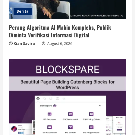
Berita
Perang Algoritma AI Makin Kompleks, Publik
Diminta Verifikasi Informasi Digital
Kian Savira
August 6, 2026