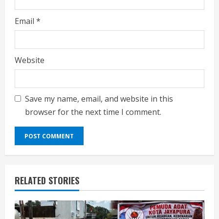
Email
*
Website
Save my name, email, and website in this
browser for the next time I comment.
RELATED STORIES