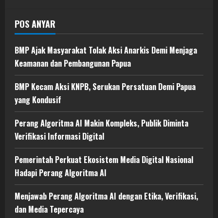
POS ANYAR
BMP Ajak Masyarakat Tolak Aksi Anarkis Demi Menjaga
Keamanan dan Pembangunan Papua
BMP Kecam Aksi KNPB, Serukan Persatuan Demi Papua
yang Kondusif
Perang Algoritma AI Makin Kompleks, Publik Diminta
Verifikasi Informasi Digital
Pemerintah Perkuat Ekosistem Media Digital Nasional
Hadapi Perang Algoritma AI
Menjawab Perang Algoritma AI dengan Etika, Verifikasi,
dan Media Tepercaya