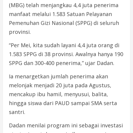
(MBG) telah menjangkau 4,4 juta penerima
manfaat melalui 1.583 Satuan Pelayanan
Pemenuhan Gizi Nasional (SPPG) di seluruh
provinsi.
“Per Mei, kita sudah layani 4,4 juta orang di
1.583 SPPG di 38 provinsi. Awalnya hanya 190
SPPG dan 300-400 penerima,” ujar Dadan.
Ia menargetkan jumlah penerima akan
melonjak menjadi 20 juta pada Agustus,
mencakup ibu hamil, menyusui, balita,
hingga siswa dari PAUD sampai SMA serta
santri.
Dadan menilai program ini sebagai investasi