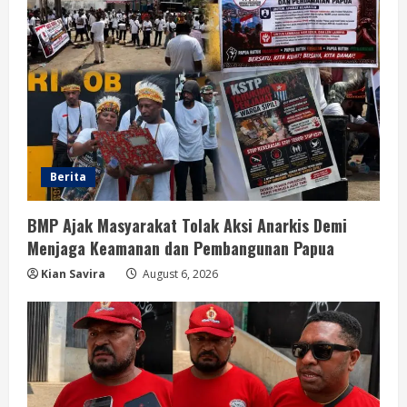
Berita
BMP Ajak Masyarakat Tolak Aksi Anarkis Demi
Menjaga Keamanan dan Pembangunan Papua
Kian Savira
August 6, 2026