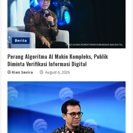
Berita
Perang Algoritma AI Makin Kompleks, Publik
Diminta Verifikasi Informasi Digital
Kian Savira
August 6, 2026