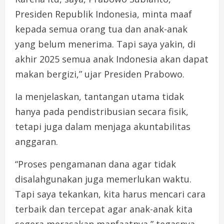
Presiden Republik Indonesia, minta maaf
kepada semua orang tua dan anak-anak
yang belum menerima. Tapi saya yakin, di
akhir 2025 semua anak Indonesia akan dapat
makan bergizi,” ujar Presiden Prabowo.
Ia menjelaskan, tantangan utama tidak
hanya pada pendistribusian secara fisik,
tetapi juga dalam menjaga akuntabilitas
anggaran.
“Proses pengamanan dana agar tidak
disalahgunakan juga memerlukan waktu.
Tapi saya tekankan, kita harus mencari cara
terbaik dan tercepat agar anak-anak kita