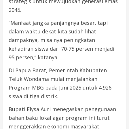
strategis untuk mewujudkan generasi emas
2045.
“Manfaat jangka panjangnya besar, tapi
dalam waktu dekat kita sudah lihat
dampaknya, misalnya peningkatan
kehadiran siswa dari 70-75 persen menjadi
95 persen,” katanya.
Di Papua Barat, Pemerintah Kabupaten
Teluk Wondama mulai menjalankan
Program MBG pada Juni 2025 untuk 4.926
siswa di tiga distrik.
Bupati Elysa Auri menegaskan penggunaan
bahan baku lokal agar program ini turut
menggerakkan ekonomi masyarakat.