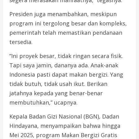
segera merasakan manfaatnya,” tegasnya.
Presiden juga menambahkan, meskipun
program ini tergolong besar dan kompleks,
pemerintah telah memastikan pendanaan
tersedia.
“Ini proyek besar, tidak ringan secara fisik.
Tapi saya jamin, dananya ada. Anak-anak
Indonesia pasti dapat makan bergizi. Yang
tidak butuh, tidak usah ikut. Berikan
jatahnya kepada yang benar-benar
membutuhkan,” ucapnya.
Kepala Badan Gizi Nasional (BGN), Dadan
Hindayana, menyampaikan bahwa hingga
Mei 2025, program Makan Bergizi Gratis