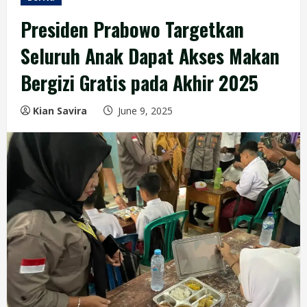
Presiden Prabowo Targetkan
Seluruh Anak Dapat Akses Makan
Bergizi Gratis pada Akhir 2025
Kian Savira
June 9, 2025