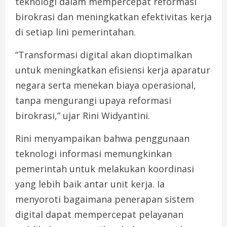
teknologi dalam mempercepat reformasi
birokrasi dan meningkatkan efektivitas kerja
di setiap lini pemerintahan.
“Transformasi digital akan dioptimalkan
untuk meningkatkan efisiensi kerja aparatur
negara serta menekan biaya operasional,
tanpa mengurangi upaya reformasi
birokrasi,” ujar Rini Widyantini.
Rini menyampaikan bahwa penggunaan
teknologi informasi memungkinkan
pemerintah untuk melakukan koordinasi
yang lebih baik antar unit kerja. Ia
menyoroti bagaimana penerapan sistem
digital dapat mempercepat pelayanan