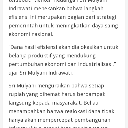
Indrawati menekankan bahwa langkah
efisiensi ini merupakan bagian dari strategi
pemerintah untuk meningkatkan daya saing
ekonomi nasional.
“Dana hasil efisiensi akan dialokasikan untuk
belanja produktif yang mendukung
pertumbuhan ekonomi dan industrialisasi,”
ujar Sri Mulyani Indrawati.
Sri Mulyani menguraikan bahwa setiap
rupiah yang dihemat harus berdampak
langsung kepada masyarakat. Beliau
menambahkan bahwa realokasi dana tidak
hanya akan mempercepat pembangunan