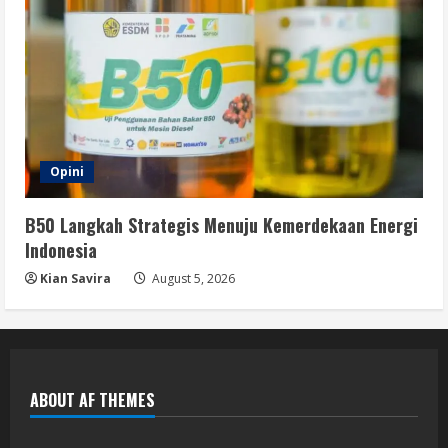
Opini
B50 Langkah Strategis Menuju Kemerdekaan Energi
Indonesia
Kian Savira
August 5, 2026
ABOUT AF THEMES