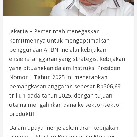
Jakarta – Pemerintah menegaskan
komitmennya untuk mengoptimalkan
penggunaan APBN melalui kebijakan
efisiensi anggaran yang strategis. Kebijakan
yang dituangkan dalam Instruksi Presiden
Nomor 1 Tahun 2025 ini menetapkan
pemangkasan anggaran sebesar Rp306,69
triliun pada tahun 2025, dengan tujuan
utama mengalihkan dana ke sektor-sektor
produktif.
Dalam upaya menjelaskan arah kebijakan
tersebut, Menteri Keuangan Sri Mulyani