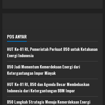
POS ANYAR
HUT Ke-81 RI, Pemerintah Perkuat B50 untuk Ketahanan
Energi Indonesia
B50 Jadi Momentum Kemerdekaan Energi dari
Ketergantungan Impor Minyak
HUT Ke-81 RI, B50 dan Agenda Besar Membebaskan
Indonesia dari Ketergantungan BBM Impor
B50 Langkah Strategis Menuju Kemerdekaan Energi