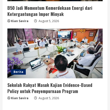
B50 Jadi Momentum Kemerdekaan Energi dari
Ketergantungan Impor Minyak
Kian Savira
August 5, 2026
Berita
Sekolah Rakyat Masuk Kajian Evidence-Based
Policy untuk Penyempurnaan Program
Kian Savira
August 5, 2026