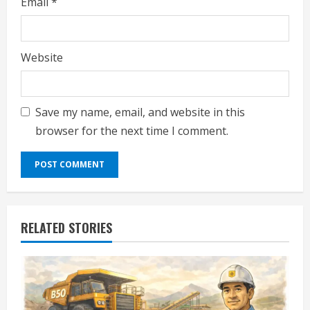
Email
*
Website
Save my name, email, and website in this
browser for the next time I comment.
RELATED STORIES