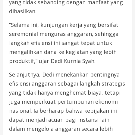
yang tidak sebanding dengan manfaat yang
dihasilkan.
“Selama ini, kunjungan kerja yang bersifat
seremonial menguras anggaran, sehingga
langkah efisiensi ini sangat tepat untuk
mengalihkan dana ke kegiatan yang lebih
produktif,” ujar Dedi Kurnia Syah.
Selanjutnya, Dedi menekankan pentingnya
efisiensi anggaran sebagai langkah strategis
yang tidak hanya menghemat biaya, tetapi
juga memperkuat pertumbuhan ekonomi
nasional. Ia berharap bahwa kebijakan ini
dapat menjadi acuan bagi instansi lain
dalam mengelola anggaran secara lebih