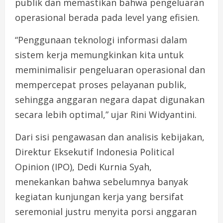
publik dan memastikan bahwa pengeluaran
operasional berada pada level yang efisien.
“Penggunaan teknologi informasi dalam
sistem kerja memungkinkan kita untuk
meminimalisir pengeluaran operasional dan
mempercepat proses pelayanan publik,
sehingga anggaran negara dapat digunakan
secara lebih optimal,” ujar Rini Widyantini.
Dari sisi pengawasan dan analisis kebijakan,
Direktur Eksekutif Indonesia Political
Opinion (IPO), Dedi Kurnia Syah,
menekankan bahwa sebelumnya banyak
kegiatan kunjungan kerja yang bersifat
seremonial justru menyita porsi anggaran