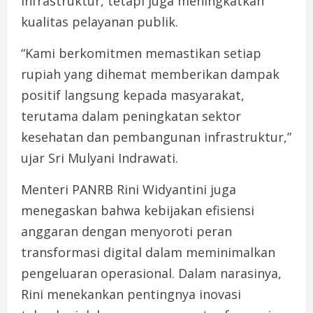
infrastruktur, tetapi juga meningkatkan
kualitas pelayanan publik.
“Kami berkomitmen memastikan setiap
rupiah yang dihemat memberikan dampak
positif langsung kepada masyarakat,
terutama dalam peningkatan sektor
kesehatan dan pembangunan infrastruktur,”
ujar Sri Mulyani Indrawati.
Menteri PANRB Rini Widyantini juga
menegaskan bahwa kebijakan efisiensi
anggaran dengan menyoroti peran
transformasi digital dalam meminimalkan
pengeluaran operasional. Dalam narasinya,
Rini menekankan pentingnya inovasi