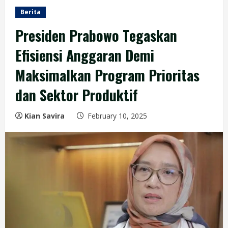
Berita
Presiden Prabowo Tegaskan
Efisiensi Anggaran Demi
Maksimalkan Program Prioritas
dan Sektor Produktif
Kian Savira
February 10, 2025