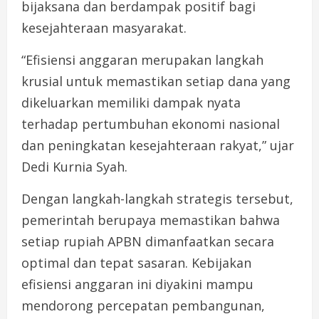
bijaksana dan berdampak positif bagi
kesejahteraan masyarakat.
“Efisiensi anggaran merupakan langkah
krusial untuk memastikan setiap dana yang
dikeluarkan memiliki dampak nyata
terhadap pertumbuhan ekonomi nasional
dan peningkatan kesejahteraan rakyat,” ujar
Dedi Kurnia Syah.
Dengan langkah-langkah strategis tersebut,
pemerintah berupaya memastikan bahwa
setiap rupiah APBN dimanfaatkan secara
optimal dan tepat sasaran. Kebijakan
efisiensi anggaran ini diyakini mampu
mendorong percepatan pembangunan,