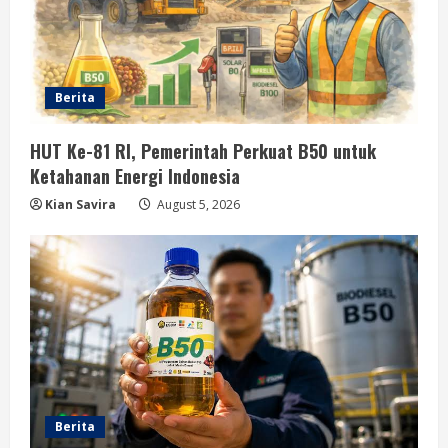
Berita
HUT Ke-81 RI, Pemerintah Perkuat B50 untuk
Ketahanan Energi Indonesia
Kian Savira
August 5, 2026
Berita