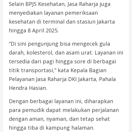
Selain BPJS Kesehatan, Jasa Raharja juga
menyediakan layanan pemeriksaan
kesehatan di terminal dan stasiun Jakarta
hingga 8 April 2025.
“Di sini pengunjung bisa mengecek gula
darah, kolesterol, dan asam urat. Layanan ini
tersedia dari pagi hingga sore di berbagai
titik transportasi,” kata Kepala Bagian
Pelayanan Jasa Raharja DKI Jakarta, Pahala
Hendra Hasian.
Dengan berbagai layanan ini, diharapkan
para pemudik dapat melakukan perjalanan
dengan aman, nyaman, dan tetap sehat
hingga tiba di kampung halaman.