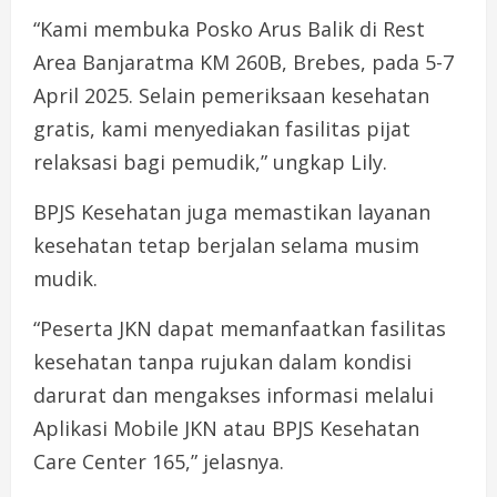
“Kami membuka Posko Arus Balik di Rest
Area Banjaratma KM 260B, Brebes, pada 5-7
April 2025. Selain pemeriksaan kesehatan
gratis, kami menyediakan fasilitas pijat
relaksasi bagi pemudik,” ungkap Lily.
BPJS Kesehatan juga memastikan layanan
kesehatan tetap berjalan selama musim
mudik.
“Peserta JKN dapat memanfaatkan fasilitas
kesehatan tanpa rujukan dalam kondisi
darurat dan mengakses informasi melalui
Aplikasi Mobile JKN atau BPJS Kesehatan
Care Center 165,” jelasnya.