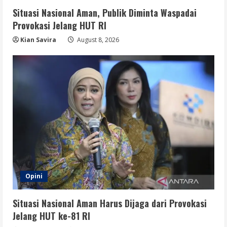
Situasi Nasional Aman, Publik Diminta Waspadai
Provokasi Jelang HUT RI
Kian Savira
August 8, 2026
Opini
Situasi Nasional Aman Harus Dijaga dari Provokasi
Jelang HUT ke-81 RI