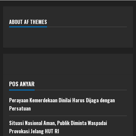
ABOUT AF THEMES
POS ANYAR
Perayaan Kemerdekaan Dinilai Harus Dijaga dengan
Persatuan
Situasi Nasional Aman, Publik Diminta Waspadai
Provokasi Jelang HUT RI