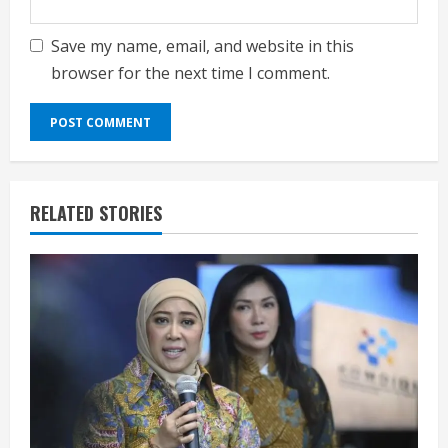
Save my name, email, and website in this
browser for the next time I comment.
RELATED STORIES