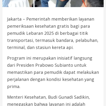
Jakarta – Pemerintah memberikan layanan
pemeriksaan kesehatan gratis bagi para
pemudik Lebaran 2025 di berbagai titik
transportasi, termasuk bandara, pelabuhan,
terminal, dan stasiun kereta api.
Program ini merupakan inisiatif langsung
dari Presiden Prabowo Subianto untuk
memastikan para pemudik dapat melakukan
perjalanan dengan kondisi kesehatan yang
prima.
Menteri Kesehatan, Budi Gunadi Sadikin,
menegaskan bahwa layanan ini adalah