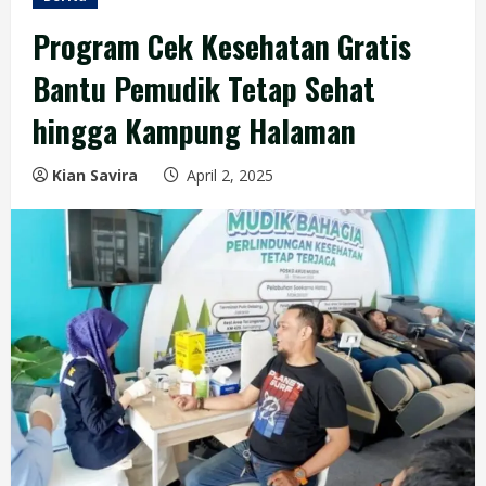
Program Cek Kesehatan Gratis
Bantu Pemudik Tetap Sehat
hingga Kampung Halaman
Kian Savira
April 2, 2025