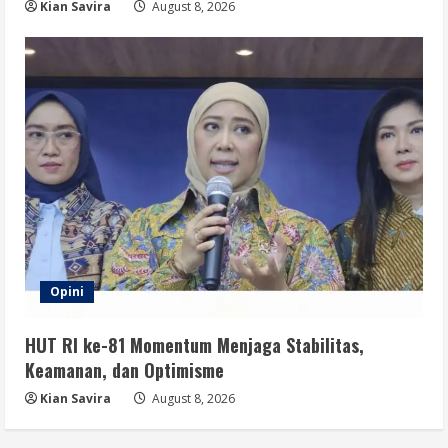
Kian Savira
August 8, 2026
Opini
HUT RI ke-81 Momentum Menjaga Stabilitas,
Keamanan, dan Optimisme
Kian Savira
August 8, 2026