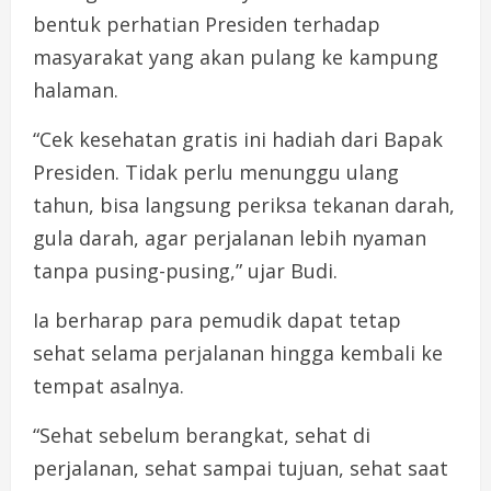
bentuk perhatian Presiden terhadap
masyarakat yang akan pulang ke kampung
halaman.
“Cek kesehatan gratis ini hadiah dari Bapak
Presiden. Tidak perlu menunggu ulang
tahun, bisa langsung periksa tekanan darah,
gula darah, agar perjalanan lebih nyaman
tanpa pusing-pusing,” ujar Budi.
Ia berharap para pemudik dapat tetap
sehat selama perjalanan hingga kembali ke
tempat asalnya.
“Sehat sebelum berangkat, sehat di
perjalanan, sehat sampai tujuan, sehat saat