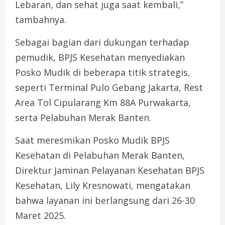
Lebaran, dan sehat juga saat kembali,”
tambahnya.
Sebagai bagian dari dukungan terhadap
pemudik, BPJS Kesehatan menyediakan
Posko Mudik di beberapa titik strategis,
seperti Terminal Pulo Gebang Jakarta, Rest
Area Tol Cipularang Km 88A Purwakarta,
serta Pelabuhan Merak Banten.
Saat meresmikan Posko Mudik BPJS
Kesehatan di Pelabuhan Merak Banten,
Direktur Jaminan Pelayanan Kesehatan BPJS
Kesehatan, Lily Kresnowati, mengatakan
bahwa layanan ini berlangsung dari 26-30
Maret 2025.