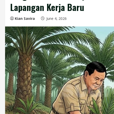
Lapangan Kerja Baru
Kian Savira
June 4, 2026