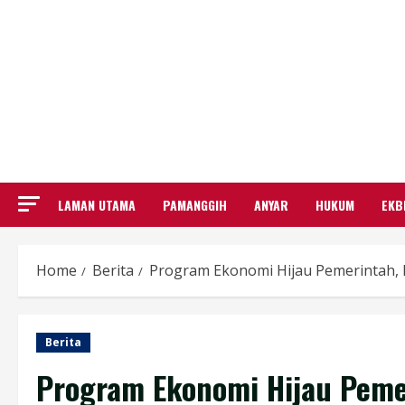
LAMAN UTAMA
PAMANGGIH
ANYAR
HUKUM
EKB
Home
Berita
Program Ekonomi Hijau Pemerintah, 
Berita
Program Ekonomi Hijau Peme