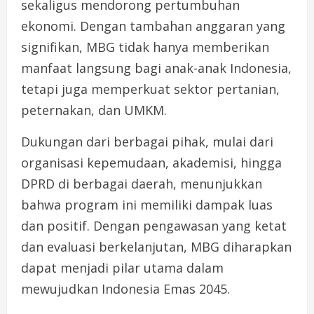
sekaligus mendorong pertumbuhan
ekonomi. Dengan tambahan anggaran yang
signifikan, MBG tidak hanya memberikan
manfaat langsung bagi anak-anak Indonesia,
tetapi juga memperkuat sektor pertanian,
peternakan, dan UMKM.
Dukungan dari berbagai pihak, mulai dari
organisasi kepemudaan, akademisi, hingga
DPRD di berbagai daerah, menunjukkan
bahwa program ini memiliki dampak luas
dan positif. Dengan pengawasan yang ketat
dan evaluasi berkelanjutan, MBG diharapkan
dapat menjadi pilar utama dalam
mewujudkan Indonesia Emas 2045.