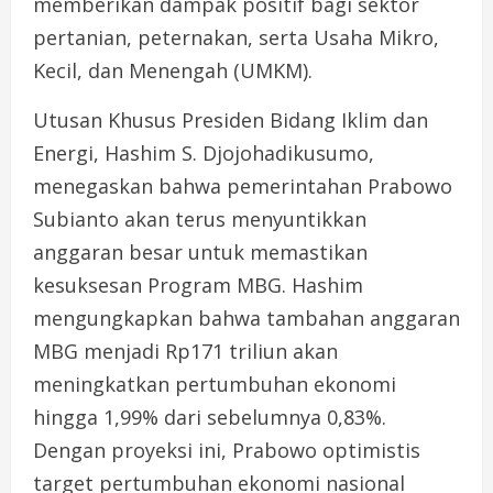
memberikan dampak positif bagi sektor
pertanian, peternakan, serta Usaha Mikro,
Kecil, dan Menengah (UMKM).
Utusan Khusus Presiden Bidang Iklim dan
Energi, Hashim S. Djojohadikusumo,
menegaskan bahwa pemerintahan Prabowo
Subianto akan terus menyuntikkan
anggaran besar untuk memastikan
kesuksesan Program MBG. Hashim
mengungkapkan bahwa tambahan anggaran
MBG menjadi Rp171 triliun akan
meningkatkan pertumbuhan ekonomi
hingga 1,99% dari sebelumnya 0,83%.
Dengan proyeksi ini, Prabowo optimistis
target pertumbuhan ekonomi nasional