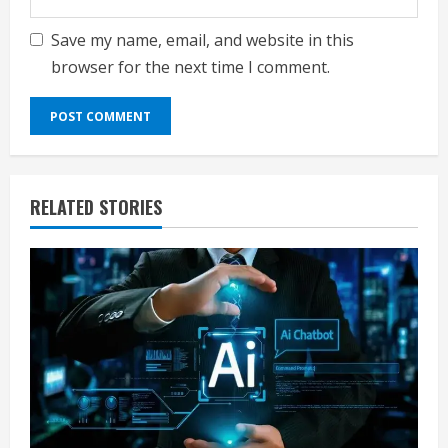
Save my name, email, and website in this
browser for the next time I comment.
RELATED STORIES