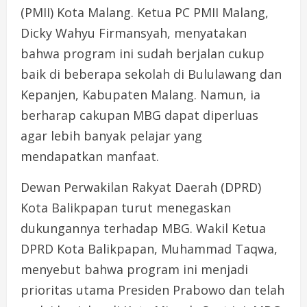
(PMII) Kota Malang. Ketua PC PMII Malang,
Dicky Wahyu Firmansyah, menyatakan
bahwa program ini sudah berjalan cukup
baik di beberapa sekolah di Bululawang dan
Kepanjen, Kabupaten Malang. Namun, ia
berharap cakupan MBG dapat diperluas
agar lebih banyak pelajar yang
mendapatkan manfaat.
Dewan Perwakilan Rakyat Daerah (DPRD)
Kota Balikpapan turut menegaskan
dukungannya terhadap MBG. Wakil Ketua
DPRD Kota Balikpapan, Muhammad Taqwa,
menyebut bahwa program ini menjadi
prioritas utama Presiden Prabowo dan telah