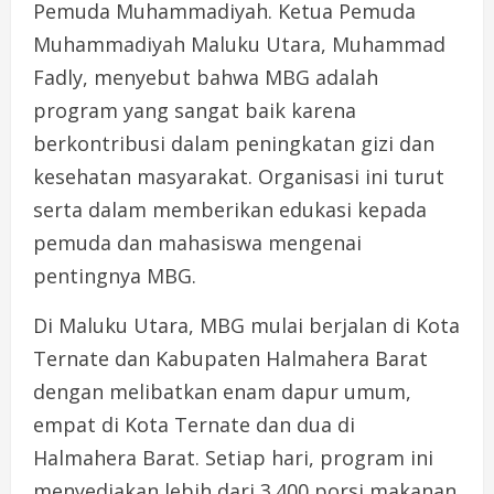
Pemuda Muhammadiyah. Ketua Pemuda
Muhammadiyah Maluku Utara, Muhammad
Fadly, menyebut bahwa MBG adalah
program yang sangat baik karena
berkontribusi dalam peningkatan gizi dan
kesehatan masyarakat. Organisasi ini turut
serta dalam memberikan edukasi kepada
pemuda dan mahasiswa mengenai
pentingnya MBG.
Di Maluku Utara, MBG mulai berjalan di Kota
Ternate dan Kabupaten Halmahera Barat
dengan melibatkan enam dapur umum,
empat di Kota Ternate dan dua di
Halmahera Barat. Setiap hari, program ini
menyediakan lebih dari 3.400 porsi makanan