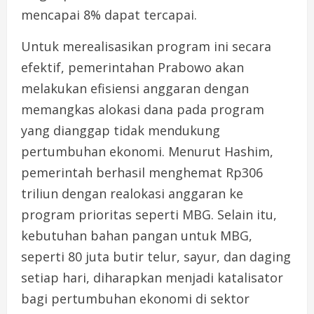
mencapai 8% dapat tercapai.
Untuk merealisasikan program ini secara
efektif, pemerintahan Prabowo akan
melakukan efisiensi anggaran dengan
memangkas alokasi dana pada program
yang dianggap tidak mendukung
pertumbuhan ekonomi. Menurut Hashim,
pemerintah berhasil menghemat Rp306
triliun dengan realokasi anggaran ke
program prioritas seperti MBG. Selain itu,
kebutuhan bahan pangan untuk MBG,
seperti 80 juta butir telur, sayur, dan daging
setiap hari, diharapkan menjadi katalisator
bagi pertumbuhan ekonomi di sektor