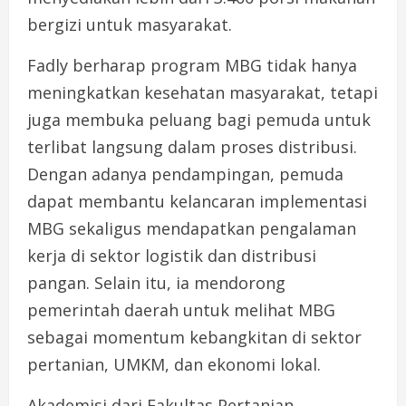
bergizi untuk masyarakat.
Fadly berharap program MBG tidak hanya
meningkatkan kesehatan masyarakat, tetapi
juga membuka peluang bagi pemuda untuk
terlibat langsung dalam proses distribusi.
Dengan adanya pendampingan, pemuda
dapat membantu kelancaran implementasi
MBG sekaligus mendapatkan pengalaman
kerja di sektor logistik dan distribusi
pangan. Selain itu, ia mendorong
pemerintah daerah untuk melihat MBG
sebagai momentum kebangkitan di sektor
pertanian, UMKM, dan ekonomi lokal.
Akademisi dari Fakultas Pertanian