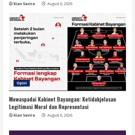
Kian Savira
August 6, 2026
Opini
Mewaspadai Kabinet Bayangan: Ketidakjelasan
Legitimasi Moral dan Representasi
Kian Savira
August 6, 2026