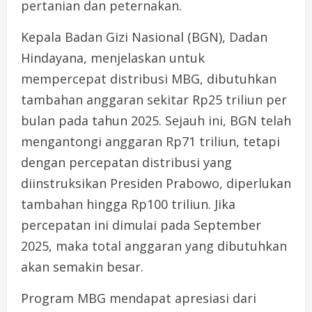
pertanian dan peternakan.
Kepala Badan Gizi Nasional (BGN), Dadan
Hindayana, menjelaskan untuk
mempercepat distribusi MBG, dibutuhkan
tambahan anggaran sekitar Rp25 triliun per
bulan pada tahun 2025. Sejauh ini, BGN telah
mengantongi anggaran Rp71 triliun, tetapi
dengan percepatan distribusi yang
diinstruksikan Presiden Prabowo, diperlukan
tambahan hingga Rp100 triliun. Jika
percepatan ini dimulai pada September
2025, maka total anggaran yang dibutuhkan
akan semakin besar.
Program MBG mendapat apresiasi dari