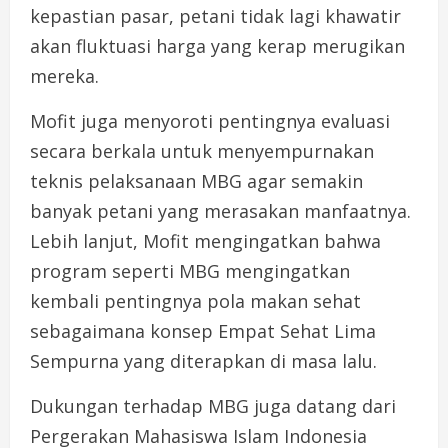
kepastian pasar, petani tidak lagi khawatir
akan fluktuasi harga yang kerap merugikan
mereka.
Mofit juga menyoroti pentingnya evaluasi
secara berkala untuk menyempurnakan
teknis pelaksanaan MBG agar semakin
banyak petani yang merasakan manfaatnya.
Lebih lanjut, Mofit mengingatkan bahwa
program seperti MBG mengingatkan
kembali pentingnya pola makan sehat
sebagaimana konsep Empat Sehat Lima
Sempurna yang diterapkan di masa lalu.
Dukungan terhadap MBG juga datang dari
Pergerakan Mahasiswa Islam Indonesia