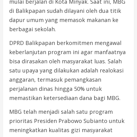
mulai berjalan di Kota Minyak. Saat ini, MBG
di Balikpapan sudah dilayani oleh dua titik
dapur umum yang memasok makanan ke
berbagai sekolah.
DPRD Balikpapan berkomitmen mengawal
keberlanjutan program ini agar manfaatnya
bisa dirasakan oleh masyarakat luas. Salah
satu upaya yang dilakukan adalah realokasi
anggaran, termasuk pemangkasan
perjalanan dinas hingga 50% untuk
memastikan ketersediaan dana bagi MBG.
MBG telah menjadi salah satu program
prioritas Presiden Prabowo Subianto untuk
meningkatkan kualitas gizi masyarakat