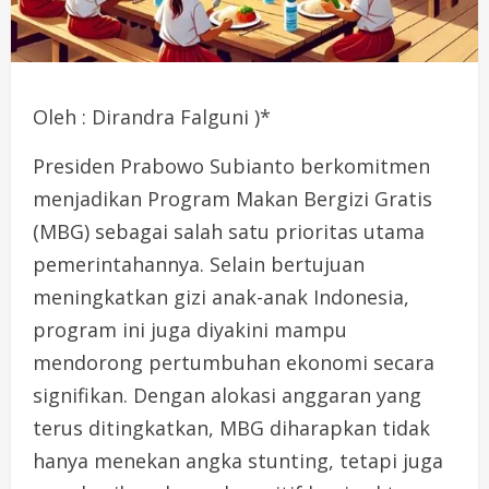
Oleh : Dirandra Falguni )*
Presiden Prabowo Subianto berkomitmen
menjadikan Program Makan Bergizi Gratis
(MBG) sebagai salah satu prioritas utama
pemerintahannya. Selain bertujuan
meningkatkan gizi anak-anak Indonesia,
program ini juga diyakini mampu
mendorong pertumbuhan ekonomi secara
signifikan. Dengan alokasi anggaran yang
terus ditingkatkan, MBG diharapkan tidak
hanya menekan angka stunting, tetapi juga