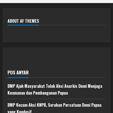
ABOUT AF THEMES
POS ANYAR
BMP Ajak Masyarakat Tolak Aksi Anarkis Demi Menjaga
Keamanan dan Pembangunan Papua
BMP Kecam Aksi KNPB, Serukan Persatuan Demi Papua
yang Kondusif