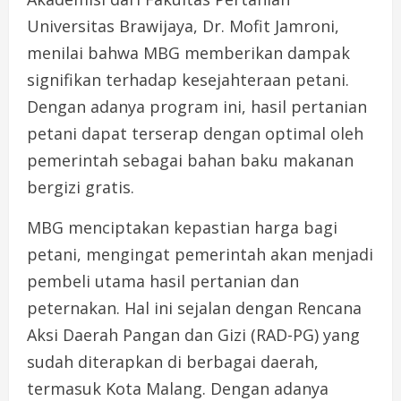
Universitas Brawijaya, Dr. Mofit Jamroni,
menilai bahwa MBG memberikan dampak
signifikan terhadap kesejahteraan petani.
Dengan adanya program ini, hasil pertanian
petani dapat terserap dengan optimal oleh
pemerintah sebagai bahan baku makanan
bergizi gratis.
MBG menciptakan kepastian harga bagi
petani, mengingat pemerintah akan menjadi
pembeli utama hasil pertanian dan
peternakan. Hal ini sejalan dengan Rencana
Aksi Daerah Pangan dan Gizi (RAD-PG) yang
sudah diterapkan di berbagai daerah,
termasuk Kota Malang. Dengan adanya