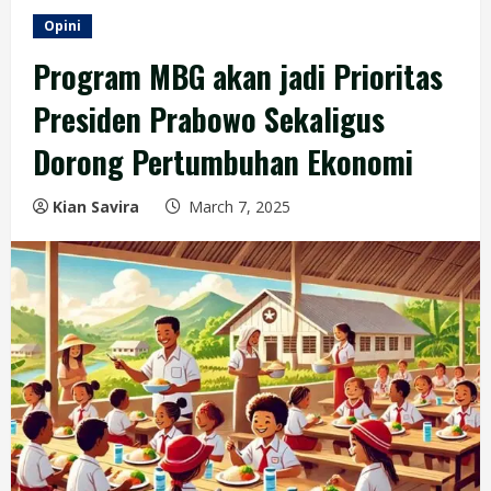
Opini
Program MBG akan jadi Prioritas
Presiden Prabowo Sekaligus
Dorong Pertumbuhan Ekonomi
Kian Savira
March 7, 2025