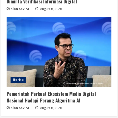
Diminta Verifikasi Informasi Digital
Kian Savira
August 6, 2026
Berita
Pemerintah Perkuat Ekosistem Media Digital
Nasional Hadapi Perang Algoritma AI
Kian Savira
August 6, 2026