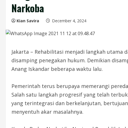
Narkoba
Kian Savira
December 4, 2024
Jakarta – Rehabilitasi menjadi langkah utama
disamping penegakan hukum. Demikian disamp
Anang Iskandar beberapa waktu lalu.
Pemerintah terus berupaya memerangi pereda
Salah satu langkah progresif yang telah terbuk
yang terintegrasi dan berkelanjutan, bertuju
menyentuh akar masalahnya.