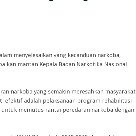
 dalam menyelesaikan yang kecanduan narkoba,
aikan mantan Kepala Badan Narkotika Nasional
ran narkoba yang semakin meresahkan masyarakat
ti efektif adalah pelaksanaan program rehabilitasi
an untuk memutus rantai peredaran narkoba dengan