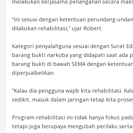
melakukan kerjasama penanganan secara maks
“Ini sesuai dengan ketentuan perundang-unda
dilakukan rehabilitasi,” ujar Robert.
Kategori penyalahguna sesuai dengan Surat E
barang bukti narkoba yang didapati saat ada
barang bukti di bawah SEMA dengan ketentuan
diperjualbelikan.
“Kalau dia pengguna wajib kita rehabilitasi. Ka
sedikit, masuk dalam jaringan tetap kita prose
Program rehabilitasi ini tidak hanya fokus pa
tetapi juga berupaya mengubah perilaku sert