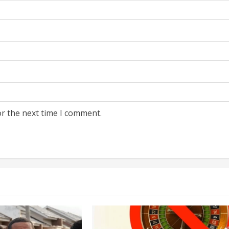
or the next time I comment.