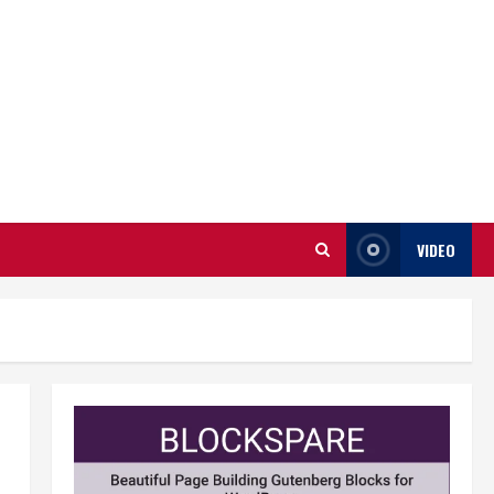
VIDEO