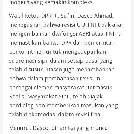
modern yang semakin kompleks.
Wakil Ketua DPR RI, Sufmi Dasco Ahmad,
menegaskan bahwa revisi UU TNI tidak akan
mengembalikan dwifungsi ABRI atau TNI. Ia
memastikan bahwa DPR dan pemerintah
berkomitmen untuk mengedepankan
supremasi sipil dalam setiap pasal yang
telah disusun. Dasco juga menambahkan
bahwa dalam pembahasan revisi ini,
berbagai elemen masyarakat, termasuk
Koalisi Masyarakat Sipil, telah diajak
berdialog dan memberikan masukan yang
telah diakomodasi dalam revisi final.
Menurut Dasco, dinamika yang muncul