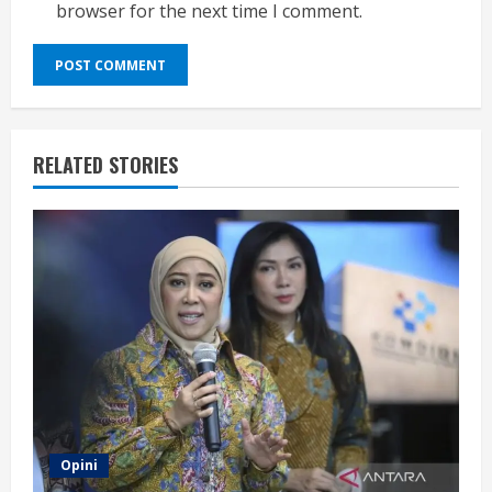
browser for the next time I comment.
RELATED STORIES
Opini