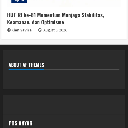
HUT RI ke-81 Momentum Menjaga Stabilitas,
Keamanan, dan Optimisme
Kian Savira
August 8, 2026
ABOUT AF THEMES
POS ANYAR