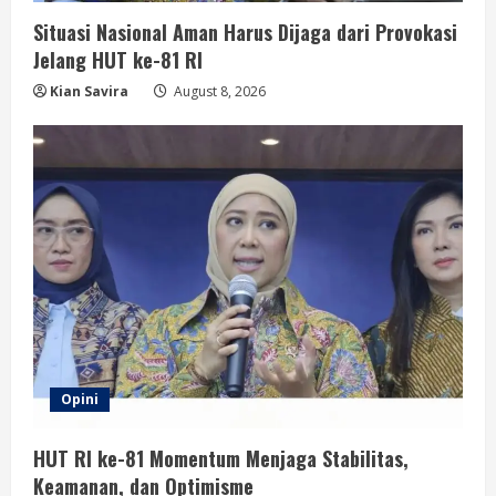
Situasi Nasional Aman Harus Dijaga dari Provokasi
Jelang HUT ke-81 RI
Kian Savira
August 8, 2026
Opini
HUT RI ke-81 Momentum Menjaga Stabilitas,
Keamanan, dan Optimisme