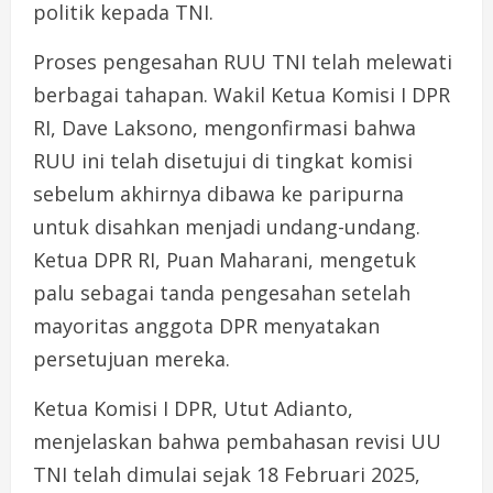
politik kepada TNI.
Proses pengesahan RUU TNI telah melewati
berbagai tahapan. Wakil Ketua Komisi I DPR
RI, Dave Laksono, mengonfirmasi bahwa
RUU ini telah disetujui di tingkat komisi
sebelum akhirnya dibawa ke paripurna
untuk disahkan menjadi undang-undang.
Ketua DPR RI, Puan Maharani, mengetuk
palu sebagai tanda pengesahan setelah
mayoritas anggota DPR menyatakan
persetujuan mereka.
Ketua Komisi I DPR, Utut Adianto,
menjelaskan bahwa pembahasan revisi UU
TNI telah dimulai sejak 18 Februari 2025,