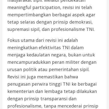
masyarakat sipil. Melalui pendekatan
meaningful participation, revisi ini telah
mempertimbangkan berbagai aspek agar
tetap selaras dengan prinsip demokrasi,
supremasi sipil, dan profesionalisme TNI.
Fokus utama dari revisi ini adalah
meningkatkan efektivitas TNI dalam
menjaga kedaulatan negara, bukan untuk
mencampuradukkan peran militer dengan
urusan politik atau pemerintahan sipil.
Revisi ini juga memastikan bahwa
penugasan perwira tinggi TNI ke berbagai
kementerian dan lembaga tetap dilakukan
dengan prinsip transparansi dan
profesionalisme, tanpa mencederai prinsip