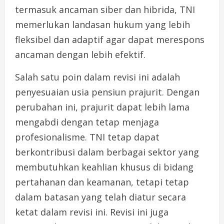
termasuk ancaman siber dan hibrida, TNI
memerlukan landasan hukum yang lebih
fleksibel dan adaptif agar dapat merespons
ancaman dengan lebih efektif.
Salah satu poin dalam revisi ini adalah
penyesuaian usia pensiun prajurit. Dengan
perubahan ini, prajurit dapat lebih lama
mengabdi dengan tetap menjaga
profesionalisme. TNI tetap dapat
berkontribusi dalam berbagai sektor yang
membutuhkan keahlian khusus di bidang
pertahanan dan keamanan, tetapi tetap
dalam batasan yang telah diatur secara
ketat dalam revisi ini. Revisi ini juga