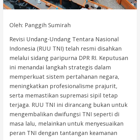
Oleh: Panggih Sumirah
Revisi Undang-Undang Tentara Nasional
Indonesia (RUU TNI) telah resmi disahkan
melalui sidang paripurna DPR RI. Keputusan
ini menandai langkah strategis dalam
memperkuat sistem pertahanan negara,
meningkatkan profesionalisme prajurit,
serta memastikan supremasi sipil tetap
terjaga. RUU TNI ini dirancang bukan untuk
mengembalikan dwifungsi TNI seperti di
masa lalu, melainkan untuk menyesuaikan
peran TNI dengan tantangan keamanan