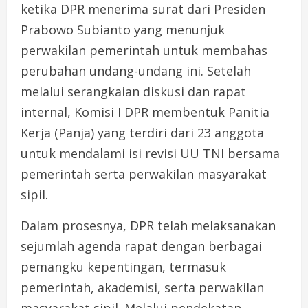
ketika DPR menerima surat dari Presiden
Prabowo Subianto yang menunjuk
perwakilan pemerintah untuk membahas
perubahan undang-undang ini. Setelah
melalui serangkaian diskusi dan rapat
internal, Komisi I DPR membentuk Panitia
Kerja (Panja) yang terdiri dari 23 anggota
untuk mendalami isi revisi UU TNI bersama
pemerintah serta perwakilan masyarakat
sipil.
Dalam prosesnya, DPR telah melaksanakan
sejumlah agenda rapat dengan berbagai
pemangku kepentingan, termasuk
pemerintah, akademisi, serta perwakilan