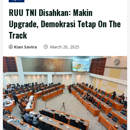
RUU TNI Disahkan: Makin
Upgrade, Demokrasi Tetap On The
Track
Kian Savira
March 20, 2025