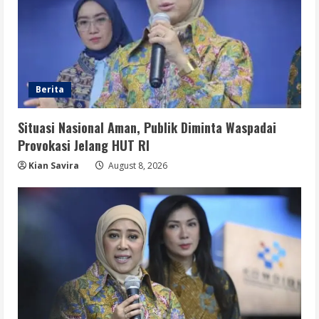
Berita
Situasi Nasional Aman, Publik Diminta Waspadai
Provokasi Jelang HUT RI
Kian Savira
August 8, 2026