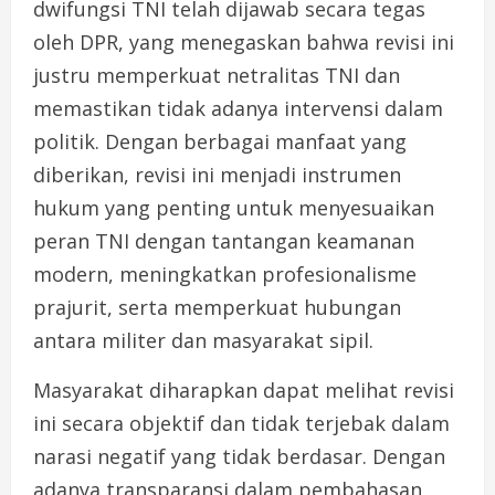
dwifungsi TNI telah dijawab secara tegas
oleh DPR, yang menegaskan bahwa revisi ini
justru memperkuat netralitas TNI dan
memastikan tidak adanya intervensi dalam
politik. Dengan berbagai manfaat yang
diberikan, revisi ini menjadi instrumen
hukum yang penting untuk menyesuaikan
peran TNI dengan tantangan keamanan
modern, meningkatkan profesionalisme
prajurit, serta memperkuat hubungan
antara militer dan masyarakat sipil.
Masyarakat diharapkan dapat melihat revisi
ini secara objektif dan tidak terjebak dalam
narasi negatif yang tidak berdasar. Dengan
adanya transparansi dalam pembahasan