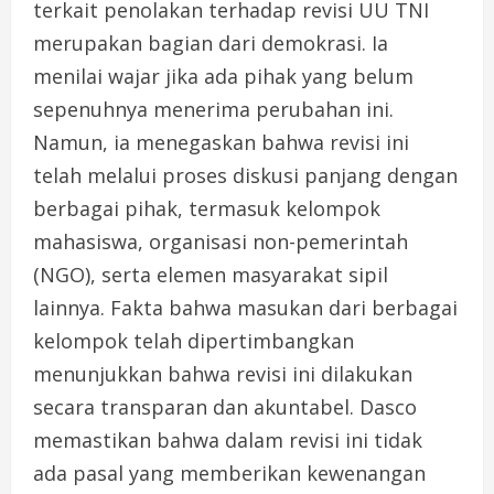
terkait penolakan terhadap revisi UU TNI
merupakan bagian dari demokrasi. Ia
menilai wajar jika ada pihak yang belum
sepenuhnya menerima perubahan ini.
Namun, ia menegaskan bahwa revisi ini
telah melalui proses diskusi panjang dengan
berbagai pihak, termasuk kelompok
mahasiswa, organisasi non-pemerintah
(NGO), serta elemen masyarakat sipil
lainnya. Fakta bahwa masukan dari berbagai
kelompok telah dipertimbangkan
menunjukkan bahwa revisi ini dilakukan
secara transparan dan akuntabel. Dasco
memastikan bahwa dalam revisi ini tidak
ada pasal yang memberikan kewenangan