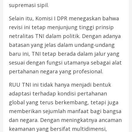
supremasi sipil.
Selain itu, Komisi I DPR menegaskan bahwa
revisi ini tetap menjunjung tinggi prinsip
netralitas TNI dalam politik. Dengan adanya
batasan yang jelas dalam undang-undang
baru ini, TNI tetap berada dalam jalur yang
sesuai dengan fungsi utamanya sebagai alat
pertahanan negara yang profesional.
RUU TNI ini tidak hanya menjadi bentuk
adaptasi terhadap kondisi pertahanan
global yang terus berkembang, tetapi juga
memberikan sejumlah manfaat bagi bangsa
dan negara. Dengan meningkatnya ancaman
keamanan yang bersifat multidimensi,