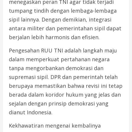
menegaskan peran TNI agar tidak terjadi
tumpang tindih dengan lembaga-lembaga
sipil lainnya. Dengan demikian, integrasi
antara militer dan pemerintahan sipil dapat
berjalan lebih harmonis dan efisien.
Pengesahan RUU TNI adalah langkah maju
dalam memperkuat pertahanan negara
tanpa mengorbankan demokrasi dan
supremasi sipil. DPR dan pemerintah telah
berupaya memastikan bahwa revisi ini tetap
berada dalam koridor hukum yang jelas dan
sejalan dengan prinsip demokrasi yang
dianut Indonesia.
Kekhawatiran mengenai kembalinya