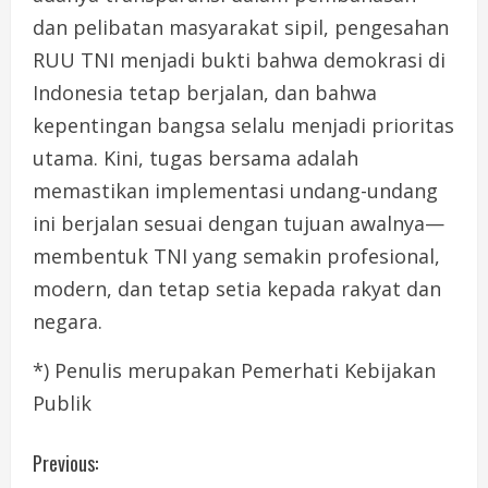
dan pelibatan masyarakat sipil, pengesahan
RUU TNI menjadi bukti bahwa demokrasi di
Indonesia tetap berjalan, dan bahwa
kepentingan bangsa selalu menjadi prioritas
utama. Kini, tugas bersama adalah
memastikan implementasi undang-undang
ini berjalan sesuai dengan tujuan awalnya—
membentuk TNI yang semakin profesional,
modern, dan tetap setia kepada rakyat dan
negara.
*) Penulis merupakan Pemerhati Kebijakan
Publik
C
Previous: