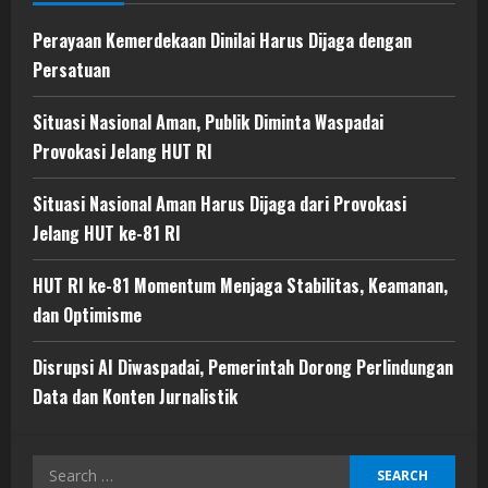
Perayaan Kemerdekaan Dinilai Harus Dijaga dengan
Persatuan
Situasi Nasional Aman, Publik Diminta Waspadai
Provokasi Jelang HUT RI
Situasi Nasional Aman Harus Dijaga dari Provokasi
Jelang HUT ke-81 RI
HUT RI ke-81 Momentum Menjaga Stabilitas, Keamanan,
dan Optimisme
Disrupsi AI Diwaspadai, Pemerintah Dorong Perlindungan
Data dan Konten Jurnalistik
Search