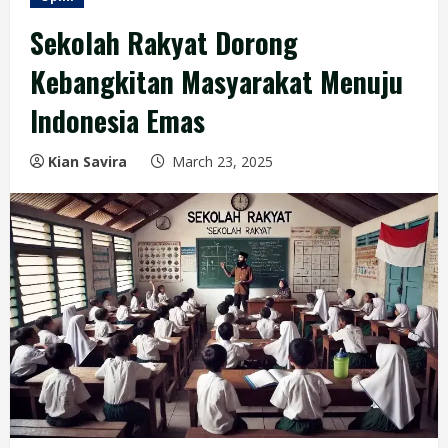
Sekolah Rakyat Dorong
Kebangkitan Masyarakat Menuju
Indonesia Emas
Kian Savira
March 23, 2025