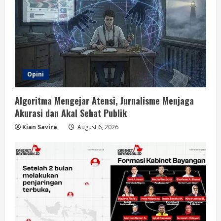
Opini
Algoritma Mengejar Atensi, Jurnalisme Menjaga
Akurasi dan Akal Sehat Publik
Kian Savira
August 6, 2026