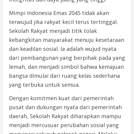
Mimpi Indonesia Emas 2045 tidak akan
terwujud jika rakyat kecil terus tertinggal.
Sekolah Rakyat menjadi titik tolak
kebangkitan masyarakat menuju kesetaraan
dan keadilan sosial. Ia adalah wujud nyata
dari pembangunan yang berpihak pada yang
lemah, dan menjadi simbol bahwa kemajuan
bangsa dimulai dari ruang kelas sederhana
yang terbuka untuk semua.
Dengan komitmen kuat dari pemerintah
pusat dan dukungan nyata dari pemerintah
daerah, Sekolah Rakyat diharapkan mampu
menjadi mercusuar perubahan sosial yang
menyinari seluruh pelosok negeri. Melalui