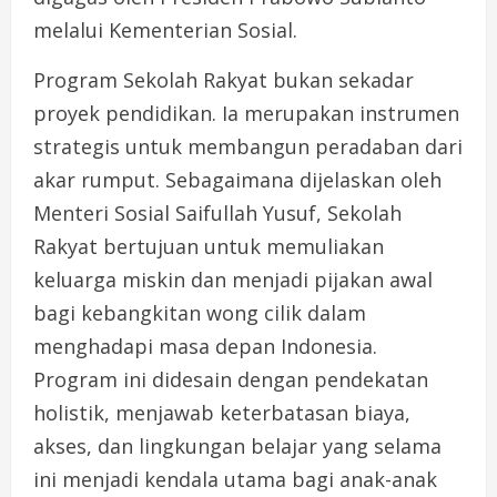
melalui Kementerian Sosial.
Program Sekolah Rakyat bukan sekadar
proyek pendidikan. Ia merupakan instrumen
strategis untuk membangun peradaban dari
akar rumput. Sebagaimana dijelaskan oleh
Menteri Sosial Saifullah Yusuf, Sekolah
Rakyat bertujuan untuk memuliakan
keluarga miskin dan menjadi pijakan awal
bagi kebangkitan wong cilik dalam
menghadapi masa depan Indonesia.
Program ini didesain dengan pendekatan
holistik, menjawab keterbatasan biaya,
akses, dan lingkungan belajar yang selama
ini menjadi kendala utama bagi anak-anak