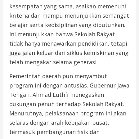
kesempatan yang sama, asalkan memenuhi
kriteria dan mampu menunjukkan semangat
belajar serta kedisiplinan yang dibutuhkan.
Ini menunjukkan bahwa Sekolah Rakyat
tidak hanya menawarkan pendidikan, tetapi
juga jalan keluar dari siklus kemiskinan yang
telah mengakar selama generasi.
Pemerintah daerah pun menyambut
program ini dengan antusias. Gubernur Jawa
Tengah, Ahmad Luthfi menegaskan
dukungan penuh terhadap Sekolah Rakyat.
Menurutnya, pelaksanaan program ini akan
selaras dengan arah kebijakan pusat,
termasuk pembangunan fisik dan