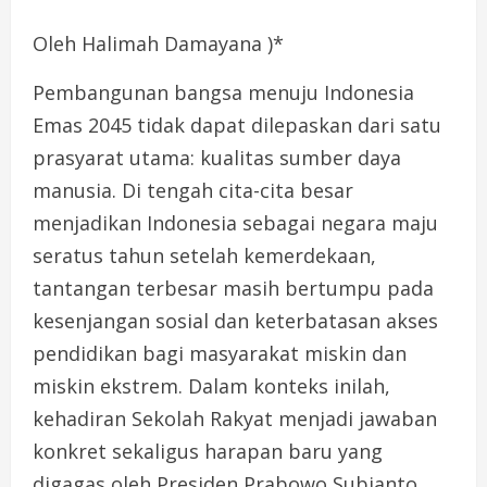
Oleh Halimah Damayana )*
Pembangunan bangsa menuju Indonesia
Emas 2045 tidak dapat dilepaskan dari satu
prasyarat utama: kualitas sumber daya
manusia. Di tengah cita-cita besar
menjadikan Indonesia sebagai negara maju
seratus tahun setelah kemerdekaan,
tantangan terbesar masih bertumpu pada
kesenjangan sosial dan keterbatasan akses
pendidikan bagi masyarakat miskin dan
miskin ekstrem. Dalam konteks inilah,
kehadiran Sekolah Rakyat menjadi jawaban
konkret sekaligus harapan baru yang
digagas oleh Presiden Prabowo Subianto