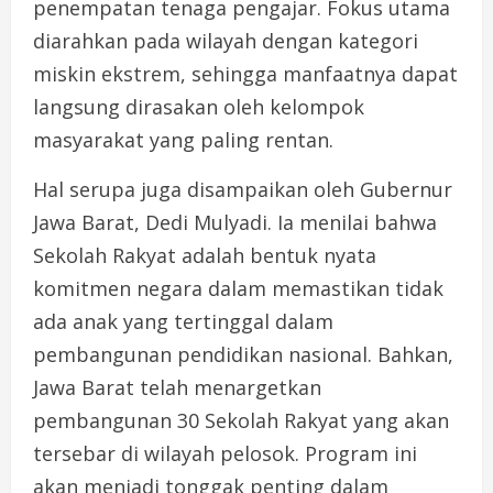
penempatan tenaga pengajar. Fokus utama
diarahkan pada wilayah dengan kategori
miskin ekstrem, sehingga manfaatnya dapat
langsung dirasakan oleh kelompok
masyarakat yang paling rentan.
Hal serupa juga disampaikan oleh Gubernur
Jawa Barat, Dedi Mulyadi. Ia menilai bahwa
Sekolah Rakyat adalah bentuk nyata
komitmen negara dalam memastikan tidak
ada anak yang tertinggal dalam
pembangunan pendidikan nasional. Bahkan,
Jawa Barat telah menargetkan
pembangunan 30 Sekolah Rakyat yang akan
tersebar di wilayah pelosok. Program ini
akan menjadi tonggak penting dalam