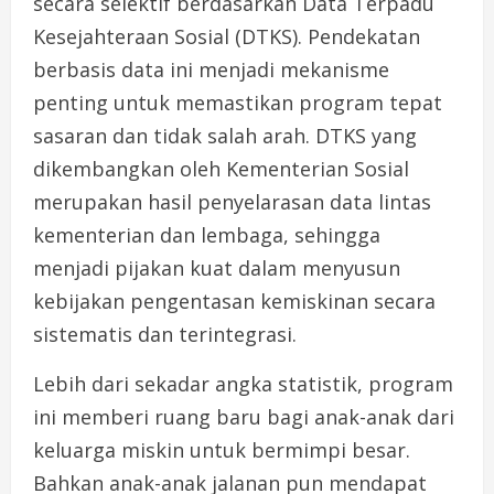
secara selektif berdasarkan Data Terpadu
Kesejahteraan Sosial (DTKS). Pendekatan
berbasis data ini menjadi mekanisme
penting untuk memastikan program tepat
sasaran dan tidak salah arah. DTKS yang
dikembangkan oleh Kementerian Sosial
merupakan hasil penyelarasan data lintas
kementerian dan lembaga, sehingga
menjadi pijakan kuat dalam menyusun
kebijakan pengentasan kemiskinan secara
sistematis dan terintegrasi.
Lebih dari sekadar angka statistik, program
ini memberi ruang baru bagi anak-anak dari
keluarga miskin untuk bermimpi besar.
Bahkan anak-anak jalanan pun mendapat