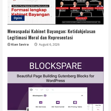
Opini
Mewaspadai Kabinet Bayangan: Ketidakjelasan
Legitimasi Moral dan Representasi
Kian Savira
August 6, 2026