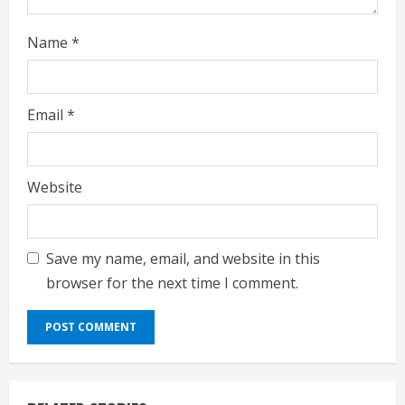
Name
*
Email
*
Website
Save my name, email, and website in this
browser for the next time I comment.