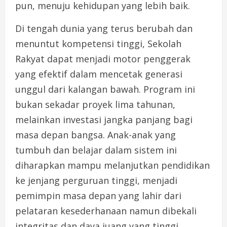
pun, menuju kehidupan yang lebih baik.
Di tengah dunia yang terus berubah dan
menuntut kompetensi tinggi, Sekolah
Rakyat dapat menjadi motor penggerak
yang efektif dalam mencetak generasi
unggul dari kalangan bawah. Program ini
bukan sekadar proyek lima tahunan,
melainkan investasi jangka panjang bagi
masa depan bangsa. Anak-anak yang
tumbuh dan belajar dalam sistem ini
diharapkan mampu melanjutkan pendidikan
ke jenjang perguruan tinggi, menjadi
pemimpin masa depan yang lahir dari
pelataran kesederhanaan namun dibekali
integritas dan daya juang yang tinggi.