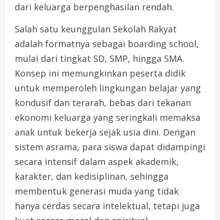
dari keluarga berpenghasilan rendah.
Salah satu keunggulan Sekolah Rakyat
adalah formatnya sebagai boarding school,
mulai dari tingkat SD, SMP, hingga SMA.
Konsep ini memungkinkan peserta didik
untuk memperoleh lingkungan belajar yang
kondusif dan terarah, bebas dari tekanan
ekonomi keluarga yang seringkali memaksa
anak untuk bekerja sejak usia dini. Dengan
sistem asrama, para siswa dapat didampingi
secara intensif dalam aspek akademik,
karakter, dan kedisiplinan, sehingga
membentuk generasi muda yang tidak
hanya cerdas secara intelektual, tetapi juga