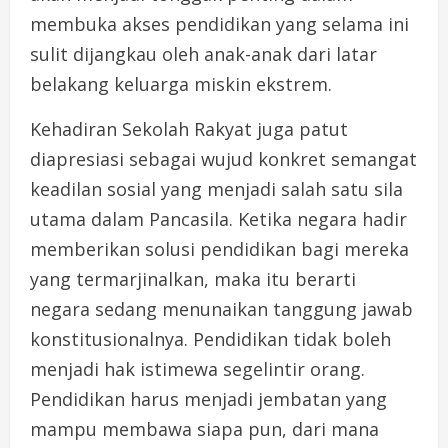
membuka akses pendidikan yang selama ini
sulit dijangkau oleh anak-anak dari latar
belakang keluarga miskin ekstrem.
Kehadiran Sekolah Rakyat juga patut
diapresiasi sebagai wujud konkret semangat
keadilan sosial yang menjadi salah satu sila
utama dalam Pancasila. Ketika negara hadir
memberikan solusi pendidikan bagi mereka
yang termarjinalkan, maka itu berarti
negara sedang menunaikan tanggung jawab
konstitusionalnya. Pendidikan tidak boleh
menjadi hak istimewa segelintir orang.
Pendidikan harus menjadi jembatan yang
mampu membawa siapa pun, dari mana