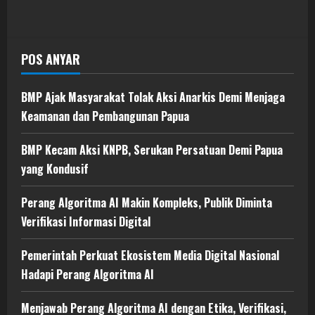
POS ANYAR
BMP Ajak Masyarakat Tolak Aksi Anarkis Demi Menjaga
Keamanan dan Pembangunan Papua
BMP Kecam Aksi KNPB, Serukan Persatuan Demi Papua
yang Kondusif
Perang Algoritma AI Makin Kompleks, Publik Diminta
Verifikasi Informasi Digital
Pemerintah Perkuat Ekosistem Media Digital Nasional
Hadapi Perang Algoritma AI
Menjawab Perang Algoritma AI dengan Etika, Verifikasi,