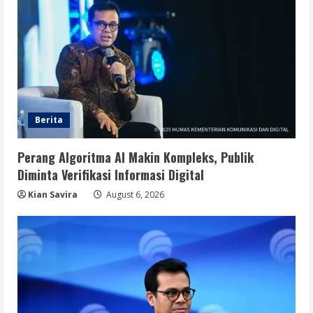
Berita
Perang Algoritma AI Makin Kompleks, Publik
Diminta Verifikasi Informasi Digital
Kian Savira
August 6, 2026