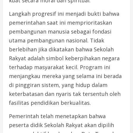
kuat secara moral dan spiritual.
Langkah progresif ini menjadi bukti bahwa
pemerintahan saat ini memprioritaskan
pembangunan manusia sebagai fondasi
utama pembangunan nasional. Tidak
berlebihan jika dikatakan bahwa Sekolah
Rakyat adalah simbol keberpihakan negara
terhadap masyarakat kecil. Program ini
menjangkau mereka yang selama ini berada
di pinggiran sistem, yang hidup dalam
keterbatasan dan nyaris tak tersentuh oleh
fasilitas pendidikan berkualitas.
Pemerintah telah menetapkan bahwa
peserta didik Sekolah Rakyat akan dipilih