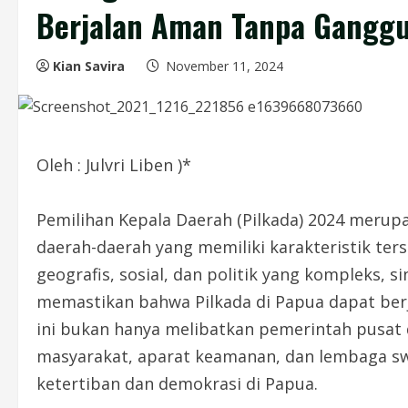
Berjalan Aman Tanpa Gangg
Kian Savira
November 11, 2024
Oleh : Julvri Liben )*
Pemilihan Kepala Daerah (Pilkada) 2024 merup
daerah-daerah yang memiliki karakteristik ters
geografis, sosial, dan politik yang kompleks, s
memastikan bahwa Pilkada di Papua dapat berj
ini bukan hanya melibatkan pemerintah pusat 
masyarakat, aparat keamanan, dan lembaga 
ketertiban dan demokrasi di Papua.