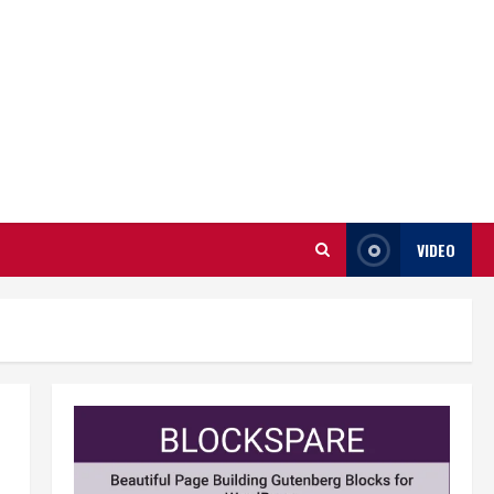
VIDEO