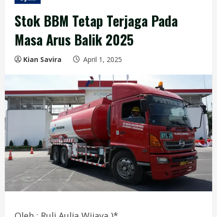
Stok BBM Tetap Terjaga Pada
Masa Arus Balik 2025
Kian Savira
April 1, 2025
Oleh : Ruli Aulia Wijaya )*