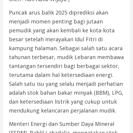
Puncak arus balik 2025 diprediksi akan
menjadi momen penting bagi jutaan
pemudik yang akan kembali ke kota-kota
besar setelah merayakan Idul Fitri di
kampung halaman. Sebagai salah satu acara
tahunan terbesar, mudik Lebaran membawa
tantangan tersendiri bagi berbagai sektor,
terutama dalam hal ketersediaan energi.
Salah satu isu yang selalu menjadi perhatian
adalah stok bahan bakar minyak (BBM), LPG,
dan ketersediaan listrik yang cukup untuk
mendukung kelancaran perjalanan mudik.
Menteri Energi dan Sumber Daya Mineral
(ESDM), Bahlil Lahadalia, mengatakan stok