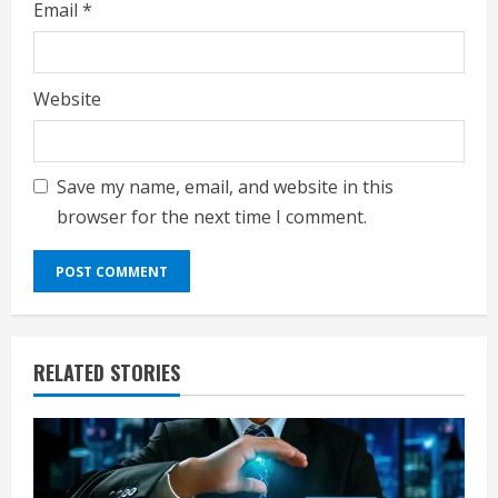
Email
*
Website
Save my name, email, and website in this
browser for the next time I comment.
RELATED STORIES