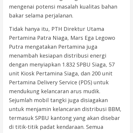
mengenai potensi masalah kualitas bahan
bakar selama perjalanan.
Tidak hanya itu, PTH Direktur Utama
Pertamina Patra Niaga, Mars Ega Legowo
Putra mengatakan Pertamina juga
menambah kesiapan distribusi energi
dengan menyiapkan 1.832 SPBU Siaga, 57
unit Kiosk Pertamina Siaga, dan 200 unit
Pertamina Delivery Service (PDS) untuk
mendukung kelancaran arus mudik.
Sejumlah mobil tangki juga disiagakan
untuk menjamin kelancaran distribusi BBM,
termasuk SPBU kantong yang akan disebar
di titik-titik padat kendaraan. Semua