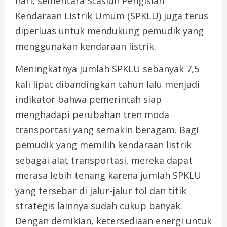
hari, sementara Stasiun Pengisian
Kendaraan Listrik Umum (SPKLU) juga terus
diperluas untuk mendukung pemudik yang
menggunakan kendaraan listrik.
Meningkatnya jumlah SPKLU sebanyak 7,5
kali lipat dibandingkan tahun lalu menjadi
indikator bahwa pemerintah siap
menghadapi perubahan tren moda
transportasi yang semakin beragam. Bagi
pemudik yang memilih kendaraan listrik
sebagai alat transportasi, mereka dapat
merasa lebih tenang karena jumlah SPKLU
yang tersebar di jalur-jalur tol dan titik
strategis lainnya sudah cukup banyak.
Dengan demikian, ketersediaan energi untuk