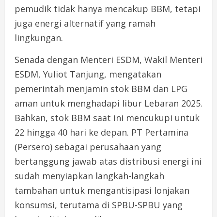
pemudik tidak hanya mencakup BBM, tetapi
juga energi alternatif yang ramah
lingkungan.
Senada dengan Menteri ESDM, Wakil Menteri
ESDM, Yuliot Tanjung, mengatakan
pemerintah menjamin stok BBM dan LPG
aman untuk menghadapi libur Lebaran 2025.
Bahkan, stok BBM saat ini mencukupi untuk
22 hingga 40 hari ke depan. PT Pertamina
(Persero) sebagai perusahaan yang
bertanggung jawab atas distribusi energi ini
sudah menyiapkan langkah-langkah
tambahan untuk mengantisipasi lonjakan
konsumsi, terutama di SPBU-SPBU yang