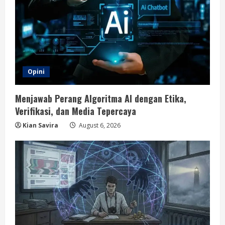
Opini
Menjawab Perang Algoritma AI dengan Etika,
Verifikasi, dan Media Tepercaya
Kian Savira
August 6, 2026