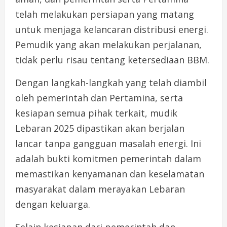
telah melakukan persiapan yang matang
untuk menjaga kelancaran distribusi energi.
Pemudik yang akan melakukan perjalanan,
tidak perlu risau tentang ketersediaan BBM.
Dengan langkah-langkah yang telah diambil
oleh pemerintah dan Pertamina, serta
kesiapan semua pihak terkait, mudik
Lebaran 2025 dipastikan akan berjalan
lancar tanpa gangguan masalah energi. Ini
adalah bukti komitmen pemerintah dalam
memastikan kenyamanan dan keselamatan
masyarakat dalam merayakan Lebaran
dengan keluarga.