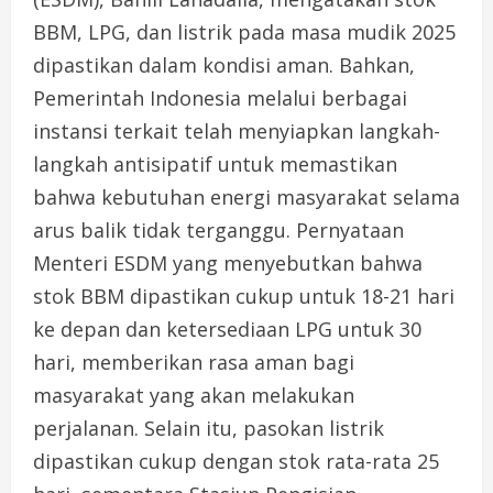
BBM, LPG, dan listrik pada masa mudik 2025
dipastikan dalam kondisi aman. Bahkan,
Pemerintah Indonesia melalui berbagai
instansi terkait telah menyiapkan langkah-
langkah antisipatif untuk memastikan
bahwa kebutuhan energi masyarakat selama
arus balik tidak terganggu. Pernyataan
Menteri ESDM yang menyebutkan bahwa
stok BBM dipastikan cukup untuk 18-21 hari
ke depan dan ketersediaan LPG untuk 30
hari, memberikan rasa aman bagi
masyarakat yang akan melakukan
perjalanan. Selain itu, pasokan listrik
dipastikan cukup dengan stok rata-rata 25