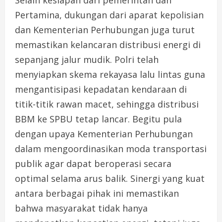
Selain kesiapan dari pemerintah dan
Pertamina, dukungan dari aparat kepolisian
dan Kementerian Perhubungan juga turut
memastikan kelancaran distribusi energi di
sepanjang jalur mudik. Polri telah
menyiapkan skema rekayasa lalu lintas guna
mengantisipasi kepadatan kendaraan di
titik-titik rawan macet, sehingga distribusi
BBM ke SPBU tetap lancar. Begitu pula
dengan upaya Kementerian Perhubungan
dalam mengoordinasikan moda transportasi
publik agar dapat beroperasi secara
optimal selama arus balik. Sinergi yang kuat
antara berbagai pihak ini memastikan
bahwa masyarakat tidak hanya