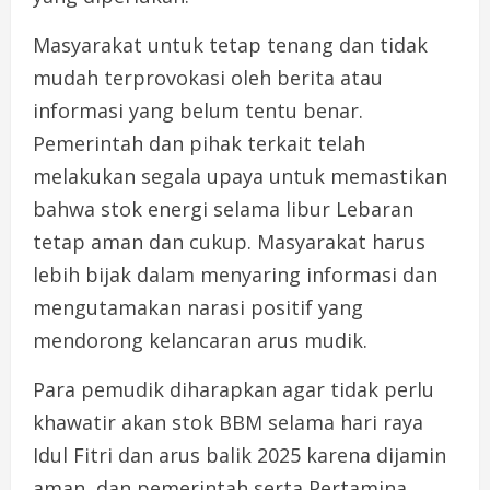
Masyarakat untuk tetap tenang dan tidak
mudah terprovokasi oleh berita atau
informasi yang belum tentu benar.
Pemerintah dan pihak terkait telah
melakukan segala upaya untuk memastikan
bahwa stok energi selama libur Lebaran
tetap aman dan cukup. Masyarakat harus
lebih bijak dalam menyaring informasi dan
mengutamakan narasi positif yang
mendorong kelancaran arus mudik.
Para pemudik diharapkan agar tidak perlu
khawatir akan stok BBM selama hari raya
Idul Fitri dan arus balik 2025 karena dijamin
aman, dan pemerintah serta Pertamina