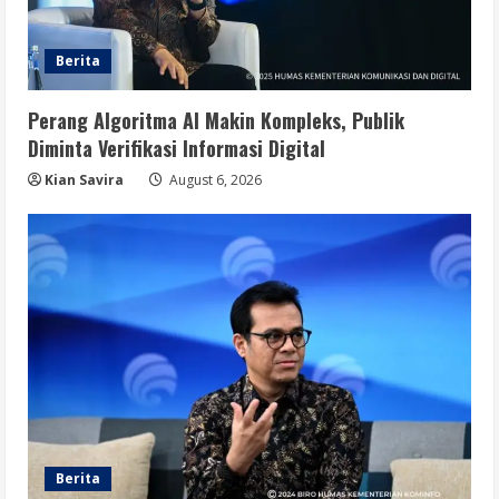
Berita
Perang Algoritma AI Makin Kompleks, Publik
Diminta Verifikasi Informasi Digital
Kian Savira
August 6, 2026
Berita