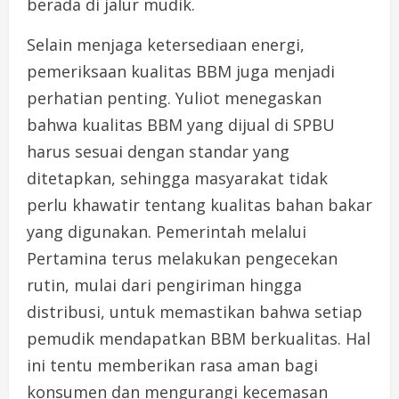
berada di jalur mudik.
Selain menjaga ketersediaan energi,
pemeriksaan kualitas BBM juga menjadi
perhatian penting. Yuliot menegaskan
bahwa kualitas BBM yang dijual di SPBU
harus sesuai dengan standar yang
ditetapkan, sehingga masyarakat tidak
perlu khawatir tentang kualitas bahan bakar
yang digunakan. Pemerintah melalui
Pertamina terus melakukan pengecekan
rutin, mulai dari pengiriman hingga
distribusi, untuk memastikan bahwa setiap
pemudik mendapatkan BBM berkualitas. Hal
ini tentu memberikan rasa aman bagi
konsumen dan mengurangi kecemasan