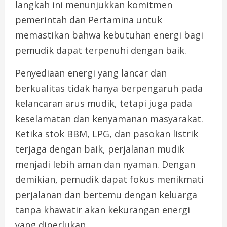
langkah ini menunjukkan komitmen
pemerintah dan Pertamina untuk
memastikan bahwa kebutuhan energi bagi
pemudik dapat terpenuhi dengan baik.
Penyediaan energi yang lancar dan
berkualitas tidak hanya berpengaruh pada
kelancaran arus mudik, tetapi juga pada
keselamatan dan kenyamanan masyarakat.
Ketika stok BBM, LPG, dan pasokan listrik
terjaga dengan baik, perjalanan mudik
menjadi lebih aman dan nyaman. Dengan
demikian, pemudik dapat fokus menikmati
perjalanan dan bertemu dengan keluarga
tanpa khawatir akan kekurangan energi
yang diperlukan.