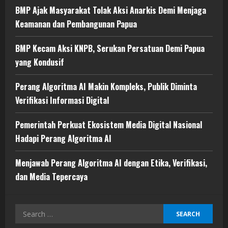
BMP Ajak Masyarakat Tolak Aksi Anarkis Demi Menjaga
Keamanan dan Pembangunan Papua
BMP Kecam Aksi KNPB, Serukan Persatuan Demi Papua
yang Kondusif
Perang Algoritma AI Makin Kompleks, Publik Diminta
Verifikasi Informasi Digital
Pemerintah Perkuat Ekosistem Media Digital Nasional
Hadapi Perang Algoritma AI
Menjawab Perang Algoritma AI dengan Etika, Verifikasi,
dan Media Tepercaya
Search
for: