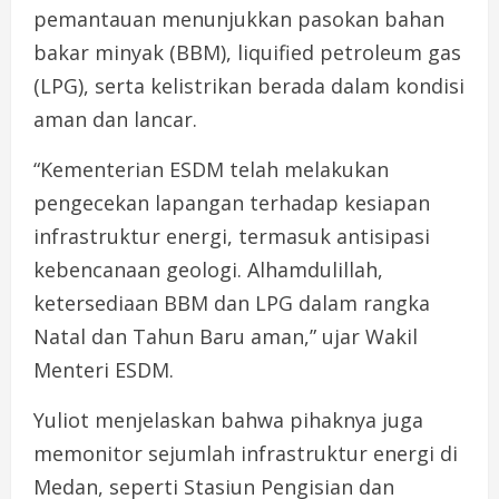
pemantauan menunjukkan pasokan bahan
bakar minyak (BBM), liquified petroleum gas
(LPG), serta kelistrikan berada dalam kondisi
aman dan lancar.
“Kementerian ESDM telah melakukan
pengecekan lapangan terhadap kesiapan
infrastruktur energi, termasuk antisipasi
kebencanaan geologi. Alhamdulillah,
ketersediaan BBM dan LPG dalam rangka
Natal dan Tahun Baru aman,” ujar Wakil
Menteri ESDM.
Yuliot menjelaskan bahwa pihaknya juga
memonitor sejumlah infrastruktur energi di
Medan, seperti Stasiun Pengisian dan