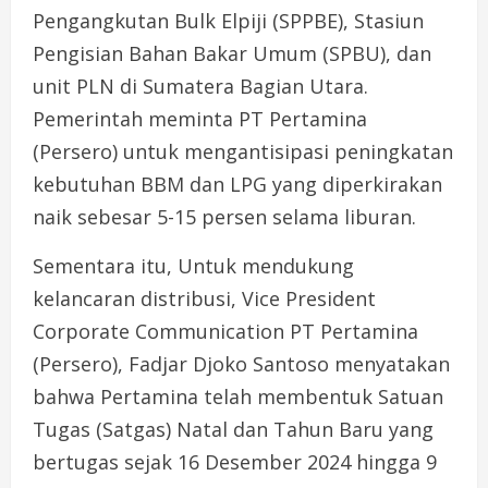
Pengangkutan Bulk Elpiji (SPPBE), Stasiun
Pengisian Bahan Bakar Umum (SPBU), dan
unit PLN di Sumatera Bagian Utara.
Pemerintah meminta PT Pertamina
(Persero) untuk mengantisipasi peningkatan
kebutuhan BBM dan LPG yang diperkirakan
naik sebesar 5-15 persen selama liburan.
Sementara itu, Untuk mendukung
kelancaran distribusi, Vice President
Corporate Communication PT Pertamina
(Persero), Fadjar Djoko Santoso menyatakan
bahwa Pertamina telah membentuk Satuan
Tugas (Satgas) Natal dan Tahun Baru yang
bertugas sejak 16 Desember 2024 hingga 9