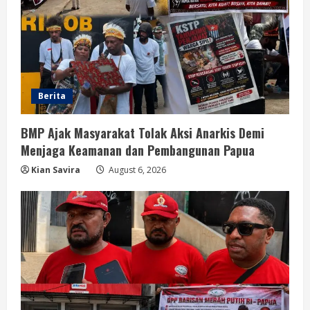
Berita
BMP Ajak Masyarakat Tolak Aksi Anarkis Demi
Menjaga Keamanan dan Pembangunan Papua
Kian Savira
August 6, 2026