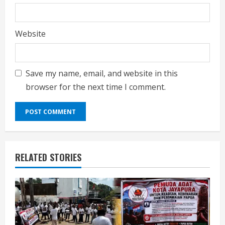
Website
Save my name, email, and website in this
browser for the next time I comment.
RELATED STORIES