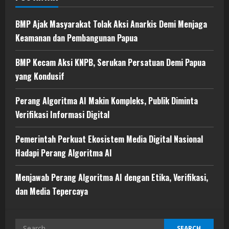
BMP Ajak Masyarakat Tolak Aksi Anarkis Demi Menjaga
Keamanan dan Pembangunan Papua
BMP Kecam Aksi KNPB, Serukan Persatuan Demi Papua
yang Kondusif
Perang Algoritma AI Makin Kompleks, Publik Diminta
Verifikasi Informasi Digital
Pemerintah Perkuat Ekosistem Media Digital Nasional
Hadapi Perang Algoritma AI
Menjawab Perang Algoritma AI dengan Etika, Verifikasi,
dan Media Tepercaya
Search