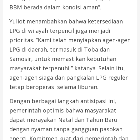
BBM berada dalam kondisi aman”.
Yuliot menambahkan bahwa ketersediaan
LPG di wilayah terpencil juga menjadi
prioritas. “Kami telah menyiapkan agen-agen
LPG di daerah, termasuk di Toba dan
Samosir, untuk memastikan kebutuhan
masyarakat terpenuhi,” katanya. Selain itu,
agen-agen siaga dan pangkalan LPG reguler
tetap beroperasi selama liburan.
Dengan berbagai langkah antisipasi ini,
pemerintah optimis bahwa masyarakat
dapat merayakan Natal dan Tahun Baru
dengan nyaman tanpa gangguan pasokan
energi. Komitmen kuat dari pemerintah dan