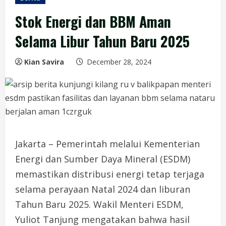
Stok Energi dan BBM Aman
Selama Libur Tahun Baru 2025
Kian Savira
December 28, 2024
Jakarta – Pemerintah melalui Kementerian
Energi dan Sumber Daya Mineral (ESDM)
memastikan distribusi energi tetap terjaga
selama perayaan Natal 2024 dan liburan
Tahun Baru 2025. Wakil Menteri ESDM,
Yuliot Tanjung mengatakan bahwa hasil