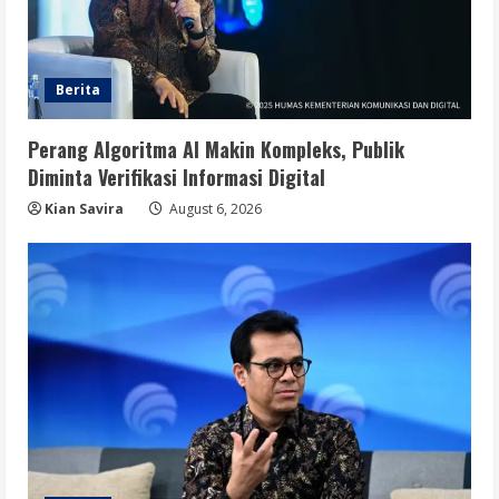
Berita
Perang Algoritma AI Makin Kompleks, Publik
Diminta Verifikasi Informasi Digital
Kian Savira
August 6, 2026