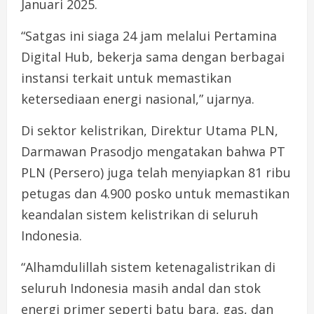
Januari 2025.
“Satgas ini siaga 24 jam melalui Pertamina
Digital Hub, bekerja sama dengan berbagai
instansi terkait untuk memastikan
ketersediaan energi nasional,” ujarnya.
Di sektor kelistrikan, Direktur Utama PLN,
Darmawan Prasodjo mengatakan bahwa PT
PLN (Persero) juga telah menyiapkan 81 ribu
petugas dan 4.900 posko untuk memastikan
keandalan sistem kelistrikan di seluruh
Indonesia.
“Alhamdulillah sistem ketenagalistrikan di
seluruh Indonesia masih andal dan stok
energi primer seperti batu bara, gas, dan