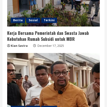
Berita
Sosial
Terkini
Kerja Bersama Pemerintah dan Swasta Jawab
Kebutuhan Rumah Subsidi untuk MBR
Kian Savira
December 17, 2025