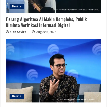
Berita
Perang Algoritma AI Makin Kompleks, Publik
Diminta Verifikasi Informasi Digital
Kian Savira
August 6, 2026
Berita