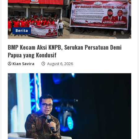
Berita
BMP Kecam Aksi KNPB, Serukan Persatuan Demi
Papua yang Kondusif
Kian Savira
August 6, 2026