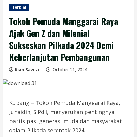
Terkini
Tokoh Pemuda Manggarai Raya
Ajak Gen Z dan Milenial
Sukseskan Pilkada 2024 Demi
Keberlanjutan Pembangunan
Kian Savira
October 21, 2024
Kupang – Tokoh Pemuda Manggarai Raya,
Junaidin, S.Pd.I, menyerukan pentingnya
partisipasi generasi muda dan masyarakat
dalam Pilkada serentak 2024.