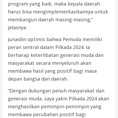
program yang baik, maka kepala daerah
harus bisa mengimplementasikannya untuk
membangun daerah masing-masing,”
jelasnya.
Junaidin optimis bahwa Pemuda memiliki
peran sentral dalam Pilkada 2024. Ia
berharap keterlibatan generasi muda dan
masyarakat secara menyeluruh akan
membawa hasil yang positif bagi masa
depan bangsa dan daerah.
“Dengan dukungan penuh masyarakat dan
generasi muda, saya yakin Pilkada 2024 akan
menghasilkan pemimpin-pemimpin yang
membawa perubahan positif bagi