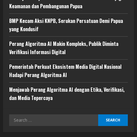
Keamanan dan Pembangunan Papua
BMP Kecam Aksi KNPB, Serukan Persatuan Demi Papua
yang Kondusif
Perang Algoritma AI Makin Kompleks, Publik Diminta
Verifikasi Informasi Digital
Pemerintah Perkuat Ekosistem Media Digital Nasional
Hadapi Perang Algoritma AI
Menjawab Perang Algoritma AI dengan Etika, Verifikasi,
dan Media Tepercaya
Search
for: