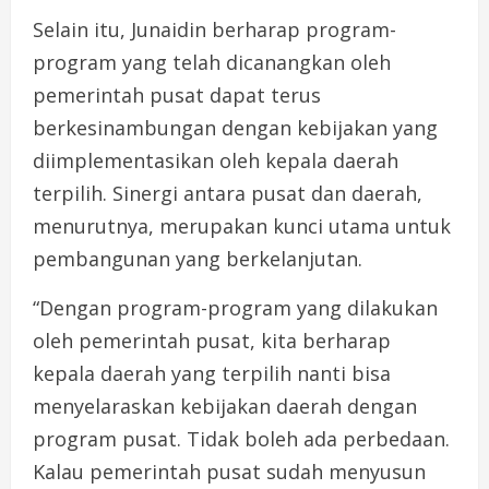
Selain itu, Junaidin berharap program-
program yang telah dicanangkan oleh
pemerintah pusat dapat terus
berkesinambungan dengan kebijakan yang
diimplementasikan oleh kepala daerah
terpilih. Sinergi antara pusat dan daerah,
menurutnya, merupakan kunci utama untuk
pembangunan yang berkelanjutan.
“Dengan program-program yang dilakukan
oleh pemerintah pusat, kita berharap
kepala daerah yang terpilih nanti bisa
menyelaraskan kebijakan daerah dengan
program pusat. Tidak boleh ada perbedaan.
Kalau pemerintah pusat sudah menyusun