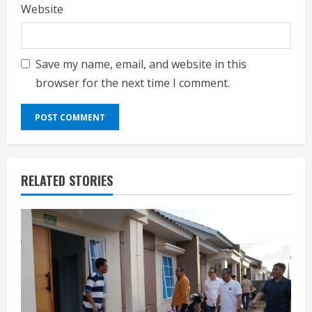
Website
Save my name, email, and website in this
browser for the next time I comment.
RELATED STORIES