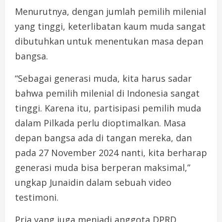
Menurutnya, dengan jumlah pemilih milenial
yang tinggi, keterlibatan kaum muda sangat
dibutuhkan untuk menentukan masa depan
bangsa.
“Sebagai generasi muda, kita harus sadar
bahwa pemilih milenial di Indonesia sangat
tinggi. Karena itu, partisipasi pemilih muda
dalam Pilkada perlu dioptimalkan. Masa
depan bangsa ada di tangan mereka, dan
pada 27 November 2024 nanti, kita berharap
generasi muda bisa berperan maksimal,”
ungkap Junaidin dalam sebuah video
testimoni.
Pria yang juga menjadi anggota DPRD