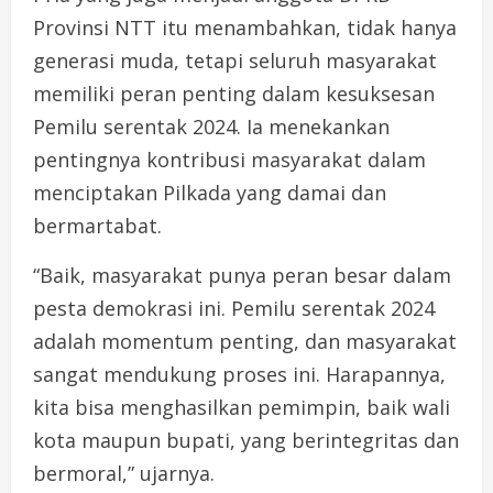
Provinsi NTT itu menambahkan, tidak hanya
generasi muda, tetapi seluruh masyarakat
memiliki peran penting dalam kesuksesan
Pemilu serentak 2024. Ia menekankan
pentingnya kontribusi masyarakat dalam
menciptakan Pilkada yang damai dan
bermartabat.
“Baik, masyarakat punya peran besar dalam
pesta demokrasi ini. Pemilu serentak 2024
adalah momentum penting, dan masyarakat
sangat mendukung proses ini. Harapannya,
kita bisa menghasilkan pemimpin, baik wali
kota maupun bupati, yang berintegritas dan
bermoral,” ujarnya.