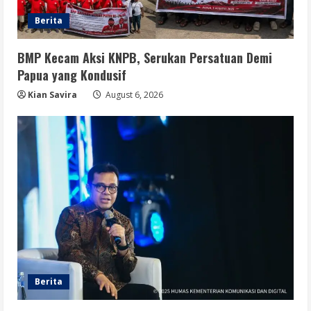
Berita
BMP Kecam Aksi KNPB, Serukan Persatuan Demi
Papua yang Kondusif
Kian Savira
August 6, 2026
Berita