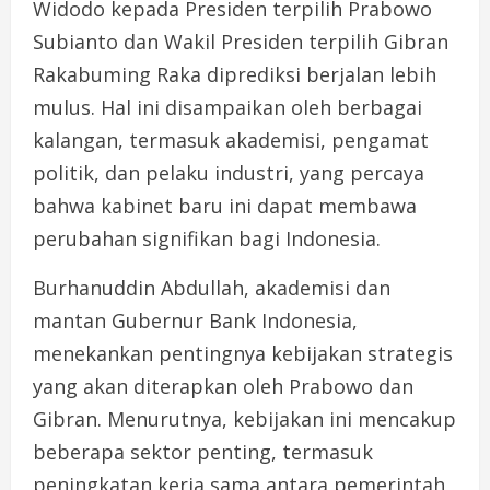
Widodo kepada Presiden terpilih Prabowo
Subianto dan Wakil Presiden terpilih Gibran
Rakabuming Raka diprediksi berjalan lebih
mulus. Hal ini disampaikan oleh berbagai
kalangan, termasuk akademisi, pengamat
politik, dan pelaku industri, yang percaya
bahwa kabinet baru ini dapat membawa
perubahan signifikan bagi Indonesia.
Burhanuddin Abdullah, akademisi dan
mantan Gubernur Bank Indonesia,
menekankan pentingnya kebijakan strategis
yang akan diterapkan oleh Prabowo dan
Gibran. Menurutnya, kebijakan ini mencakup
beberapa sektor penting, termasuk
peningkatan kerja sama antara pemerintah