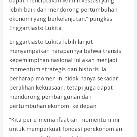
dapat menciptakan iklim investasi yang
lebih baik dan mendorong pertumbuhan
ekonomi yang berkelanjutan,” pungkas
Enggartiasto Lukita.
Enggartiasto Lukita lebih lanjut
menyampaikan harapannya bahwa transisi
kepemimpinan nasional ini akan menjadi
momentum strategis dan historis. Ia
berharap momen ini tidak hanya sekadar
peralihan kekuasaan, tetapi juga dapat
mendorong pembangunan dan
pertumbuhan ekonomi ke depan.
“Kita perlu memanfaatkan momentum ini
untuk memperkuat fondasi perekonomian