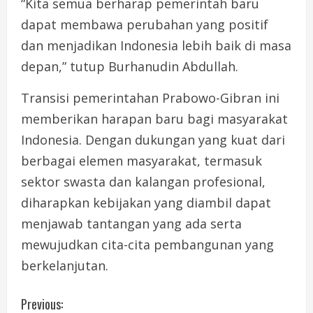
“Kita semua berharap pemerintah baru
dapat membawa perubahan yang positif
dan menjadikan Indonesia lebih baik di masa
depan,” tutup Burhanudin Abdullah.
Transisi pemerintahan Prabowo-Gibran ini
memberikan harapan baru bagi masyarakat
Indonesia. Dengan dukungan yang kuat dari
berbagai elemen masyarakat, termasuk
sektor swasta dan kalangan profesional,
diharapkan kebijakan yang diambil dapat
menjawab tantangan yang ada serta
mewujudkan cita-cita pembangunan yang
berkelanjutan.
C
Previous: