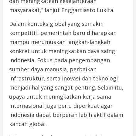
dan meningkatkan kesejahteraan
masyarakat,” lanjut Enggartiasto Lukita.
Dalam konteks global yang semakin
kompetitif, pemerintah baru diharapkan
mampu merumuskan langkah-langkah
konkret untuk meningkatkan daya saing
Indonesia. Fokus pada pengembangan
sumber daya manusia, perbaikan
infrastruktur, serta inovasi dan teknologi
menjadi hal yang sangat penting. Selain itu,
upaya untuk meningkatkan kerja sama
internasional juga perlu diperkuat agar
Indonesia dapat berperan lebih aktif dalam
kancah global.