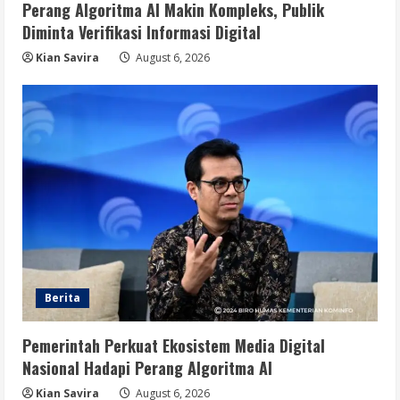
Perang Algoritma AI Makin Kompleks, Publik
Diminta Verifikasi Informasi Digital
Kian Savira
August 6, 2026
Berita
Pemerintah Perkuat Ekosistem Media Digital
Nasional Hadapi Perang Algoritma AI
Kian Savira
August 6, 2026