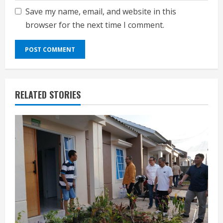
Save my name, email, and website in this
browser for the next time I comment.
RELATED STORIES