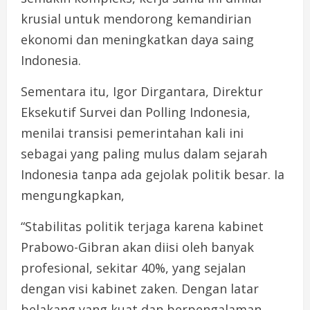
krusial untuk mendorong kemandirian
ekonomi dan meningkatkan daya saing
Indonesia.
Sementara itu, Igor Dirgantara, Direktur
Eksekutif Survei dan Polling Indonesia,
menilai transisi pemerintahan kali ini
sebagai yang paling mulus dalam sejarah
Indonesia tanpa ada gejolak politik besar. Ia
mengungkapkan,
“Stabilitas politik terjaga karena kabinet
Prabowo-Gibran akan diisi oleh banyak
profesional, sekitar 40%, yang sejalan
dengan visi kabinet zaken. Dengan latar
belakang yang kuat dan berpengalaman,