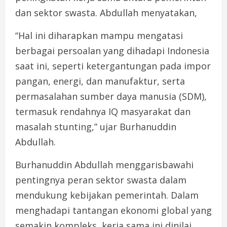
dan sektor swasta. Abdullah menyatakan,
“Hal ini diharapkan mampu mengatasi
berbagai persoalan yang dihadapi Indonesia
saat ini, seperti ketergantungan pada impor
pangan, energi, dan manufaktur, serta
permasalahan sumber daya manusia (SDM),
termasuk rendahnya IQ masyarakat dan
masalah stunting,” ujar Burhanuddin
Abdullah.
Burhanuddin Abdullah menggarisbawahi
pentingnya peran sektor swasta dalam
mendukung kebijakan pemerintah. Dalam
menghadapi tantangan ekonomi global yang
semakin kompleks, kerja sama ini dinilai