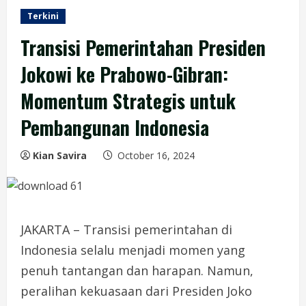
Terkini
Transisi Pemerintahan Presiden
Jokowi ke Prabowo-Gibran:
Momentum Strategis untuk
Pembangunan Indonesia
Kian Savira
October 16, 2024
JAKARTA – Transisi pemerintahan di
Indonesia selalu menjadi momen yang
penuh tantangan dan harapan. Namun,
peralihan kekuasaan dari Presiden Joko