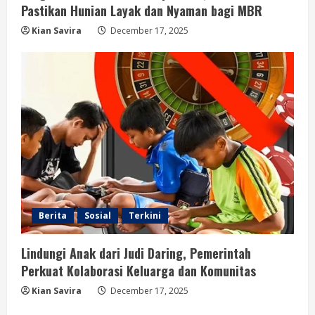
Pastikan Hunian Layak dan Nyaman bagi MBR
Kian Savira
December 17, 2025
Berita
Sosial
Terkini
Lindungi Anak dari Judi Daring, Pemerintah
Perkuat Kolaborasi Keluarga dan Komunitas
Kian Savira
December 17, 2025