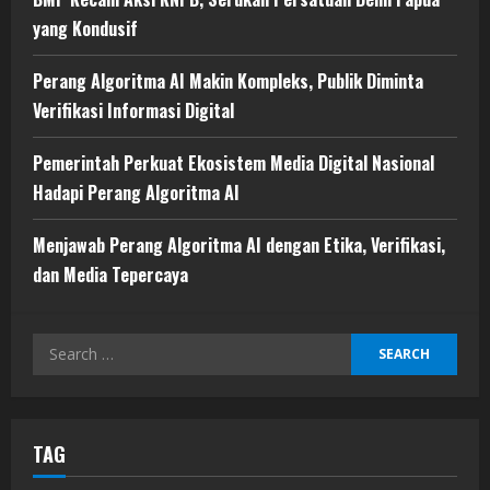
yang Kondusif
Perang Algoritma AI Makin Kompleks, Publik Diminta
Verifikasi Informasi Digital
Pemerintah Perkuat Ekosistem Media Digital Nasional
Hadapi Perang Algoritma AI
Menjawab Perang Algoritma AI dengan Etika, Verifikasi,
dan Media Tepercaya
Search
for:
TAG