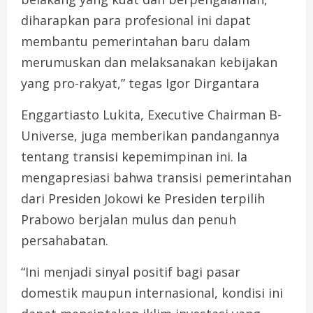
diharapkan para profesional ini dapat
membantu pemerintahan baru dalam
merumuskan dan melaksanakan kebijakan
yang pro-rakyat,” tegas Igor Dirgantara
Enggartiasto Lukita, Executive Chairman B-
Universe, juga memberikan pandangannya
tentang transisi kepemimpinan ini. Ia
mengapresiasi bahwa transisi pemerintahan
dari Presiden Jokowi ke Presiden terpilih
Prabowo berjalan mulus dan penuh
persahabatan.
“Ini menjadi sinyal positif bagi pasar
domestik maupun internasional, kondisi ini