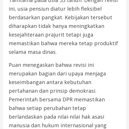
Tamtama pada usia 53 tahun. Dengan revisi
ini, usia pensiun diatur lebih fleksibel
berdasarkan pangkat. Kebijakan tersebut
diharapkan tidak hanya meningkatkan
kesejahteraan prajurit tetapi juga
memastikan bahwa mereka tetap produktif
selama masa dinas.
Puan menegaskan bahwa revisi ini
merupakan bagian dari upaya menjaga
keseimbangan antara kebutuhan
pertahanan dan prinsip demokrasi.
Pemerintah bersama DPR memastikan
bahwa setiap perubahan tetap
berlandaskan pada nilai-nilai hak asasi
manusia dan hukum internasional yang