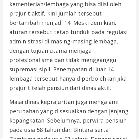
kementerian/lembaga yang bisa diisi oleh
prajurit aktif, kini jumlah tersebut
bertambah menjadi 14. Meski demikian,
aturan tersebut tetap tunduk pada regulasi
administrasi di masing-masing lembaga,
dengan tujuan utama menjaga
profesionalisme dan tidak mengganggu
supremasi sipil. Penempatan di luar 14
lembaga tersebut hanya diperbolehkan jika
prajurit telah pensiun dari dinas aktif.
Masa dinas keprajuritan juga mengalami
perubahan yang disesuaikan dengan jenjang
kepangkatan. Sebelumnya, perwira pensiun
pada usia 58 tahun dan Bintara serta