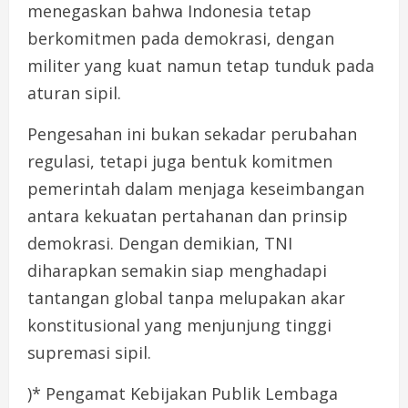
menegaskan bahwa Indonesia tetap
berkomitmen pada demokrasi, dengan
militer yang kuat namun tetap tunduk pada
aturan sipil.
Pengesahan ini bukan sekadar perubahan
regulasi, tetapi juga bentuk komitmen
pemerintah dalam menjaga keseimbangan
antara kekuatan pertahanan dan prinsip
demokrasi. Dengan demikian, TNI
diharapkan semakin siap menghadapi
tantangan global tanpa melupakan akar
konstitusional yang menjunjung tinggi
supremasi sipil.
)* Pengamat Kebijakan Publik Lembaga