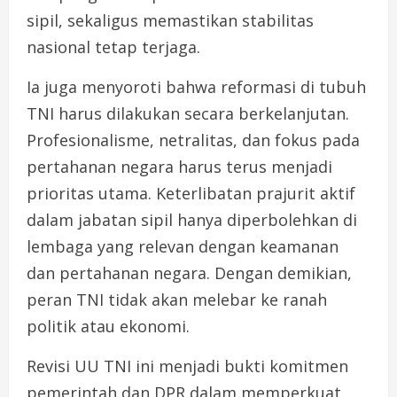
sipil, sekaligus memastikan stabilitas
nasional tetap terjaga.
Ia juga menyoroti bahwa reformasi di tubuh
TNI harus dilakukan secara berkelanjutan.
Profesionalisme, netralitas, dan fokus pada
pertahanan negara harus terus menjadi
prioritas utama. Keterlibatan prajurit aktif
dalam jabatan sipil hanya diperbolehkan di
lembaga yang relevan dengan keamanan
dan pertahanan negara. Dengan demikian,
peran TNI tidak akan melebar ke ranah
politik atau ekonomi.
Revisi UU TNI ini menjadi bukti komitmen
pemerintah dan DPR dalam memperkuat