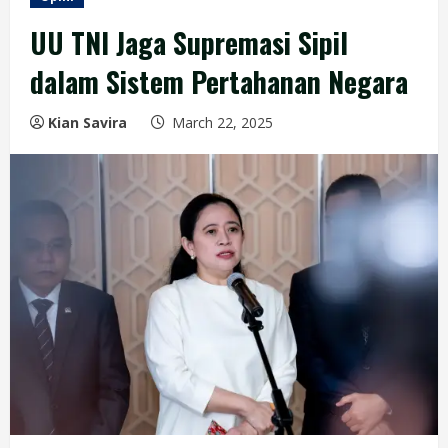
UU TNI Jaga Supremasi Sipil
dalam Sistem Pertahanan Negara
Kian Savira
March 22, 2025