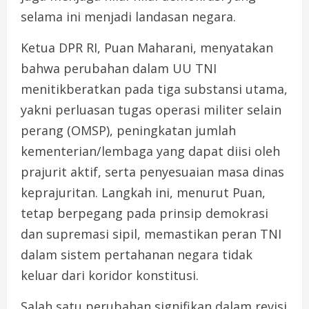
selama ini menjadi landasan negara.
Ketua DPR RI, Puan Maharani, menyatakan
bahwa perubahan dalam UU TNI
menitikberatkan pada tiga substansi utama,
yakni perluasan tugas operasi militer selain
perang (OMSP), peningkatan jumlah
kementerian/lembaga yang dapat diisi oleh
prajurit aktif, serta penyesuaian masa dinas
keprajuritan. Langkah ini, menurut Puan,
tetap berpegang pada prinsip demokrasi
dan supremasi sipil, memastikan peran TNI
dalam sistem pertahanan negara tidak
keluar dari koridor konstitusi.
Salah satu perubahan signifikan dalam revisi