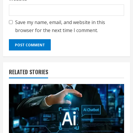
Save my name, email, and website in this
browser for the next time I comment.
RELATED STORIES