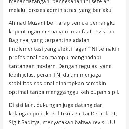
menandatangani pengesahan ini setelah
melalui proses administrasi yang berlaku.
Ahmad Muzani berharap semua pemangku
kepentingan memahami manfaat revisi ini.
Baginya, yang terpenting adalah
implementasi yang efektif agar TNI semakin
profesional dan mampu menghadapi
tantangan modern. Dengan regulasi yang
lebih jelas, peran TNI dalam menjaga
stabilitas nasional diharapkan semakin
optimal tanpa mengganggu kehidupan sipil.
Di sisi lain, dukungan juga datang dari
kalangan politik. Politikus Partai Demokrat,
Sigit Raditya, menyatakan bahwa revisi UU