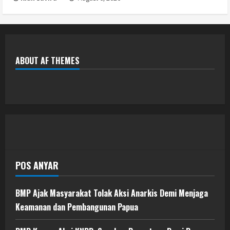
ABOUT AF THEMES
POS ANYAR
BMP Ajak Masyarakat Tolak Aksi Anarkis Demi Menjaga
Keamanan dan Pembangunan Papua