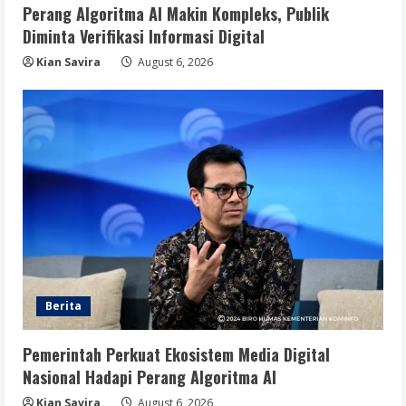
Perang Algoritma AI Makin Kompleks, Publik
Diminta Verifikasi Informasi Digital
Kian Savira
August 6, 2026
Berita
Pemerintah Perkuat Ekosistem Media Digital
Nasional Hadapi Perang Algoritma AI
Kian Savira
August 6, 2026