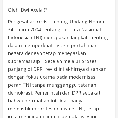
Oleh: Dwi Axela )*
Pengesahan revisi Undang-Undang Nomor
34 Tahun 2004 tentang Tentara Nasional
Indonesia (TNI) merupakan langkah penting
dalam memperkuat sistem pertahanan
negara dengan tetap menegaskan
supremasi sipil. Setelah melalui proses
panjang di DPR, revisi ini akhirnya disahkan
dengan fokus utama pada modernisasi
peran TNI tanpa mengganggu tatanan
demokrasi. Pemerintah dan DPR sepakat
bahwa perubahan ini tidak hanya
memastikan profesionalisme TNI, tetapi
juga menjaga nilai-nilai demokrasi yang