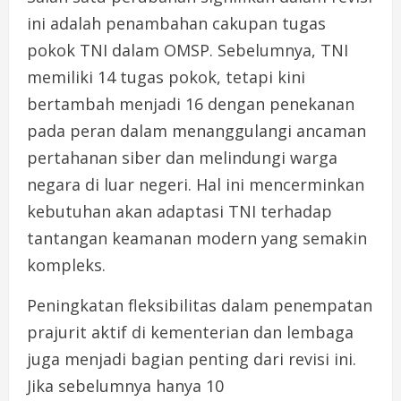
ini adalah penambahan cakupan tugas
pokok TNI dalam OMSP. Sebelumnya, TNI
memiliki 14 tugas pokok, tetapi kini
bertambah menjadi 16 dengan penekanan
pada peran dalam menanggulangi ancaman
pertahanan siber dan melindungi warga
negara di luar negeri. Hal ini mencerminkan
kebutuhan akan adaptasi TNI terhadap
tantangan keamanan modern yang semakin
kompleks.
Peningkatan fleksibilitas dalam penempatan
prajurit aktif di kementerian dan lembaga
juga menjadi bagian penting dari revisi ini.
Jika sebelumnya hanya 10