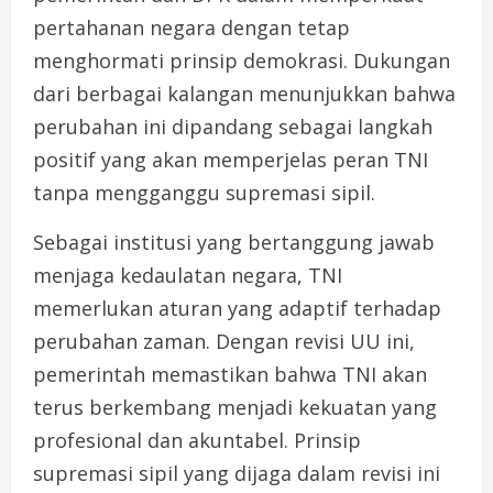
pertahanan negara dengan tetap
menghormati prinsip demokrasi. Dukungan
dari berbagai kalangan menunjukkan bahwa
perubahan ini dipandang sebagai langkah
positif yang akan memperjelas peran TNI
tanpa mengganggu supremasi sipil.
Sebagai institusi yang bertanggung jawab
menjaga kedaulatan negara, TNI
memerlukan aturan yang adaptif terhadap
perubahan zaman. Dengan revisi UU ini,
pemerintah memastikan bahwa TNI akan
terus berkembang menjadi kekuatan yang
profesional dan akuntabel. Prinsip
supremasi sipil yang dijaga dalam revisi ini