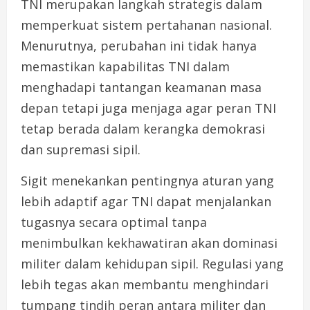
TNI merupakan langkah strategis dalam
memperkuat sistem pertahanan nasional.
Menurutnya, perubahan ini tidak hanya
memastikan kapabilitas TNI dalam
menghadapi tantangan keamanan masa
depan tetapi juga menjaga agar peran TNI
tetap berada dalam kerangka demokrasi
dan supremasi sipil.
Sigit menekankan pentingnya aturan yang
lebih adaptif agar TNI dapat menjalankan
tugasnya secara optimal tanpa
menimbulkan kekhawatiran akan dominasi
militer dalam kehidupan sipil. Regulasi yang
lebih tegas akan membantu menghindari
tumpang tindih peran antara militer dan