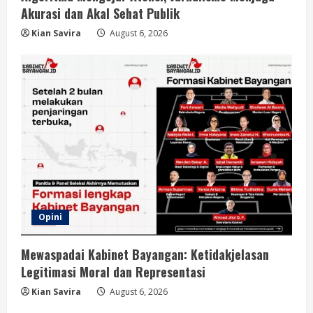
Akurasi dan Akal Sehat Publik
Kian Savira
August 6, 2026
Opini
Mewaspadai Kabinet Bayangan: Ketidakjelasan
Legitimasi Moral dan Representasi
Kian Savira
August 6, 2026