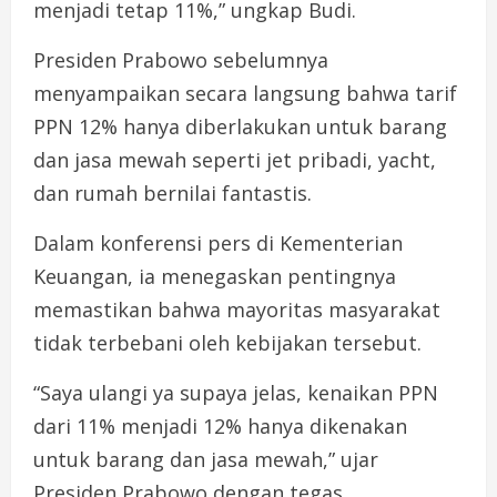
menjadi tetap 11%,” ungkap Budi.
Presiden Prabowo sebelumnya
menyampaikan secara langsung bahwa tarif
PPN 12% hanya diberlakukan untuk barang
dan jasa mewah seperti jet pribadi, yacht,
dan rumah bernilai fantastis.
Dalam konferensi pers di Kementerian
Keuangan, ia menegaskan pentingnya
memastikan bahwa mayoritas masyarakat
tidak terbebani oleh kebijakan tersebut.
“Saya ulangi ya supaya jelas, kenaikan PPN
dari 11% menjadi 12% hanya dikenakan
untuk barang dan jasa mewah,” ujar
Presiden Prabowo dengan tegas.