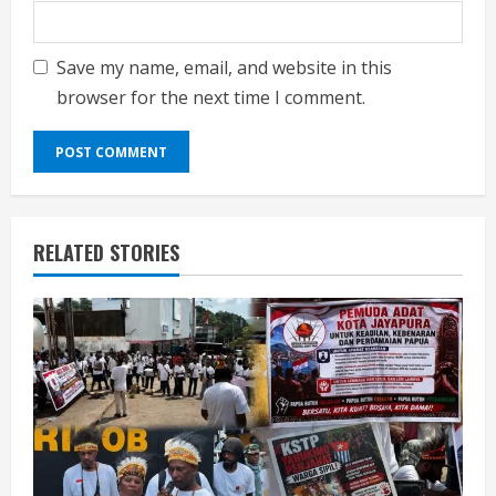
Save my name, email, and website in this
browser for the next time I comment.
RELATED STORIES