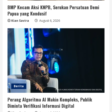
BMP Kecam Aksi KNPB, Serukan Persatuan Demi
Papua yang Kondusif
Kian Savira
August 6, 2026
Berita
Perang Algoritma AI Makin Kompleks, Publik
Diminta Verifikasi Informasi Digital