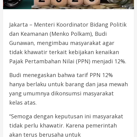
Jakarta – Menteri Koordinator Bidang Politik
dan Keamanan (Menko Polkam), Budi
Gunawan, mengimbau masyarakat agar
tidak khawatir terkait kebijakan kenaikan
Pajak Pertambahan Nilai (PPN) menjadi 12%.
Budi menegaskan bahwa tarif PPN 12%
hanya berlaku untuk barang dan jasa mewah
yang umumnya dikonsumsi masyarakat
kelas atas.
“Semoga dengan keputusan ini masyarakat
tidak perlu khawatir. Karena pemerintah
akan terus berusaha untuk