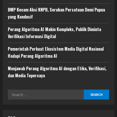
BMP Kecam Aksi KNPB, Serukan Persatuan Demi Papua
yang Kondusif
Perang Algoritma AI Makin Kompleks, Publik Diminta
Verifikasi Informasi Digital
Pemerintah Perkuat Ekosistem Media Digital Nasional
Hadapi Perang Algoritma AI
Menjawab Perang Algoritma AI dengan Etika, Verifikasi,
dan Media Tepercaya
Search
for: