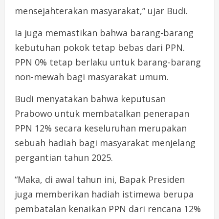
mensejahterakan masyarakat,” ujar Budi.
Ia juga memastikan bahwa barang-barang
kebutuhan pokok tetap bebas dari PPN.
PPN 0% tetap berlaku untuk barang-barang
non-mewah bagi masyarakat umum.
Budi menyatakan bahwa keputusan
Prabowo untuk membatalkan penerapan
PPN 12% secara keseluruhan merupakan
sebuah hadiah bagi masyarakat menjelang
pergantian tahun 2025.
“Maka, di awal tahun ini, Bapak Presiden
juga memberikan hadiah istimewa berupa
pembatalan kenaikan PPN dari rencana 12%