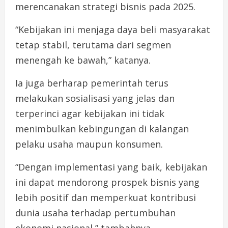
merencanakan strategi bisnis pada 2025.
“Kebijakan ini menjaga daya beli masyarakat
tetap stabil, terutama dari segmen
menengah ke bawah,” katanya.
Ia juga berharap pemerintah terus
melakukan sosialisasi yang jelas dan
terperinci agar kebijakan ini tidak
menimbulkan kebingungan di kalangan
pelaku usaha maupun konsumen.
“Dengan implementasi yang baik, kebijakan
ini dapat mendorong prospek bisnis yang
lebih positif dan memperkuat kontribusi
dunia usaha terhadap pertumbuhan