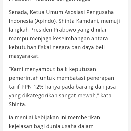
Senada, Ketua Umum Asosiasi Pengusaha
Indonesia (Apindo), Shinta Kamdani, memuji
langkah Presiden Prabowo yang dinilai
mampu menjaga keseimbangan antara
kebutuhan fiskal negara dan daya beli
masyarakat.
“Kami menyambut baik keputusan
pemerintah untuk membatasi penerapan
tarif PPN 12% hanya pada barang dan jasa
yang dikategorikan sangat mewah,” kata
Shinta.
Ia menilai kebijakan ini memberikan
kejelasan bagi dunia usaha dalam