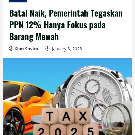
Batal Naik, Pemerintah Tegaskan
PPN 12% Hanya Fokus pada
Barang Mewah
Kian Savira
January 3, 2025