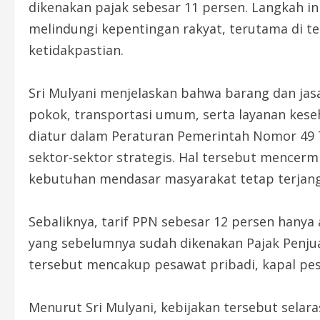
dikenakan pajak sebesar 11 persen. Langkah 
melindungi kepentingan rakyat, terutama di 
ketidakpastian.
Sri Mulyani menjelaskan bahwa barang dan jas
pokok, transportasi umum, serta layanan keseh
diatur dalam Peraturan Pemerintah Nomor 49
sektor-sektor strategis. Hal tersebut mence
kebutuhan mendasar masyarakat tetap terjang
Sebaliknya, tarif PPN sebesar 12 persen hany
yang sebelumnya sudah dikenakan Pajak Penju
tersebut mencakup pesawat pribadi, kapal pesi
Menurut Sri Mulyani, kebijakan tersebut selara