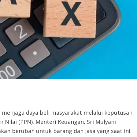
menjaga daya beli masyarakat melalui keputusan
Nilai (PPN). Menteri Keuangan, Sri Mulyani
kan berubah untuk barang dan jasa yang saat ini