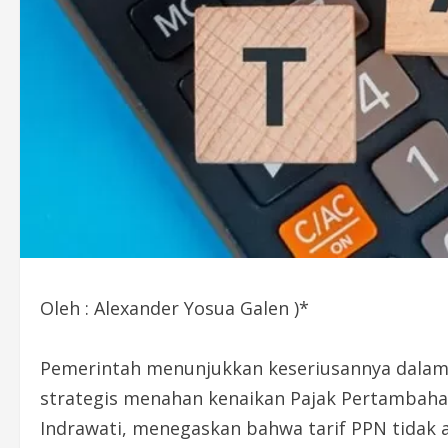
Oleh : Alexander Yosua Galen )*
Pemerintah menunjukkan keseriusannya dalam 
strategis menahan kenaikan Pajak Pertambahan 
Indrawati, menegaskan bahwa tarif PPN tidak a