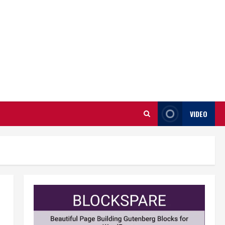
VIDEO