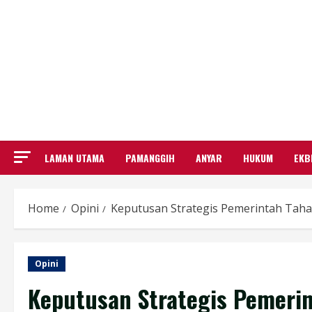
LAMAN UTAMA
PAMANGGIH
ANYAR
HUKUM
EKB
Home
Opini
Keputusan Strategis Pemerintah Tah
Opini
Keputusan Strategis Pemeri